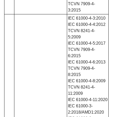
TCVN 7909-4-
3:2015
IEC 61000-4-3:2010
IEC 61000-4-4:2012
TCVN 8241-4-
5:2009
IEC 61000-4-5:2017
TCVN 7909-4-
6:2015
IEC 61000-4-6:2013
TCVN 7909-4-
8:2015
IEC 61000-4-8:2009
TCVN 8241-4-
11:2009
IEC 61000-4-11:2020
IEC 61000-3-
2:2018/AMD1:2020