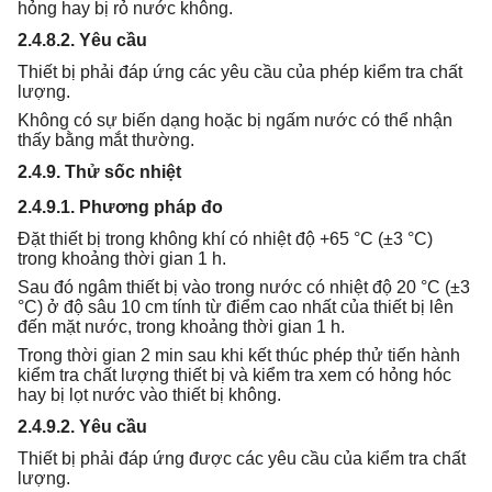
hỏng hay bị rỏ nước không.
2.4.8.2. Yêu cầu
Thiết bị phải đáp ứng các yêu cầu của phép kiểm tra chất
lượng.
Không có sự biến dạng hoặc bị ngấm nước có thể nhận
thấy bằng mắt thường.
2.4.9. Thử sốc nhiệt
2.4.9.1. Phương pháp đo
Đặt thiết bị trong không khí có nhiệt độ +65 °C (±3 °C)
trong khoảng thời gian 1 h.
Sau đó ngâm thiết bị vào trong nước có nhiệt độ 20 °C (±3
°C) ở độ sâu 10 cm tính từ điểm cao nhất của thiết bị lên
đến mặt nước, trong khoảng thời gian 1 h.
Trong thời gian 2 min sau khi kết thúc phép thử tiến hành
kiểm tra chất lượng thiết bị và kiểm tra xem có hỏng hóc
hay bị lọt nước vào thiết bị không.
2.4.9.2. Yêu cầu
Thiết bị phải đáp ứng được các yêu cầu của kiểm tra chất
lượng.