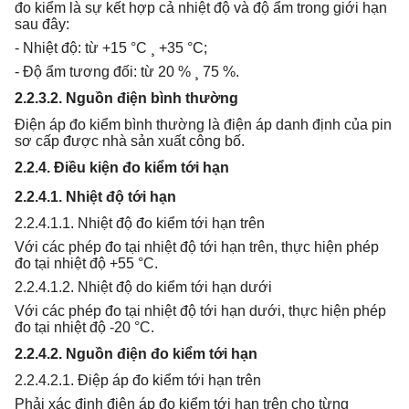
đo kiểm là sự kết hợp cả nhiệt độ và độ ẩm trong giới hạn
sau đây:
- Nhiệt độ: từ +15 °C ¸ +35 °C;
- Độ ẩm tương đối: từ 20 % ¸ 75 %.
2.2.3.2. Nguồn điện bình thường
Điện áp đo kiểm bình thường là điện áp danh định của pin
sơ cấp được nhà sản xuất công bố.
2.2.4. Điều kiện đo kiểm tới hạn
2.2.4.1. Nhiệt độ tới hạn
2.2.4.1.1. Nhiệt độ đo kiểm tới hạn trên
Với các phép đo tại nhiệt độ tới hạn trên, thực hiện phép
đo tại nhiệt độ +55 °C.
2.2.4.1.2. Nhiệt độ do kiểm tới hạn dưới
Với các phép đo tại nhiệt độ tới hạn dưới, thực hiện phép
đo tại nhiệt độ -20 °C.
2.2.4.2. Nguồn điện đo kiểm tới hạn
2.2.4.2.1. Điệp áp đo kiểm tới hạn trên
Phải xác định điện áp đo kiểm tới hạn trên cho từng