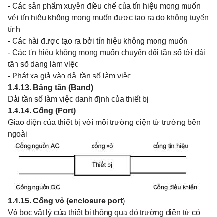
- Các sản phẩm xuyên điều chế của tín hiệu mong muốn
với tín hiệu không mong muốn được tạo ra do không tuyến
tính
- Các hài được tạo ra bởi tín hiệu không mong muốn
- Các tín hiệu không mong muốn chuyển đổi tần số tới dải
tần số đang làm việc
- Phát xạ giả vào dải tần số làm việc
1.4.13. Băng tần (Band)
Dải tần số làm việc danh định của thiết bị
1.4.14. Cổng (Port)
Giao diện của thiết bị với môi trường điện từ trường bên
ngoài
1.4.15. Cổng vỏ (enclosure port)
Vỏ bọc vật lý của thiết bị thông qua đó trường điện từ có