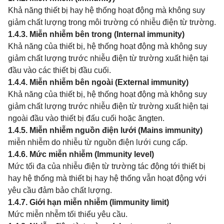
Khả năng thiết bị hay hệ thống hoạt động mà không suy
giảm chất lượng trong môi trường có nhiễu điện từ trường.
1.4.3. Miễn nhiễm bên trong (Internal immunity)
Khả năng của thiết bị, hệ thống hoạt động mà không suy
giảm chất lượng trước nhiễu điện từ trường xuất hiện tại
đầu vào các thiết bị đầu cuối.
1.4.4. Miễn nhiễm bên ngoài (External immunity)
Khả năng của thiết bị, hệ thống hoạt động mà không suy
giảm chất lượng trước nhiễu điện từ trường xuất hiện tại
ngoài đầu vào thiết bị đấu cuối hoặc ăngten.
1.4.5. Miễn nhiễm nguồn điện lưới (Mains immunity)
miễn nhiễm do nhiễu từ nguồn điện lưới cung cấp.
1.4.6. Mức miễn nhiễm (Immunity level)
Mức tối đa của nhiễu điện từ trường tác động tới thiết bị
hay hệ thống mà thiết bị hay hệ thống vẫn hoạt động với
yêu cầu đảm bảo chất lượng.
1.4.7. Giới hạn miễn nhiễm (limmunity limit)
Mức miễn nhễm tối thiểu yêu cầu.