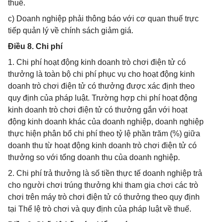
thuế.
c) Doanh nghiệp phải thông báo với cơ quan thuế trực
tiếp quản lý về chính sách giảm giá.
Điều 8. Chi phí
1. Chi phí hoạt động kinh doanh trò chơi điện tử có
thưởng là toàn bộ chi phí phục vụ cho hoạt động kinh
doanh trò chơi điện tử có thưởng được xác định theo
quy định của pháp luật. Trường hợp chi phí hoạt động
kinh doanh trò chơi điện tử có thưởng gắn với hoạt
động kinh doanh khác của doanh nghiệp, doanh nghiệp
thực hiện phân bổ chi phí theo tỷ lệ phần trăm (%) giữa
doanh thu từ hoạt động kinh doanh trò chơi điện tử có
thưởng so với tổng doanh thu của doanh nghiệp.
2. Chi phí trả thưởng là số tiền thực tế doanh nghiệp trả
cho người chơi trúng thưởng khi tham gia chơi các trò
chơi trên máy trò chơi điện tử có thưởng theo quy định
tại Thể lệ trò chơi và quy định của pháp luật về thuế.