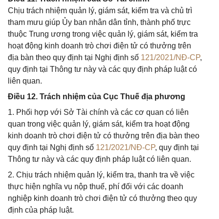
Chịu trách nhiệm quản lý, giám sát, kiểm tra và chủ trì
tham mưu giúp Ủy ban nhân dân tỉnh, thành phố trực
thuộc Trung ương trong việc quản lý, giám sát, kiểm tra
hoạt động kinh doanh trò chơi điện tử có thưởng trên
địa bàn theo quy định tại Nghị định số
121/2021/NĐ-CP
,
quy định tại Thông tư này và các quy định pháp luật có
liên quan.
Điều 12. Trách nhiệm của Cục Thuế địa phương
1. Phối hợp với Sở Tài chính và các cơ quan có liên
quan trong việc quản lý, giám sát, kiểm tra hoạt động
kinh doanh trò chơi điện tử có thưởng trên địa bàn theo
quy định tại Nghị định số
121/2021/NĐ-CP
, quy định tại
Thông tư này và các quy định pháp luật có liên quan.
2. Chịu trách nhiệm quản lý, kiểm tra, thanh tra về việc
thực hiện nghĩa vụ nộp thuế, phí đối với các doanh
nghiệp kinh doanh trò chơi điện tử có thưởng theo quy
định của pháp luật.