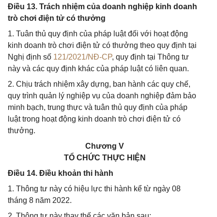
Điều 13. Trách nhiệm của doanh nghiệp kinh doanh
trò chơi điện tử có thưởng
1. Tuân thủ quy định của pháp luật đối với hoạt động
kinh doanh trò chơi điện tử có thưởng theo quy định tại
Nghị định số
121/2021/NĐ-CP
, quy định tại Thông tư
này và các quy định khác của pháp luật có liên quan.
2. Chịu trách nhiệm xây dựng, ban hành các quy chế,
quy trình quản lý nghiệp vụ của doanh nghiệp đảm bảo
minh bạch, trung thực và tuân thủ quy định của pháp
luật trong hoạt động kinh doanh trò chơi điện tử có
thưởng.
Chương V
TỔ CHỨC THỰC HIỆN
Điều 14. Điều khoản thi hành
1. Thông tư này có hiệu lực thi hành kể từ ngày 08
tháng 8 năm 2022.
2. Thông tư này thay thế các văn bản sau: