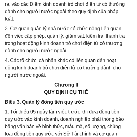
ra, vào các Điểm kinh doanh trò chơi điện tử có thưởng
dành cho người nước ngoài theo quy định của pháp
luật.
3. Cơ quan quản lý nhà nước có chức năng liên quan
đến việc cấp phép, quản lý, giám sát, kiểm tra, thanh tra
trong hoạt động kinh doanh trò chơi điện tử có thưởng
dành cho người nước ngoài.
4. Các tổ chức, cá nhân khác có liên quan đến hoạt
động kinh doanh trò chơi điện tử có thưởng dành cho
người nước ngoài.
Chương II
QUY ĐỊNH CỤ THỂ
Điều 3. Quản lý đồng tiền quy ước
1. Tối thiểu 05 ngày làm việc trước khi đưa đồng tiền
quy ước vào kinh doanh, doanh nghiệp phải thông báo
bằng văn bản về hình thức, mẫu mã, số lượng, chủng
loại đồng tiền quy ước với Sở Tài chính và cơ quan