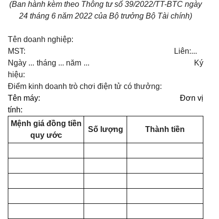
(Ban hành kèm theo Thông tư số 39/2022/TT-BTC ngày
24 tháng 6 năm 2022 của Bộ trưởng Bộ Tài chính)
Tên doanh nghiệp:
MST: Liên:...
Ngày ... tháng ... năm ... Ký
hiệu:
Điểm kinh doanh trò chơi điện tử có thưởng:
Tên máy: Đơn vị
tính:
Mệnh giá đồng tiền
Số lượng
Thành tiền
quy ước