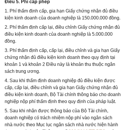
Điều 5. Phí cấp phép
1. Phí thẩm định cấp, gia hạn Giấy chứng nhận đủ điều
kiện kinh doanh của doanh nghiệp là 150.000.000 đồng.
2. Phí thẩm định cấp lại, điều chỉnh Giấy chứng nhận đủ
điều kiện kinh doanh của doanh nghiệp là 5.000.000
đồng.
3. Phí thẩm định cấp, cấp lại, điều chỉnh và gia hạn Giấy
chứng nhận đủ điều kiện kinh doanh theo quy định tại
khoản 1 và khoản 2 Điều này là khoản thu thuộc ngân
sách trung ương.
4. Sau khi thẩm định doanh nghiệp đủ điều kiện được
cấp, cấp lại, điều chỉnh và gia hạn Giấy chứng nhận đủ
điều kiện kinh doanh, Bộ Tài chính thông báo cho doanh
nghiệp nộp phí thẩm định theo quy định của pháp luật.
5. Sau khi nhận được thông báo của Bộ Tài chính,
doanh nghiệp có trách nhiệm nộp phí vào ngân sách
nhà nước theo Mục lục ngân sách nhà nước hiện hành