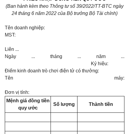
(Ban hành kèm theo Thông tư số 39/2022/TT-BTC ngày
24 tháng 6 năm 2022 của Bộ trưởng Bộ Tài chính)
Tên doanh nghiệp:
MST:
Liên ...
Ngày ... tháng ... năm ...
Ký hiệu:
Điểm kinh doanh trò chơi điện tử có thưởng:
Tên máy:
Đơn vị tính:
Mệnh giá đồng tiền
Số lượng
Thành tiền
quy ước