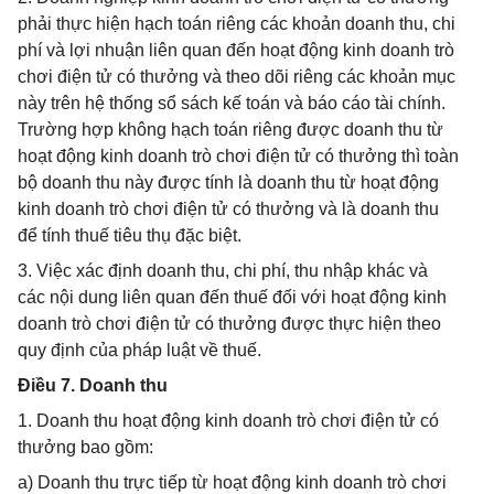
phải thực hiện hạch toán riêng các khoản doanh thu, chi
phí và lợi nhuận liên quan đến hoạt động kinh doanh trò
chơi điện tử có thưởng và theo dõi riêng các khoản mục
này trên hệ thống sổ sách kế toán và báo cáo tài chính.
Trường hợp không hạch toán riêng được doanh thu từ
hoạt động kinh doanh trò chơi điện tử có thưởng thì toàn
bộ doanh thu này được tính là doanh thu từ hoạt động
kinh doanh trò chơi điện tử có thưởng và là doanh thu
để tính thuế tiêu thụ đặc biệt.
3. Việc xác định doanh thu, chi phí, thu nhập khác và
các nội dung liên quan đến thuế đối với hoạt động kinh
doanh trò chơi điện tử có thưởng được thực hiện theo
quy định của pháp luật về thuế.
Điều 7. Doanh thu
1. Doanh thu hoạt động kinh doanh trò chơi điện tử có
thưởng bao gồm:
a) Doanh thu trực tiếp từ hoạt động kinh doanh trò chơi