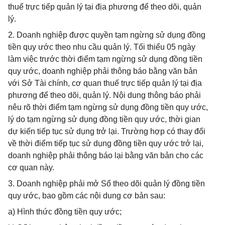
thuế trực tiếp quản lý tại địa phương để theo dõi, quản
lý.
2. Doanh nghiệp được quyền tạm ngừng sử dụng đồng
tiền quy ước theo nhu cầu quản lý. Tối thiểu 05 ngày
làm việc trước thời điểm tạm ngừng sử dụng đồng tiền
quy ước, doanh nghiệp phải thông báo bằng văn bản
với Sở Tài chính, cơ quan thuế trực tiếp quản lý tại địa
phương để theo dõi, quản lý. Nội dung thông báo phải
nêu rõ thời điểm tạm ngừng sử dụng đồng tiền quy ước,
lý do tạm ngừng sử dụng đồng tiền quy ước, thời gian
dự kiến tiếp tục sử dụng trở lại. Trường hợp có thay đổi
về thời điểm tiếp tục sử dụng đồng tiền quy ước trở lại,
doanh nghiệp phải thông báo lại bằng văn bản cho các
cơ quan này.
3. Doanh nghiệp phải mở Sổ theo dõi quản lý đồng tiền
quy ước, bao gồm các nội dung cơ bản sau:
a) Hình thức đồng tiền quy ước;