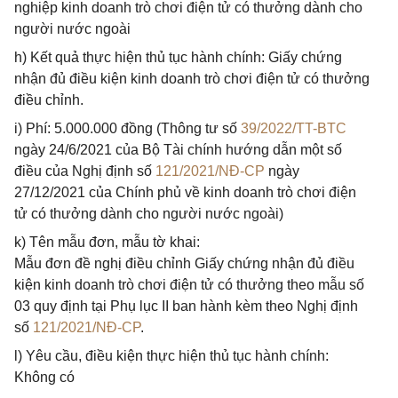
nghiệp kinh doanh trò chơi điện tử có thưởng dành cho
người nước ngoài
h) Kết quả thực hiện thủ tục hành chính: Giấy chứng
nhận đủ điều kiện kinh doanh trò chơi điện tử có thưởng
điều chỉnh.
i) Phí: 5.000.000 đồng (Thông tư số
39/2022/TT-BTC
ngày 24/6/2021 của Bộ Tài chính hướng dẫn một số
điều của Nghị định số
121/2021/NĐ-CP
ngày
27/12/2021 của Chính phủ về kinh doanh trò chơi điện
tử có thưởng dành cho người nước ngoài)
k) Tên mẫu đơn, mẫu tờ khai:
Mẫu đơn đề nghị điều chỉnh Giấy chứng nhận đủ điều
kiện kinh doanh trò chơi điện tử có thưởng theo mẫu số
03 quy định tại Phụ lục II ban hành kèm theo Nghị định
số
121/2021/NĐ-CP
.
l) Yêu cầu, điều kiện thực hiện thủ tục hành chính:
Không có