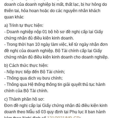
doanh của doanh nghiệp bị mất, thất lạc, bị hư hỏng do
thiên tai, hỏa hoạn hoặc do các nguyên nhân khách
quan khác
a) Trình tự thực hiện:
- Doanh nghiệp nộp 01 bộ hồ sơ đề nghị cấp lại Giấy
chứng nhận đủ điều kiện kinh doanh.
- Trong thời hạn 10 ngày làm việc, kể từ ngày nhận đơn
đề nghị của doanh nghiệp. Bộ Tài chính cấp lại Giấy
chứng nhận đủ điều kiện kinh doanh cho doanh nghiệp.
b) Cách thức thực hiện:
- Nộp trực tiếp đến Bộ Tài chính;
- Thông qua dịch vụ bưu chính;
- Thông qua Hệ thống thông tin giải quyết thủ tục hành
chính của Bộ Tài chính.
c) Thành phần hồ sơ:
Đơn đề nghị cấp lại Giấy chứng nhận đủ điều kiện kinh
doanh theo Mẫu số 03 quy định tại Phụ lục II ban hành