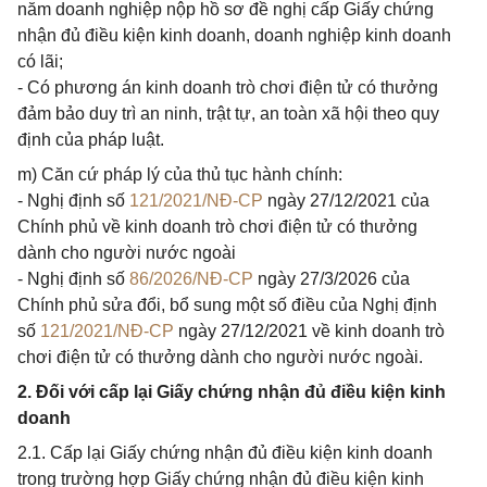
năm doanh nghiệp nộp hồ sơ đề nghị cấp Giấy chứng
nhận đủ điều kiện kinh doanh, doanh nghiệp kinh doanh
có lãi;
- Có phương án kinh doanh trò chơi điện tử có thưởng
đảm bảo duy trì an ninh, trật tự, an toàn xã hội theo quy
định của pháp luật.
m) Căn cứ pháp lý của thủ tục hành chính:
- Nghị định số
121/2021/NĐ-CP
ngày 27/12/2021 của
Chính phủ về kinh doanh trò chơi điện tử có thưởng
dành cho người nước ngoài
- Nghị định số
86/2026/NĐ-CP
ngày 27/3/2026 của
Chính phủ sửa đổi, bổ sung một số điều của Nghị định
số
121/2021/NĐ-CP
ngày 27/12/2021 về kinh doanh trò
chơi điện tử có thưởng dành cho người nước ngoài.
2. Đối với cấp lại Giấy chứng nhận đủ điều kiện kinh
doanh
2.1. Cấp lại Giấy chứng nhận đủ điều kiện kinh doanh
trong trường hợp Giấy chứng nhận đủ điều kiện kinh