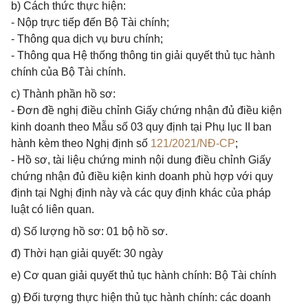
b) Cách thức thực hiện:
- Nộp trực tiếp đến Bộ Tài chính;
- Thông qua dịch vụ bưu chính;
- Thông qua Hệ thống thông tin giải quyết thủ tục hành
chính của Bộ Tài chính.
c) Thành phần hồ sơ:
- Đơn đề nghị điều chỉnh Giấy chứng nhận đủ điều kiện
kinh doanh theo Mẫu số 03 quy định tại Phụ lục II ban
hành kèm theo Nghị định số
121/2021/NĐ-CP
;
- Hồ sơ, tài liệu chứng minh nội dung điều chỉnh Giấy
chứng nhận đủ điều kiện kinh doanh phù hợp với quy
định tại Nghị định này và các quy định khác của pháp
luật có liên quan.
d) Số lượng hồ sơ: 01 bộ hồ sơ.
đ) Thời hạn giải quyết: 30 ngày
e) Cơ quan giải quyết thủ tục hành chính: Bộ Tài chính
g) Đối tượng thực hiện thủ tục hành chính: các doanh