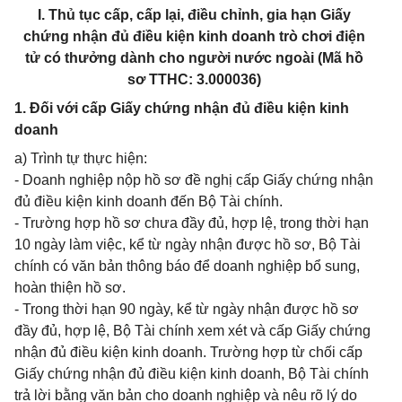
I. Thủ tục cấp, cấp lại, điều chỉnh, gia hạn Giấy
chứng nhận đủ điều kiện kinh doanh trò chơi điện
tử có thưởng dành cho người nước ngoài (Mã hồ
sơ TTHC: 3.000036)
1. Đối với cấp Giấy chứng nhận đủ điều kiện kinh
doanh
a) Trình tự thực hiện:
- Doanh nghiệp nộp hồ sơ đề nghị cấp Giấy chứng nhận
đủ điều kiện kinh doanh đến Bộ Tài chính.
- Trường hợp hồ sơ chưa đầy đủ, hợp lệ, trong thời hạn
10 ngày làm việc, kể từ ngày nhận được hồ sơ, Bộ Tài
chính có văn bản thông báo để doanh nghiệp bổ sung,
hoàn thiện hồ sơ.
- Trong thời hạn 90 ngày, kể từ ngày nhận được hồ sơ
đầy đủ, hợp lệ, Bộ Tài chính xem xét và cấp Giấy chứng
nhận đủ điều kiện kinh doanh. Trường hợp từ chối cấp
Giấy chứng nhận đủ điều kiện kinh doanh, Bộ Tài chính
trả lời bằng văn bản cho doanh nghiệp và nêu rõ lý do