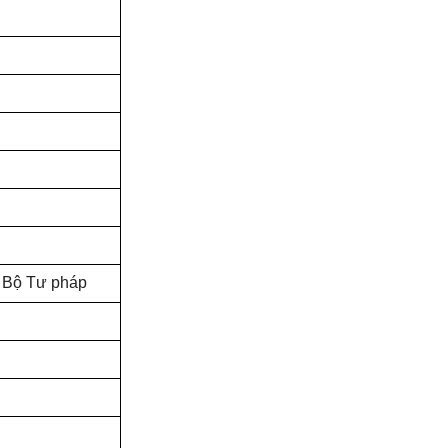
a Bộ Tư pháp