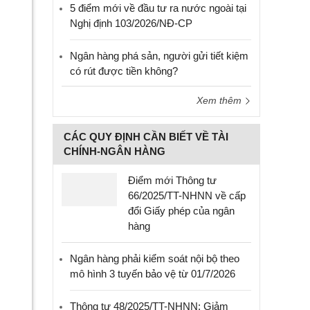
5 điểm mới về đầu tư ra nước ngoài tại
Nghị định 103/2026/NĐ-CP
Ngân hàng phá sản, người gửi tiết kiệm
có rút được tiền không?
Xem thêm
CÁC QUY ĐỊNH CẦN BIẾT VỀ TÀI
CHÍNH-NGÂN HÀNG
Điểm mới Thông tư
66/2025/TT-NHNN về cấp
đổi Giấy phép của ngân
hàng
Ngân hàng phải kiểm soát nội bộ theo
mô hình 3 tuyến bảo vệ từ 01/7/2026
Thông tư 48/2025/TT-NHNN: Giảm