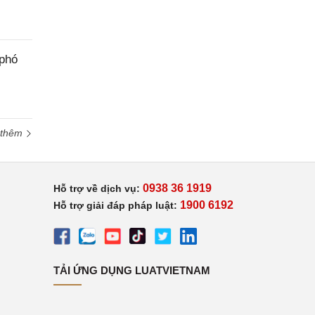
 phó
 thêm
0938 36 1919
Hỗ trợ về dịch vụ:
1900 6192
Hỗ trợ giải đáp pháp luật:
TẢI ỨNG DỤNG LUATVIETNAM