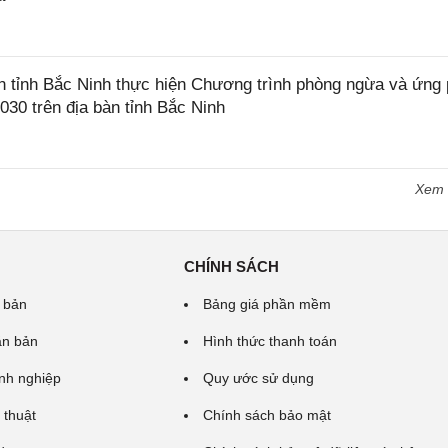
tỉnh Bắc Ninh thực hiện Chương trình phòng ngừa và ứng
2030 trên địa bàn tỉnh Bắc Ninh
Xem
CHÍNH SÁCH
 bản
Bảng giá phần mềm
ăn bản
Hình thức thanh toán
nh nghiệp
Quy ước sử dụng
 thuật
Chính sách bảo mật