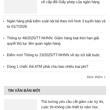
về cấp đổi Giấy phép của ngân hàng
Ngân hàng phải kiểm soát nội bộ theo mô hình 3 tuyến bảo vệ
từ 01/7/2026
Thông tư 48/2025/TT-NHNN: Giảm hàng loạt thời hạn giải
quyết thủ tục liên quan ngân hàng
Điểm mới Thông tư 23/2025/TT-NHNN về dự trữ bắt buộc
Dùng 1 chiếc thẻ ATM phải chịu bao nhiêu loại phí?
Xem thêm
TIN VĂN BẢN MỚI
Thủ tướng yêu cầu cắt giảm các kỳ thi,
cuộc thi không cần thiết từ năm học