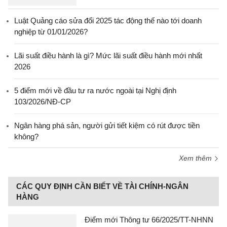
Luật Quảng cáo sửa đổi 2025 tác động thế nào tới doanh
nghiệp từ 01/01/2026?
Lãi suất điều hành là gì? Mức lãi suất điều hành mới nhất
2026
5 điểm mới về đầu tư ra nước ngoài tại Nghị định
103/2026/NĐ-CP
Ngân hàng phá sản, người gửi tiết kiệm có rút được tiền
không?
Xem thêm
CÁC QUY ĐỊNH CẦN BIẾT VỀ TÀI CHÍNH-NGÂN
HÀNG
Điểm mới Thông tư 66/2025/TT-NHNN