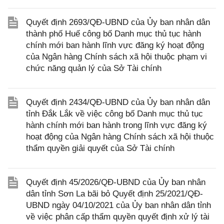
Quyết định 2693/QĐ-UBND của Ủy ban nhân dân
thành phố Huế công bố Danh mục thủ tục hành
chính mới ban hành lĩnh vực đăng ký hoạt động
của Ngân hàng Chính sách xã hội thuộc phạm vi
chức năng quản lý của Sở Tài chính
Quyết định 2434/QĐ-UBND của Ủy ban nhân dân
tỉnh Đắk Lắk về việc công bố Danh mục thủ tục
hành chính mới ban hành trong lĩnh vực đăng ký
hoạt động của Ngân hàng Chính sách xã hội thuộc
thẩm quyền giải quyết của Sở Tài chính
Quyết định 45/2026/QĐ-UBND của Ủy ban nhân
dân tỉnh Sơn La bãi bỏ Quyết định 25/2021/QĐ-
UBND ngày 04/10/2021 của Ủy ban nhân dân tỉnh
về việc phân cấp thẩm quyền quyết định xử lý tài