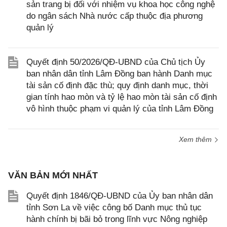
sản trang bị đối với nhiệm vụ khoa học công nghệ
do ngân sách Nhà nước cấp thuộc địa phương
quản lý
Quyết định 50/2026/QĐ-UBND của Chủ tịch Ủy
ban nhân dân tỉnh Lâm Đồng ban hành Danh mục
tài sản cố định đặc thù; quy định danh mục, thời
gian tính hao mòn và tỷ lệ hao mòn tài sản cố định
vô hình thuộc phạm vi quản lý của tỉnh Lâm Đồng
Xem thêm
VĂN BẢN MỚI NHẤT
Quyết định 1846/QĐ-UBND của Ủy ban nhân dân
tỉnh Sơn La về việc công bố Danh mục thủ tục
hành chính bị bãi bỏ trong lĩnh vực Nông nghiệp