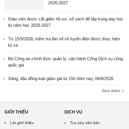
2026-2027
Giáo viên được cắt giảm hồ sơ, sổ sách để tập trung dạy học
từ năm học 2026-2027
Từ 15/9/2026, kiểm tra tần số vô tuyến điện được thực hiện
từ xa
Bộ Công an chính thức quản lý, vận hành Cổng Dịch vụ công
quốc gia
Xăng, dầu đồng loạt giảm giá từ 15h hôm nay, 06/8/2026
Xem thêm
GIỚI THIỆU
DỊCH VỤ
Lời giới thiệu
Tra cứu văn bản