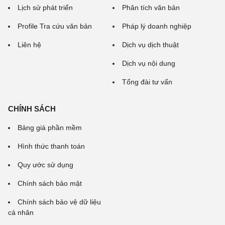
Lịch sử phát triển
Phân tích văn bản
Profile Tra cứu văn bản
Pháp lý doanh nghiệp
Liên hệ
Dịch vụ dịch thuật
Dịch vụ nội dung
Tổng đài tư vấn
CHÍNH SÁCH
Bảng giá phần mềm
Hình thức thanh toán
Quy ước sử dụng
Chính sách bảo mật
Chính sách bảo vệ dữ liệu
cá nhân