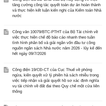
tăng cường công tác quyết toán dự án hoàn thành
và thực hiện kết luận kiến nghị của Kiểm toán Nhà
nước
Công văn 10079/BTC-PTHT của Bộ Tài chính về
việc thực hiện chế độ báo cáo nhanh theo tuần
tình hình phân bổ và giải ngân vốn đầu tư công
nguồn ngân sách Nhà nước năm 2026 - lũy kế đến
hết ngày 09/7/2026
Công điện 19/CĐ-CT của Cục Thuế về phòng
ngừa, kiên quyết xử lý phiền hà sách nhiễu trong
việc tiếp nhận và giải quyết hồ sơ xác định nghĩa
vụ tài chính về đất đai theo Quy chế một cửa liên
thông