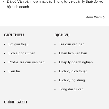
Đã có Văn bản hợp nhất các Thông tư về quản lý thuế đối với
hộ kinh doanh
Xem thêm
GIỚI THIỆU
DỊCH VỤ
Lời giới thiệu
Tra cứu văn bản
Lịch sử phát triển
Phân tích văn bản
Profile Tra cứu văn bản
Pháp lý doanh nghiệp
Liên hệ
Dịch vụ dịch thuật
Dịch vụ nội dung
Tổng đài tư vấn
CHÍNH SÁCH