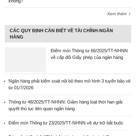
không?
Xem thêm
CÁC QUY ĐỊNH CẦN BIẾT VỀ TÀI CHÍNH-NGÂN
HÀNG
Điểm mới Thông tư 66/2025/TT-NHNN
về cấp đổi Giấy phép của ngân hàng
Ngân hàng phải kiểm soát nội bộ theo mô hình 3 tuyến bảo vệ
từ 01/7/2026
Thông tư 48/2025/TT-NHNN: Giảm hàng loạt thời hạn giải
quyết thủ tục liên quan ngân hàng
Điểm mới Thông tư 23/2025/TT-NHNN về dự trữ bắt buộc