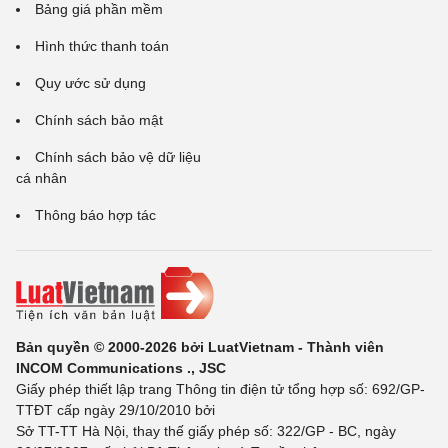
Bảng giá phần mềm
Hình thức thanh toán
Quy ước sử dụng
Chính sách bảo mật
Chính sách bảo vệ dữ liệu
cá nhân
Thông báo hợp tác
Bản quyền © 2000-2026 bởi LuatVietnam - Thành viên
INCOM Communications ., JSC
Giấy phép thiết lập trang Thông tin điện tử tổng hợp số: 692/GP-
TTĐT cấp ngày 29/10/2010 bởi
Sở TT-TT Hà Nội, thay thế giấy phép số: 322/GP - BC, ngày