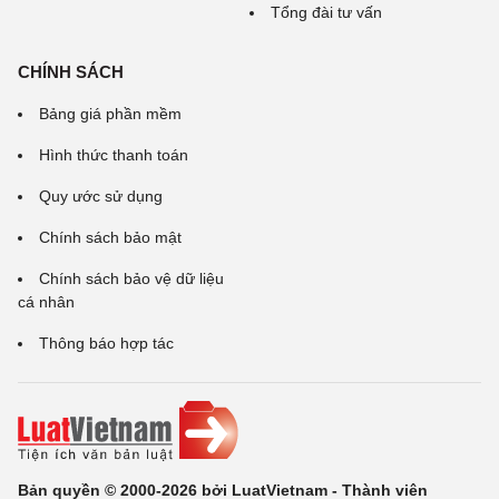
Tổng đài tư vấn
CHÍNH SÁCH
Bảng giá phần mềm
Hình thức thanh toán
Quy ước sử dụng
Chính sách bảo mật
Chính sách bảo vệ dữ liệu
cá nhân
Thông báo hợp tác
Bản quyền © 2000-2026 bởi LuatVietnam - Thành viên