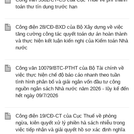
toán thư tín dụng trước hạn
Công điện 28/CĐ-BXD của Bộ Xây dựng về việc
tăng cường công tác quyết toán dự án hoàn thành
và thực hiện kết luận kiến nghị của Kiểm toán Nhà
nước
Công văn 10079/BTC-PTHT của Bộ Tài chính về
việc thực hiện chế độ báo cáo nhanh theo tuần
tình hình phân bổ và giải ngân vốn đầu tư công
nguồn ngân sách Nhà nước năm 2026 - lũy kế đến
hết ngày 09/7/2026
Công điện 19/CĐ-CT của Cục Thuế về phòng
ngừa, kiên quyết xử lý phiền hà sách nhiễu trong
việc tiếp nhận và giải quyết hồ sơ xác định nghĩa