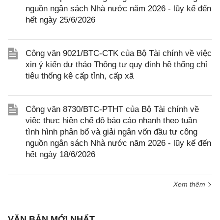
nguồn ngân sách Nhà nước năm 2026 - lũy kế đến
hết ngày 25/6/2026
Công văn 9021/BTC-CTK của Bộ Tài chính về việc
xin ý kiến dự thảo Thông tư quy định hệ thống chỉ
tiêu thống kê cấp tỉnh, cấp xã
Công văn 8730/BTC-PTHT của Bộ Tài chính về
việc thực hiện chế độ báo cáo nhanh theo tuần
tình hình phân bổ và giải ngân vốn đầu tư công
nguồn ngân sách Nhà nước năm 2026 - lũy kế đến
hết ngày 18/6/2026
Xem thêm
VĂN BẢN MỚI NHẤT