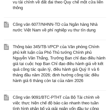
vụ tài chính về đất đai theo Quy chế một cửa liên
thông
Công văn 6077/NHNN-TD của Ngân hàng Nhà
nước Việt Nam về phí nghiệp vụ thư tín dụng
Thông báo 345/TB-VPCP của Văn phòng Chính
phủ kết luận của Phó Thủ tướng Chính phủ
Nguyễn Văn Thắng, Trưởng Ban chỉ đạo điều hành
giá tại cuộc họp Ban Chỉ đạo điều hành giá về kết
quả công tác quản lý, điều hành giá Quý II và 6
tháng đầu năm 2026; định hướng công tác điều
hành giá 6 tháng còn lại của năm 2026
Công văn 9091/BTC-PTHT của Bộ Tài chính về
việc thực hiện chế độ báo cáo nhanh theo tuần
tình hình phân bổ và giải ngân vốn đầu tư công