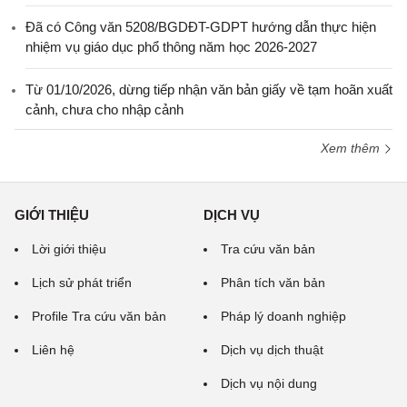
Đã có Công văn 5208/BGDĐT-GDPT hướng dẫn thực hiện
nhiệm vụ giáo dục phổ thông năm học 2026-2027
Từ 01/10/2026, dừng tiếp nhận văn bản giấy về tạm hoãn xuất
cảnh, chưa cho nhập cảnh
Xem thêm
GIỚI THIỆU
DỊCH VỤ
Lời giới thiệu
Tra cứu văn bản
Lịch sử phát triển
Phân tích văn bản
Profile Tra cứu văn bản
Pháp lý doanh nghiệp
Liên hệ
Dịch vụ dịch thuật
Dịch vụ nội dung