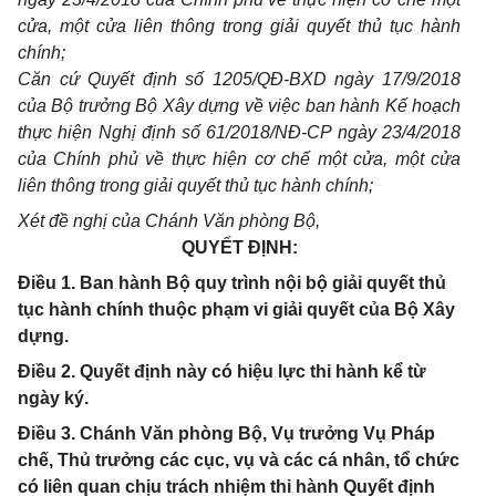
cửa, một cửa liên thông trong giải quyết thủ tục hành
chính;
Căn cứ Quyết định số 1205/QĐ-BXD ngày 17/9/2018
của Bộ trưởng Bộ Xây dựng về việc ban hành Kế hoạch
thực hiện Nghị định số 61/2018/NĐ-CP ngày 23/4/2018
của Chính phủ về thực hiện cơ chế một cửa, một cửa
liên thông trong giải quyết thủ tục hành chính;
Xét đề nghị của Chánh Văn phòng Bộ,
QUYẾT ĐỊNH:
Điều 1. Ban hành Bộ quy trình nội bộ giải quyết thủ
tục hành chính thuộc phạm vi giải quyết của Bộ Xây
dựng.
Điều 2. Quyết định này có hiệu lực thi hành kể từ
ngày ký.
Điều 3. Chánh Văn phòng Bộ, Vụ trưởng Vụ Pháp
chế, Thủ trưởng các cục, vụ và các cá nhân, tổ chức
có liên quan chịu trách nhiệm thi hành Quyết định