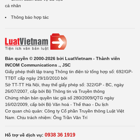
cá nhân
Thông báo hợp tác
Bản quyền © 2000-2026 bởi LuatVietnam - Thành viên
INCOM Communications ., JSC
Giấy phép thiết lập trang Thông tin điện tử tổng hợp số: 692/GP-
TTĐT cấp ngày 29/10/2010 bởi
Sở TT-TT Hà Nội, thay thế giấy phép số: 322/GP - BC, ngày
26/07/2007, cấp bởi Bộ Thông tin và Truyền thông
Chứng nhận bản quyền tác giả số 280/2009/QTG ngày
16/02/2009, cấp bởi Bộ Văn hoá - Thể thao - Du lịch
Cơ quan chủ quản: Công ty Cổ phần Truyền thông Luật Việt
Nam. Chịu trách nhiệm: Ông Trần Văn Trí
0938 36 1919
Hỗ trợ về dịch vụ: