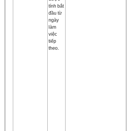
tính bắt
đầu từ
ngày
làm
việc
tiếp
theo.