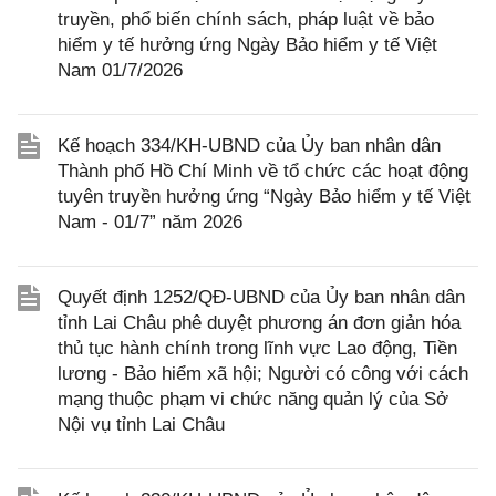
truyền, phổ biến chính sách, pháp luật về bảo
hiểm y tế hưởng ứng Ngày Bảo hiểm y tế Việt
Nam 01/7/2026
Kế hoạch 334/KH-UBND của Ủy ban nhân dân
Thành phố Hồ Chí Minh về tổ chức các hoạt động
tuyên truyền hưởng ứng “Ngày Bảo hiểm y tế Việt
Nam - 01/7” năm 2026
Quyết định 1252/QĐ-UBND của Ủy ban nhân dân
tỉnh Lai Châu phê duyệt phương án đơn giản hóa
thủ tục hành chính trong lĩnh vực Lao động, Tiền
lương - Bảo hiểm xã hội; Người có công với cách
mạng thuộc phạm vi chức năng quản lý của Sở
Nội vụ tỉnh Lai Châu