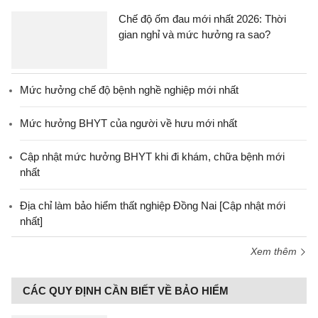
Chế độ ốm đau mới nhất 2026: Thời
gian nghỉ và mức hưởng ra sao?
Mức hưởng chế độ bệnh nghề nghiệp mới nhất
Mức hưởng BHYT của người về hưu mới nhất
Cập nhật mức hưởng BHYT khi đi khám, chữa bệnh mới
nhất
Địa chỉ làm bảo hiểm thất nghiệp Đồng Nai [Cập nhật mới
nhất]
Xem thêm
CÁC QUY ĐỊNH CẦN BIẾT VỀ BẢO HIỂM