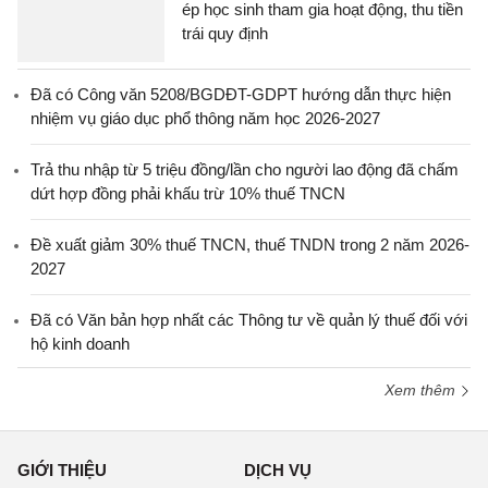
ép học sinh tham gia hoạt động, thu tiền
trái quy định
Đã có Công văn 5208/BGDĐT-GDPT hướng dẫn thực hiện
nhiệm vụ giáo dục phổ thông năm học 2026-2027
Trả thu nhập từ 5 triệu đồng/lần cho người lao động đã chấm
dứt hợp đồng phải khấu trừ 10% thuế TNCN
Đề xuất giảm 30% thuế TNCN, thuế TNDN trong 2 năm 2026-
2027
Đã có Văn bản hợp nhất các Thông tư về quản lý thuế đối với
hộ kinh doanh
Xem thêm
GIỚI THIỆU
DỊCH VỤ