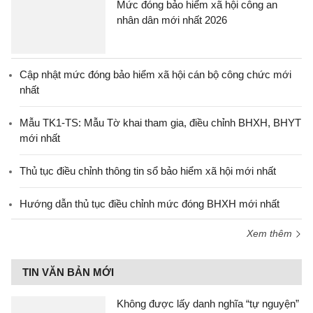
Mức đóng bảo hiểm xã hội công an
nhân dân mới nhất 2026
Cập nhật mức đóng bảo hiểm xã hội cán bộ công chức mới
nhất
Mẫu TK1-TS: Mẫu Tờ khai tham gia, điều chỉnh BHXH, BHYT
mới nhất
Thủ tục điều chỉnh thông tin sổ bảo hiểm xã hội mới nhất
Hướng dẫn thủ tục điều chỉnh mức đóng BHXH mới nhất
Xem thêm
TIN VĂN BẢN MỚI
Không được lấy danh nghĩa “tự nguyện”