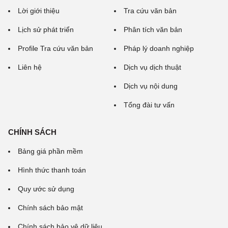
Lời giới thiệu
Tra cứu văn bản
Lịch sử phát triển
Phân tích văn bản
Profile Tra cứu văn bản
Pháp lý doanh nghiệp
Liên hệ
Dịch vụ dịch thuật
Dịch vụ nội dung
Tổng đài tư vấn
CHÍNH SÁCH
Bảng giá phần mềm
Hình thức thanh toán
Quy ước sử dụng
Chính sách bảo mật
Chính sách bảo vệ dữ liệu