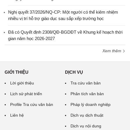
Nghị quyết 37/2026/NQ-CP: Một người có thể kiêm nhiệm
nhiều vị trí hỗ trợ giáo dục sau sắp xếp trường học
Đã có Quyết định 2308/QĐ-BGDĐT về Khung kế hoạch thời
gian năm học 2026-2027
Xem thêm
GIỚI THIỆU
DỊCH VỤ
Lời giới thiệu
Tra cứu văn bản
Lịch sử phát triển
Phân tích văn bản
Profile Tra cứu văn bản
Pháp lý doanh nghiệp
Liên hệ
Dịch vụ dịch thuật
Dịch vụ nội dung