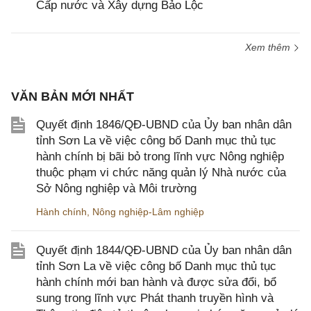
Cấp nước và Xây dựng Bảo Lộc
Xem thêm
VĂN BẢN MỚI NHẤT
Quyết định 1846/QĐ-UBND của Ủy ban nhân dân
tỉnh Sơn La về việc công bố Danh mục thủ tục
hành chính bị bãi bỏ trong lĩnh vực Nông nghiệp
thuộc phạm vi chức năng quản lý Nhà nước của
Sở Nông nghiệp và Môi trường
Hành chính
,
Nông nghiệp-Lâm nghiệp
Quyết định 1844/QĐ-UBND của Ủy ban nhân dân
tỉnh Sơn La về việc công bố Danh mục thủ tục
hành chính mới ban hành và được sửa đổi, bổ
sung trong lĩnh vực Phát thanh truyền hình và