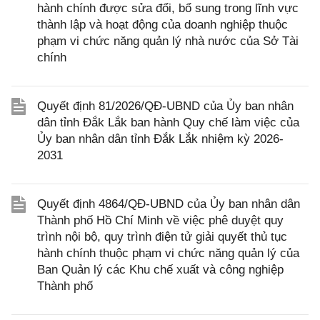
hành chính được sửa đổi, bổ sung trong lĩnh vực
thành lập và hoạt động của doanh nghiệp thuộc
phạm vi chức năng quản lý nhà nước của Sở Tài
chính
Quyết định 81/2026/QĐ-UBND của Ủy ban nhân
dân tỉnh Đắk Lắk ban hành Quy chế làm việc của
Ủy ban nhân dân tỉnh Đắk Lắk nhiệm kỳ 2026-
2031
Quyết định 4864/QĐ-UBND của Ủy ban nhân dân
Thành phố Hồ Chí Minh về việc phê duyệt quy
trình nội bộ, quy trình điện tử giải quyết thủ tục
hành chính thuộc phạm vi chức năng quản lý của
Ban Quản lý các Khu chế xuất và công nghiệp
Thành phố