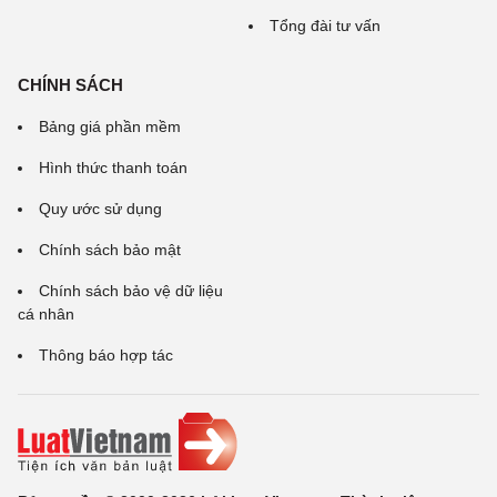
Tổng đài tư vấn
CHÍNH SÁCH
Bảng giá phần mềm
Hình thức thanh toán
Quy ước sử dụng
Chính sách bảo mật
Chính sách bảo vệ dữ liệu
cá nhân
Thông báo hợp tác