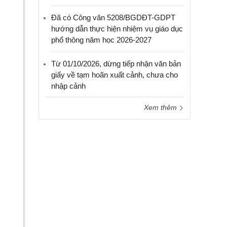
Đã có Công văn 5208/BGDĐT-GDPT
hướng dẫn thực hiện nhiệm vụ giáo dục
phổ thông năm học 2026-2027
Từ 01/10/2026, dừng tiếp nhận văn bản
giấy về tạm hoãn xuất cảnh, chưa cho
nhập cảnh
Xem thêm