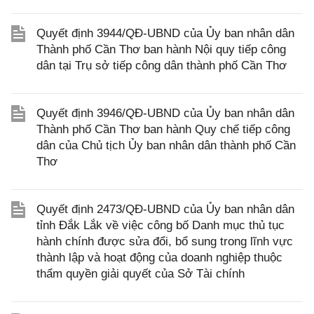
Quyết định 3944/QĐ-UBND của Ủy ban nhân dân
Thành phố Cần Thơ ban hành Nội quy tiếp công
dân tại Trụ sở tiếp công dân thành phố Cần Thơ
Quyết định 3946/QĐ-UBND của Ủy ban nhân dân
Thành phố Cần Thơ ban hành Quy chế tiếp công
dân của Chủ tịch Ủy ban nhân dân thành phố Cần
Thơ
Quyết định 2473/QĐ-UBND của Ủy ban nhân dân
tỉnh Đắk Lắk về việc công bố Danh mục thủ tục
hành chính được sửa đổi, bổ sung trong lĩnh vực
thành lập và hoạt động của doanh nghiệp thuộc
thẩm quyền giải quyết của Sở Tài chính