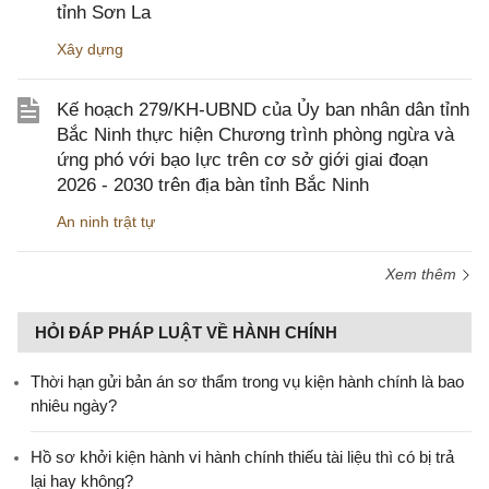
tỉnh Sơn La
Xây dựng
Kế hoạch 279/KH-UBND của Ủy ban nhân dân tỉnh
Bắc Ninh thực hiện Chương trình phòng ngừa và
ứng phó với bạo lực trên cơ sở giới giai đoạn
2026 - 2030 trên địa bàn tỉnh Bắc Ninh
An ninh trật tự
Xem thêm
HỎI ĐÁP PHÁP LUẬT VỀ HÀNH CHÍNH
Thời hạn gửi bản án sơ thẩm trong vụ kiện hành chính là bao
nhiêu ngày?
Hồ sơ khởi kiện hành vi hành chính thiếu tài liệu thì có bị trả
lại hay không?