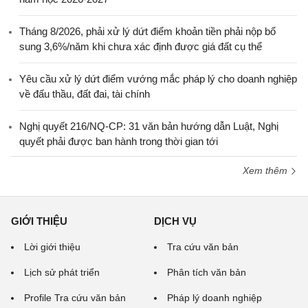
Tháng 8/2026, phải xử lý dứt điểm khoản tiền phải nộp bổ
sung 3,6%/năm khi chưa xác định được giá đất cụ thể
Yêu cầu xử lý dứt điểm vướng mắc pháp lý cho doanh nghiệp
về đấu thầu, đất đai, tài chính
Nghị quyết 216/NQ-CP: 31 văn bản hướng dẫn Luật, Nghị
quyết phải được ban hành trong thời gian tới
Xem thêm
GIỚI THIỆU
DỊCH VỤ
Lời giới thiệu
Tra cứu văn bản
Lịch sử phát triển
Phân tích văn bản
Profile Tra cứu văn bản
Pháp lý doanh nghiệp