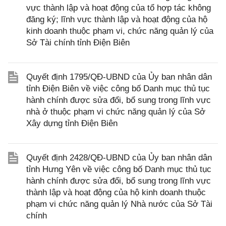
vực thành lập và hoạt động của tổ hợp tác không
đăng ký; lĩnh vực thành lập và hoạt động của hộ
kinh doanh thuộc phạm vi, chức năng quản lý của
Sở Tài chính tỉnh Điện Biên
Quyết định 1795/QĐ-UBND của Ủy ban nhân dân
tỉnh Điện Biên về việc công bố Danh mục thủ tục
hành chính được sửa đổi, bổ sung trong lĩnh vực
nhà ở thuộc phạm vi chức năng quản lý của Sở
Xây dựng tỉnh Điện Biên
Quyết định 2428/QĐ-UBND của Ủy ban nhân dân
tỉnh Hưng Yên về việc công bố Danh mục thủ tục
hành chính được sửa đổi, bổ sung trong lĩnh vực
thành lập và hoạt động của hộ kinh doanh thuộc
phạm vi chức năng quản lý Nhà nước của Sở Tài
chính