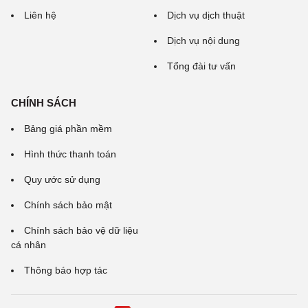
Liên hệ
Dịch vụ dịch thuật
Dịch vụ nội dung
Tổng đài tư vấn
CHÍNH SÁCH
Bảng giá phần mềm
Hình thức thanh toán
Quy ước sử dụng
Chính sách bảo mật
Chính sách bảo vệ dữ liệu
cá nhân
Thông báo hợp tác