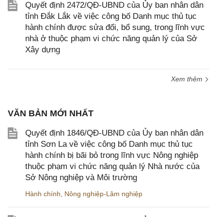
Quyết định 2472/QĐ-UBND của Ủy ban nhân dân
tỉnh Đắk Lắk về việc công bố Danh mục thủ tục
hành chính được sửa đổi, bổ sung, trong lĩnh vực
nhà ở thuộc phạm vi chức năng quản lý của Sở
Xây dựng
Xem thêm
VĂN BẢN MỚI NHẤT
Quyết định 1846/QĐ-UBND của Ủy ban nhân dân
tỉnh Sơn La về việc công bố Danh mục thủ tục
hành chính bị bãi bỏ trong lĩnh vực Nông nghiệp
thuộc phạm vi chức năng quản lý Nhà nước của
Sở Nông nghiệp và Môi trường
Hành chính
,
Nông nghiệp-Lâm nghiệp