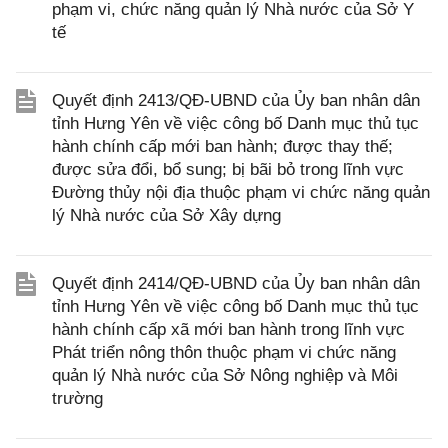
phạm vi, chức năng quản lý Nhà nước của Sở Y
tế
Quyết định 2413/QĐ-UBND của Ủy ban nhân dân
tỉnh Hưng Yên về việc công bố Danh mục thủ tục
hành chính cấp mới ban hành; được thay thế;
được sửa đổi, bổ sung; bị bãi bỏ trong lĩnh vực
Đường thủy nội địa thuộc phạm vi chức năng quản
lý Nhà nước của Sở Xây dựng
Quyết định 2414/QĐ-UBND của Ủy ban nhân dân
tỉnh Hưng Yên về việc công bố Danh mục thủ tục
hành chính cấp xã mới ban hành trong lĩnh vực
Phát triển nông thôn thuộc phạm vi chức năng
quản lý Nhà nước của Sở Nông nghiệp và Môi
trường