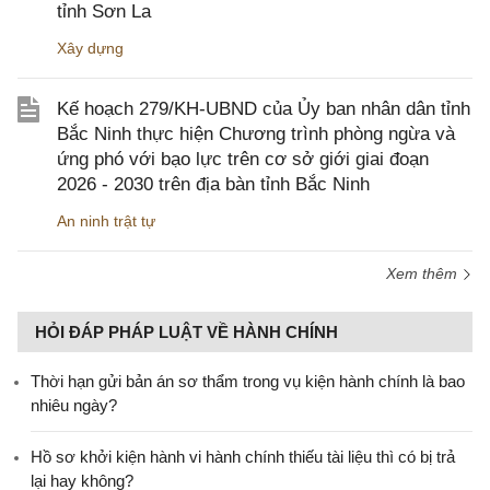
tỉnh Sơn La
Xây dựng
Kế hoạch 279/KH-UBND của Ủy ban nhân dân tỉnh
Bắc Ninh thực hiện Chương trình phòng ngừa và
ứng phó với bạo lực trên cơ sở giới giai đoạn
2026 - 2030 trên địa bàn tỉnh Bắc Ninh
An ninh trật tự
Xem thêm
HỎI ĐÁP PHÁP LUẬT VỀ HÀNH CHÍNH
Thời hạn gửi bản án sơ thẩm trong vụ kiện hành chính là bao
nhiêu ngày?
Hồ sơ khởi kiện hành vi hành chính thiếu tài liệu thì có bị trả
lại hay không?