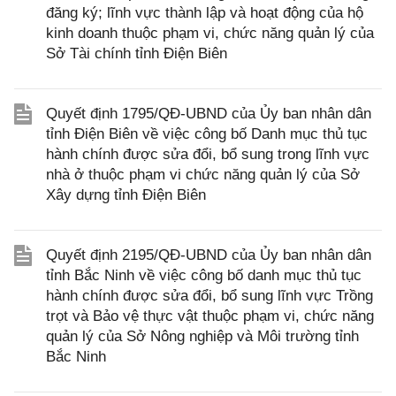
đăng ký; lĩnh vực thành lập và hoạt động của hộ
kinh doanh thuộc phạm vi, chức năng quản lý của
Sở Tài chính tỉnh Điện Biên
Quyết định 1795/QĐ-UBND của Ủy ban nhân dân
tỉnh Điện Biên về việc công bố Danh mục thủ tục
hành chính được sửa đổi, bổ sung trong lĩnh vực
nhà ở thuộc phạm vi chức năng quản lý của Sở
Xây dựng tỉnh Điện Biên
Quyết định 2195/QĐ-UBND của Ủy ban nhân dân
tỉnh Bắc Ninh về việc công bố danh mục thủ tục
hành chính được sửa đổi, bổ sung lĩnh vực Trồng
trọt và Bảo vệ thực vật thuộc phạm vi, chức năng
quản lý của Sở Nông nghiệp và Môi trường tỉnh
Bắc Ninh