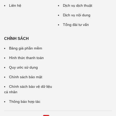
Liên hệ
Dịch vụ dịch thuật
Dịch vụ nội dung
Tổng đài tư vấn
CHÍNH SÁCH
Bảng giá phần mềm
Hình thức thanh toán
Quy ước sử dụng
Chính sách bảo mật
Chính sách bảo vệ dữ liệu
cá nhân
Thông báo hợp tác