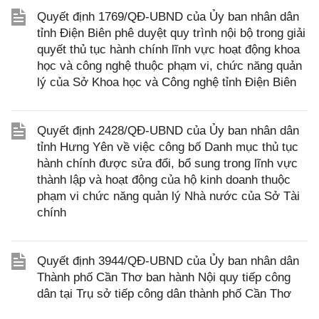
Quyết định 1769/QĐ-UBND của Ủy ban nhân dân
tỉnh Điện Biên phê duyệt quy trình nội bộ trong giải
quyết thủ tục hành chính lĩnh vực hoạt động khoa
học và công nghệ thuộc phạm vi, chức năng quản
lý của Sở Khoa học và Công nghệ tỉnh Điện Biên
Quyết định 2428/QĐ-UBND của Ủy ban nhân dân
tỉnh Hưng Yên về việc công bố Danh mục thủ tục
hành chính được sửa đổi, bổ sung trong lĩnh vực
thành lập và hoạt động của hộ kinh doanh thuộc
phạm vi chức năng quản lý Nhà nước của Sở Tài
chính
Quyết định 3944/QĐ-UBND của Ủy ban nhân dân
Thành phố Cần Thơ ban hành Nội quy tiếp công
dân tại Trụ sở tiếp công dân thành phố Cần Thơ