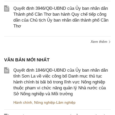
Quyết định 3946/QĐ-UBND của Ủy ban nhân dân
Thành phố Cần Thơ ban hành Quy chế tiếp công
dân của Chủ tịch Ủy ban nhân dân thành phố Cần
Thơ
Xem thêm
VĂN BẢN MỚI NHẤT
Quyết định 1846/QĐ-UBND của Ủy ban nhân dân
tỉnh Sơn La về việc công bố Danh mục thủ tục
hành chính bị bãi bỏ trong lĩnh vực Nông nghiệp
thuộc phạm vi chức năng quản lý Nhà nước của
Sở Nông nghiệp và Môi trường
Hành chính
,
Nông nghiệp-Lâm nghiệp