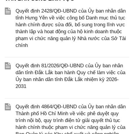
Quyết định 2428/QĐ-UBND của Ủy ban nhân dân
tỉnh Hưng Yên về việc công bố Danh mục thủ tục
hành chính được sửa đổi, bổ sung trong lĩnh vực
thành lập và hoạt động của hộ kinh doanh thuộc
phạm vi chức năng quản lý Nhà nước của Sở Tài
chính
Quyết định 81/2026/QĐ-UBND của Ủy ban nhân
dân tỉnh Đắk Lắk ban hành Quy chế làm việc của
Ủy ban nhân dân tỉnh Đắk Lắk nhiệm kỳ 2026-
2031
Quyết định 4864/QĐ-UBND của Ủy ban nhân dân
Thành phố Hồ Chí Minh về việc phê duyệt quy
trình nội bộ, quy trình điện tử giải quyết thủ tục
hành chính thuộc phạm vi chức năng quản lý của