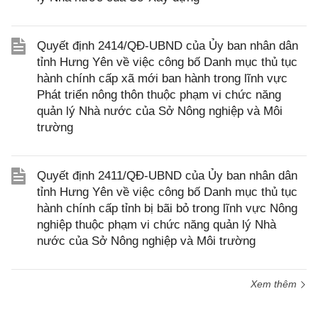
Quyết định 2414/QĐ-UBND của Ủy ban nhân dân
tỉnh Hưng Yên về việc công bố Danh mục thủ tục
hành chính cấp xã mới ban hành trong lĩnh vực
Phát triển nông thôn thuộc phạm vi chức năng
quản lý Nhà nước của Sở Nông nghiệp và Môi
trường
Quyết định 2411/QĐ-UBND của Ủy ban nhân dân
tỉnh Hưng Yên về việc công bố Danh mục thủ tục
hành chính cấp tỉnh bị bãi bỏ trong lĩnh vực Nông
nghiệp thuộc phạm vi chức năng quản lý Nhà
nước của Sở Nông nghiệp và Môi trường
Xem thêm