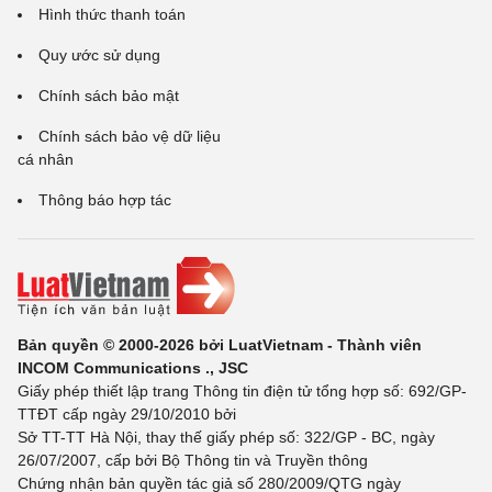
Hình thức thanh toán
Quy ước sử dụng
Chính sách bảo mật
Chính sách bảo vệ dữ liệu
cá nhân
Thông báo hợp tác
Bản quyền © 2000-2026 bởi LuatVietnam - Thành viên
INCOM Communications ., JSC
Giấy phép thiết lập trang Thông tin điện tử tổng hợp số: 692/GP-
TTĐT cấp ngày 29/10/2010 bởi
Sở TT-TT Hà Nội, thay thế giấy phép số: 322/GP - BC, ngày
26/07/2007, cấp bởi Bộ Thông tin và Truyền thông
Chứng nhận bản quyền tác giả số 280/2009/QTG ngày