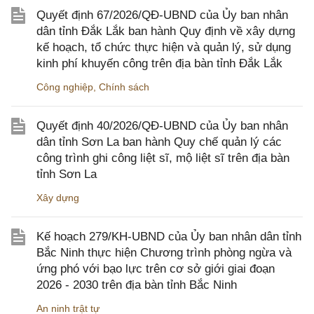
Quyết định 67/2026/QĐ-UBND của Ủy ban nhân
dân tỉnh Đắk Lắk ban hành Quy định về xây dựng
kế hoạch, tổ chức thực hiện và quản lý, sử dụng
kinh phí khuyến công trên địa bàn tỉnh Đắk Lắk
Công nghiệp
,
Chính sách
Quyết định 40/2026/QĐ-UBND của Ủy ban nhân
dân tỉnh Sơn La ban hành Quy chế quản lý các
công trình ghi công liệt sĩ, mộ liệt sĩ trên địa bàn
tỉnh Sơn La
Xây dựng
Kế hoạch 279/KH-UBND của Ủy ban nhân dân tỉnh
Bắc Ninh thực hiện Chương trình phòng ngừa và
ứng phó với bạo lực trên cơ sở giới giai đoạn
2026 - 2030 trên địa bàn tỉnh Bắc Ninh
An ninh trật tự