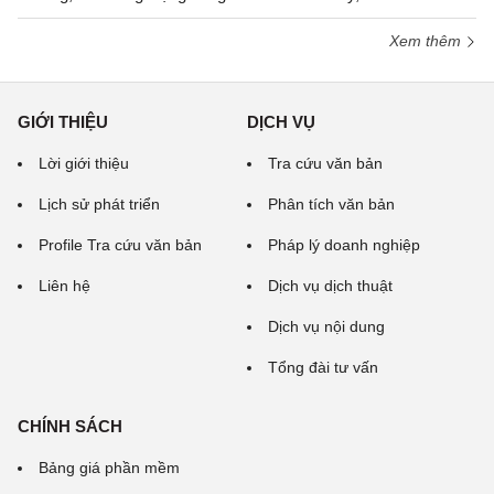
Xem thêm
GIỚI THIỆU
DỊCH VỤ
Lời giới thiệu
Tra cứu văn bản
Lịch sử phát triển
Phân tích văn bản
Profile Tra cứu văn bản
Pháp lý doanh nghiệp
Liên hệ
Dịch vụ dịch thuật
Dịch vụ nội dung
Tổng đài tư vấn
CHÍNH SÁCH
Bảng giá phần mềm