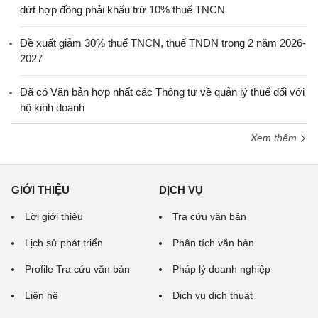
dứt hợp đồng phải khấu trừ 10% thuế TNCN
Đề xuất giảm 30% thuế TNCN, thuế TNDN trong 2 năm 2026-
2027
Đã có Văn bản hợp nhất các Thông tư về quản lý thuế đối với
hộ kinh doanh
Xem thêm
GIỚI THIỆU
DỊCH VỤ
Lời giới thiệu
Tra cứu văn bản
Lịch sử phát triển
Phân tích văn bản
Profile Tra cứu văn bản
Pháp lý doanh nghiệp
Liên hệ
Dịch vụ dịch thuật