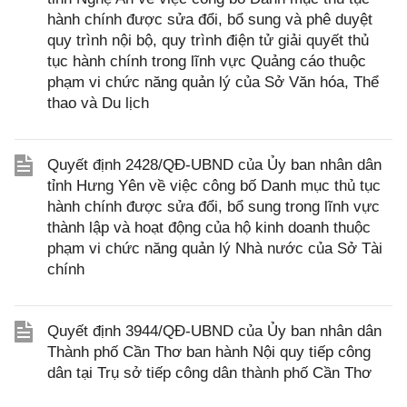
hành chính được sửa đổi, bổ sung và phê duyệt
quy trình nội bộ, quy trình điện tử giải quyết thủ
tục hành chính trong lĩnh vực Quảng cáo thuộc
phạm vi chức năng quản lý của Sở Văn hóa, Thể
thao và Du lịch
Quyết định 2428/QĐ-UBND của Ủy ban nhân dân
tỉnh Hưng Yên về việc công bố Danh mục thủ tục
hành chính được sửa đổi, bổ sung trong lĩnh vực
thành lập và hoạt động của hộ kinh doanh thuộc
phạm vi chức năng quản lý Nhà nước của Sở Tài
chính
Quyết định 3944/QĐ-UBND của Ủy ban nhân dân
Thành phố Cần Thơ ban hành Nội quy tiếp công
dân tại Trụ sở tiếp công dân thành phố Cần Thơ