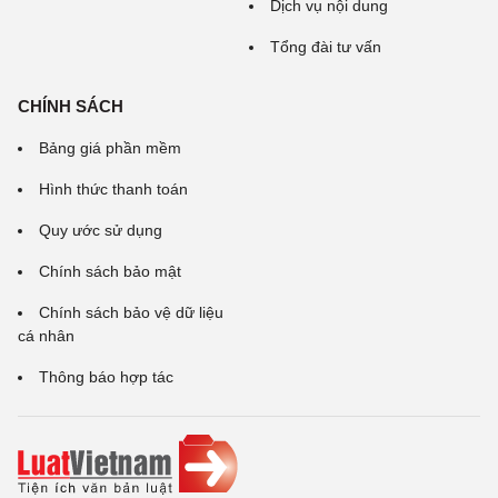
Dịch vụ nội dung
Tổng đài tư vấn
CHÍNH SÁCH
Bảng giá phần mềm
Hình thức thanh toán
Quy ước sử dụng
Chính sách bảo mật
Chính sách bảo vệ dữ liệu
cá nhân
Thông báo hợp tác