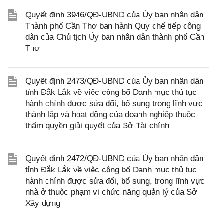
Quyết định 3946/QĐ-UBND của Ủy ban nhân dân
Thành phố Cần Thơ ban hành Quy chế tiếp công
dân của Chủ tịch Ủy ban nhân dân thành phố Cần
Thơ
Quyết định 2473/QĐ-UBND của Ủy ban nhân dân
tỉnh Đắk Lắk về việc công bố Danh mục thủ tục
hành chính được sửa đổi, bổ sung trong lĩnh vực
thành lập và hoạt động của doanh nghiệp thuộc
thẩm quyền giải quyết của Sở Tài chính
Quyết định 2472/QĐ-UBND của Ủy ban nhân dân
tỉnh Đắk Lắk về việc công bố Danh mục thủ tục
hành chính được sửa đổi, bổ sung, trong lĩnh vực
nhà ở thuộc phạm vi chức năng quản lý của Sở
Xây dựng