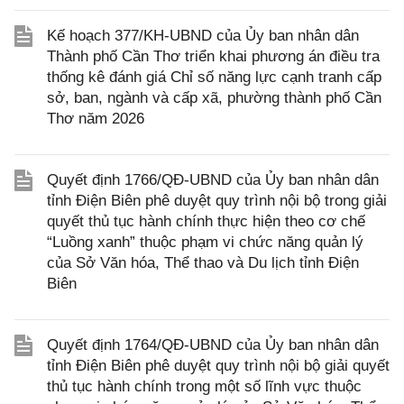
Kế hoạch 377/KH-UBND của Ủy ban nhân dân
Thành phố Cần Thơ triển khai phương án điều tra
thống kê đánh giá Chỉ số năng lực cạnh tranh cấp
sở, ban, ngành và cấp xã, phường thành phố Cần
Thơ năm 2026
Quyết định 1766/QĐ-UBND của Ủy ban nhân dân
tỉnh Điện Biên phê duyệt quy trình nội bộ trong giải
quyết thủ tục hành chính thực hiện theo cơ chế
“Luồng xanh” thuộc phạm vi chức năng quản lý
của Sở Văn hóa, Thể thao và Du lịch tỉnh Điện
Biên
Quyết định 1764/QĐ-UBND của Ủy ban nhân dân
tỉnh Điện Biên phê duyệt quy trình nội bộ giải quyết
thủ tục hành chính trong một số lĩnh vực thuộc