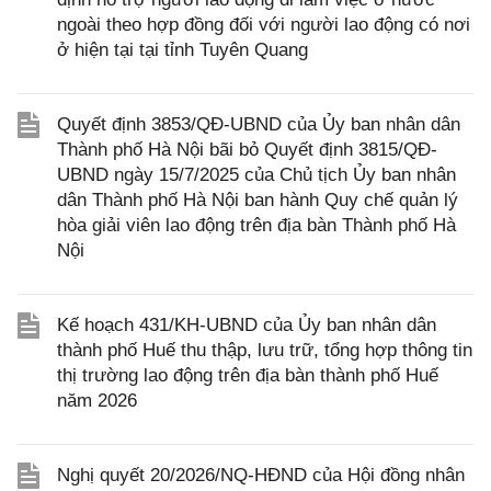
ngoài theo hợp đồng đối với người lao động có nơi
ở hiện tại tại tỉnh Tuyên Quang
Quyết định 3853/QĐ-UBND của Ủy ban nhân dân
Thành phố Hà Nội bãi bỏ Quyết định 3815/QĐ-
UBND ngày 15/7/2025 của Chủ tịch Ủy ban nhân
dân Thành phố Hà Nội ban hành Quy chế quản lý
hòa giải viên lao động trên địa bàn Thành phố Hà
Nội
Kế hoạch 431/KH-UBND của Ủy ban nhân dân
thành phố Huế thu thập, lưu trữ, tổng hợp thông tin
thị trường lao động trên địa bàn thành phố Huế
năm 2026
Nghị quyết 20/2026/NQ-HĐND của Hội đồng nhân