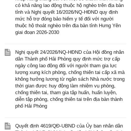
có khả năng lao động thuộc hộ nghèo trên địa bàn
tỉnh và Nghị quyết 16/2026/NQ-HĐND quy định
mức hỗ trợ đóng bảo hiểm y tế đối với người
thuộc hộ thoát nghèo trên địa bàn tỉnh Hưng Yên
giai đoạn 2026-2030
Nghị quyết 24/2026/NQ-HĐND của Hội đồng nhân
dân Thành phố Hải Phòng quy định mức trợ cấp
ngày công lao động đối với người tham gia lực
lượng xung kích phòng, chống thiên tai cấp xã mà
không hưởng lương từ ngân sách Nhà nước trong
thời gian được huy động làm nhiệm vụ phòng,
chống thiên tai, tham gia tập huấn, huấn luyện,
diễn tập phòng, chống thiên tai trên địa bàn thành
phố Hải Phòng
Quyết định 4619/QĐ-UBND của Ủy ban nhân dân