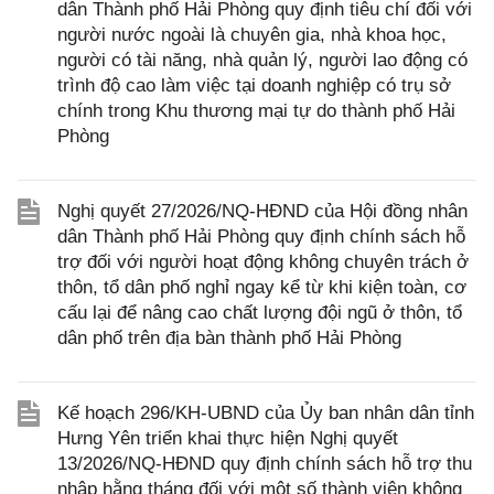
dân Thành phố Hải Phòng quy định tiêu chí đối với
người nước ngoài là chuyên gia, nhà khoa học,
người có tài năng, nhà quản lý, người lao động có
trình độ cao làm việc tại doanh nghiệp có trụ sở
chính trong Khu thương mại tự do thành phố Hải
Phòng
Nghị quyết 27/2026/NQ-HĐND của Hội đồng nhân
dân Thành phố Hải Phòng quy định chính sách hỗ
trợ đối với người hoạt động không chuyên trách ở
thôn, tổ dân phố nghỉ ngay kể từ khi kiện toàn, cơ
cấu lại để nâng cao chất lượng đội ngũ ở thôn, tổ
dân phố trên địa bàn thành phố Hải Phòng
Kế hoạch 296/KH-UBND của Ủy ban nhân dân tỉnh
Hưng Yên triển khai thực hiện Nghị quyết
13/2026/NQ-HĐND quy định chính sách hỗ trợ thu
nhập hằng tháng đối với một số thành viên không