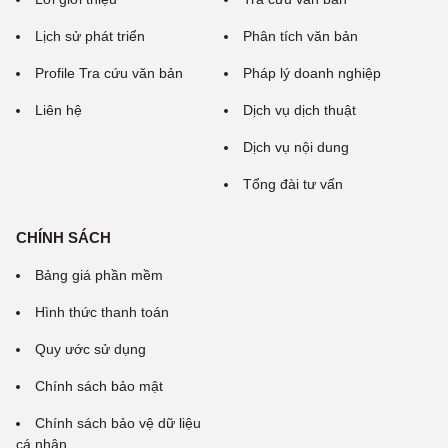
Lịch sử phát triển
Phân tích văn bản
Profile Tra cứu văn bản
Pháp lý doanh nghiệp
Liên hệ
Dịch vụ dịch thuật
Dịch vụ nội dung
Tổng đài tư vấn
CHÍNH SÁCH
Bảng giá phần mềm
Hình thức thanh toán
Quy ước sử dụng
Chính sách bảo mật
Chính sách bảo vệ dữ liệu
cá nhân