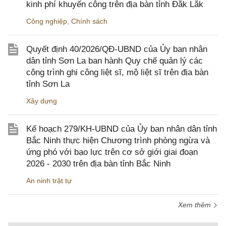
kinh phí khuyến công trên địa bàn tỉnh Đắk Lắk
Công nghiệp
,
Chính sách
Quyết định 40/2026/QĐ-UBND của Ủy ban nhân
dân tỉnh Sơn La ban hành Quy chế quản lý các
công trình ghi công liệt sĩ, mộ liệt sĩ trên địa bàn
tỉnh Sơn La
Xây dựng
Kế hoạch 279/KH-UBND của Ủy ban nhân dân tỉnh
Bắc Ninh thực hiện Chương trình phòng ngừa và
ứng phó với bạo lực trên cơ sở giới giai đoạn
2026 - 2030 trên địa bàn tỉnh Bắc Ninh
An ninh trật tự
Xem thêm