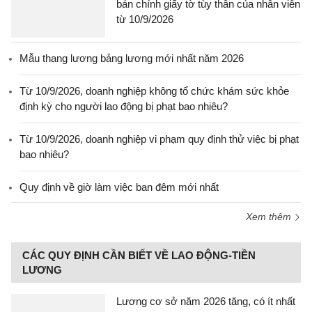
bản chính giấy tờ tùy thân của nhân viên
từ 10/9/2026
Mẫu thang lương bảng lương mới nhất năm 2026
Từ 10/9/2026, doanh nghiệp không tổ chức khám sức khỏe
định kỳ cho người lao động bị phạt bao nhiêu?
Từ 10/9/2026, doanh nghiệp vi phạm quy định thử việc bị phạt
bao nhiêu?
Quy định về giờ làm việc ban đêm mới nhất
Xem thêm
CÁC QUY ĐỊNH CẦN BIẾT VỀ LAO ĐỘNG-TIỀN
LƯƠNG
Lương cơ sở năm 2026 tăng, có ít nhất