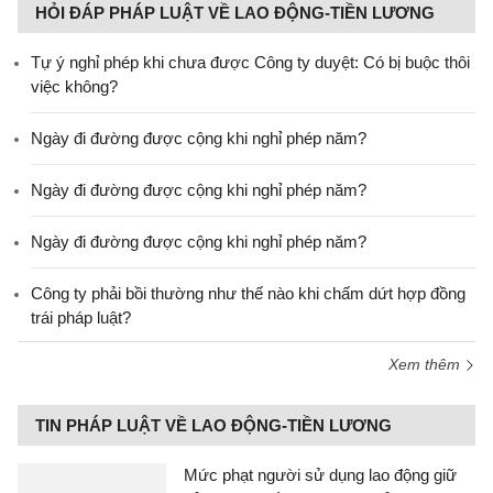
HỎI ĐÁP PHÁP LUẬT VỀ LAO ĐỘNG-TIỀN LƯƠNG
Tự ý nghỉ phép khi chưa được Công ty duyệt: Có bị buộc thôi
việc không?
Ngày đi đường được cộng khi nghỉ phép năm?
Ngày đi đường được cộng khi nghỉ phép năm?
Ngày đi đường được cộng khi nghỉ phép năm?
Công ty phải bồi thường như thế nào khi chấm dứt hợp đồng
trái pháp luật?
Xem thêm
TIN PHÁP LUẬT VỀ LAO ĐỘNG-TIỀN LƯƠNG
Mức phạt người sử dụng lao động giữ