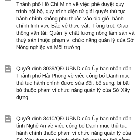
Thành phố Hồ Chí Minh về việc phê duyệt quy
trình nội bộ, quy trình điện tử giải quyết thủ tục
hành chính không phụ thuộc vào địa giới hành
chính lĩnh vực Bảo vệ thực vật; Trồng trọt; Giao
thông vận tải; Quản lý chất lượng nông lâm sản và
thuỷ sản thuộc phạm vi chức năng quản lý của Sở
Nông nghiệp và Môi trường
Quyết định 3039/QĐ-UBND của Ủy ban nhân dân
Thành phố Hải Phòng về việc công bố Danh mục
thủ tục hành chính được sửa đổi, bổ sung, bị bãi
bỏ thuộc phạm vi chức năng quản lý của Sở Xây
dựng
Quyết định 3410/QĐ-UBND của Ủy ban nhân dân
tỉnh Nghệ An về việc công bố Danh mục thủ tục
hành chính thuộc phạm vi chức năng quản lý của