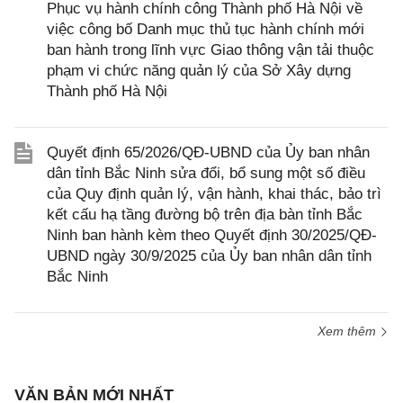
Phục vụ hành chính công Thành phố Hà Nội về
việc công bố Danh mục thủ tục hành chính mới
ban hành trong lĩnh vực Giao thông vận tải thuộc
phạm vi chức năng quản lý của Sở Xây dựng
Thành phố Hà Nội
Quyết định 65/2026/QĐ-UBND của Ủy ban nhân
dân tỉnh Bắc Ninh sửa đổi, bổ sung một số điều
của Quy định quản lý, vận hành, khai thác, bảo trì
kết cấu hạ tầng đường bộ trên địa bàn tỉnh Bắc
Ninh ban hành kèm theo Quyết định 30/2025/QĐ-
UBND ngày 30/9/2025 của Ủy ban nhân dân tỉnh
Bắc Ninh
Xem thêm
VĂN BẢN MỚI NHẤT