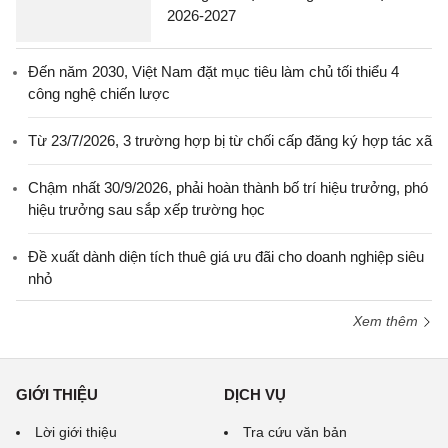
2026-2027
Đến năm 2030, Việt Nam đặt mục tiêu làm chủ tối thiểu 4
công nghệ chiến lược
Từ 23/7/2026, 3 trường hợp bị từ chối cấp đăng ký hợp tác xã
Chậm nhất 30/9/2026, phải hoàn thành bố trí hiệu trưởng, phó
hiệu trưởng sau sắp xếp trường học
Đề xuất dành diện tích thuê giá ưu đãi cho doanh nghiệp siêu
nhỏ
Xem thêm
GIỚI THIỆU
DỊCH VỤ
Lời giới thiệu
Tra cứu văn bản