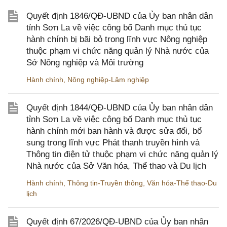
Quyết định 1846/QĐ-UBND của Ủy ban nhân dân
tỉnh Sơn La về việc công bố Danh mục thủ tục
hành chính bị bãi bỏ trong lĩnh vực Nông nghiệp
thuộc phạm vi chức năng quản lý Nhà nước của
Sở Nông nghiệp và Môi trường
Hành chính
,
Nông nghiệp-Lâm nghiệp
Quyết định 1844/QĐ-UBND của Ủy ban nhân dân
tỉnh Sơn La về việc công bố Danh mục thủ tục
hành chính mới ban hành và được sửa đổi, bổ
sung trong lĩnh vực Phát thanh truyền hình và
Thông tin điện tử thuộc phạm vi chức năng quản lý
Nhà nước của Sở Văn hóa, Thể thao và Du lịch
Hành chính
,
Thông tin-Truyền thông
,
Văn hóa-Thể thao-Du
lịch
Quyết định 67/2026/QĐ-UBND của Ủy ban nhân