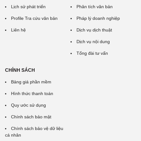
Lịch sử phát triển
Phân tích văn bản
Profile Tra cứu văn bản
Pháp lý doanh nghiệp
Liên hệ
Dịch vụ dịch thuật
Dịch vụ nội dung
Tổng đài tư vấn
CHÍNH SÁCH
Bảng giá phần mềm
Hình thức thanh toán
Quy ước sử dụng
Chính sách bảo mật
Chính sách bảo vệ dữ liệu
cá nhân