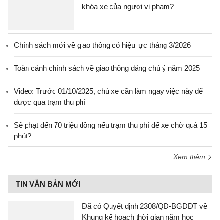
khóa xe của người vi phạm?
Chính sách mới về giao thông có hiệu lực tháng 3/2026
Toàn cảnh chính sách về giao thông đáng chú ý năm 2025
Video: Trước 01/10/2025, chủ xe cần làm ngay việc này để
được qua trạm thu phí
Sẽ phạt đến 70 triệu đồng nếu trạm thu phí để xe chờ quá 15
phút?
Xem thêm
TIN VĂN BẢN MỚI
Đã có Quyết định 2308/QĐ-BGDĐT về
Khung kế hoạch thời gian năm học