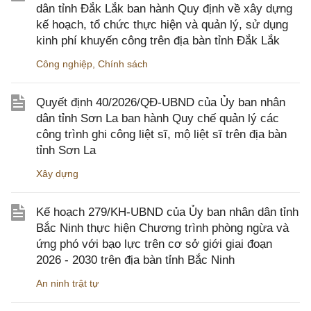
dân tỉnh Đắk Lắk ban hành Quy định về xây dựng
kế hoạch, tổ chức thực hiện và quản lý, sử dụng
kinh phí khuyến công trên địa bàn tỉnh Đắk Lắk
Công nghiệp
,
Chính sách
Quyết định 40/2026/QĐ-UBND của Ủy ban nhân
dân tỉnh Sơn La ban hành Quy chế quản lý các
công trình ghi công liệt sĩ, mộ liệt sĩ trên địa bàn
tỉnh Sơn La
Xây dựng
Kế hoạch 279/KH-UBND của Ủy ban nhân dân tỉnh
Bắc Ninh thực hiện Chương trình phòng ngừa và
ứng phó với bạo lực trên cơ sở giới giai đoạn
2026 - 2030 trên địa bàn tỉnh Bắc Ninh
An ninh trật tự