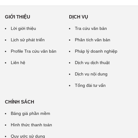
GIỚI THIỆU
DỊCH VỤ
Lời giới thiệu
Tra cứu văn bản
Lịch sử phát triển
Phân tích văn bản
Profile Tra cứu văn bản
Pháp lý doanh nghiệp
Liên hệ
Dịch vụ dịch thuật
Dịch vụ nội dung
Tổng đài tư vấn
CHÍNH SÁCH
Bảng giá phần mềm
Hình thức thanh toán
Quy ước sử dụng