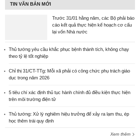
TIN VĂN BẢN MỚI
Trước 31/01 hằng năm, các Bộ phải báo
cáo kết quả thực hiện kế hoạch cơ cấu
lại vốn Nhà nước
Thủ tướng yêu cầu khắc phục bệnh thành tích, không chạy
theo tỷ lệ tốt nghiệp
Chỉ thị 31/CT-TTg: Mỗi xã phải có công chức phụ trách giáo
dục trong năm 2026
5 tiêu chí xác định thủ tục hành chính đủ điều kiện thực hiện
trên môi trường điện tử
Thủ tướng: Xử lý nghiêm hiệu trưởng để xảy ra lạm thu, ép
học thêm trái quy định
Xem thêm