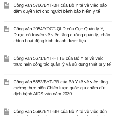
Công văn 5766/BYT-BH của Bộ Y tế về việc bảo
đảm quyền lợi cho người bệnh bảo hiểm y tế
Công văn 2054/YDCT-QLD của Cục Quản lý Y,
Dược cổ truyền về việc tăng cường quản lý, chấn
chỉnh hoạt động kinh doanh dược liệu
Công văn 5671/BYT-HTTB của Bộ Y tế về việc
thực hiện công tác quản lý và sử dụng thiết bị y tế
Công văn 5653/BYT-PB của Bộ Y tế về việc tăng
cường thực hiện Chiến lược quốc gia chấm dứt
dịch bệnh AIDS vào năm 2030
Công văn 5586/BYT-BH của Bộ Y tế về việc đôn