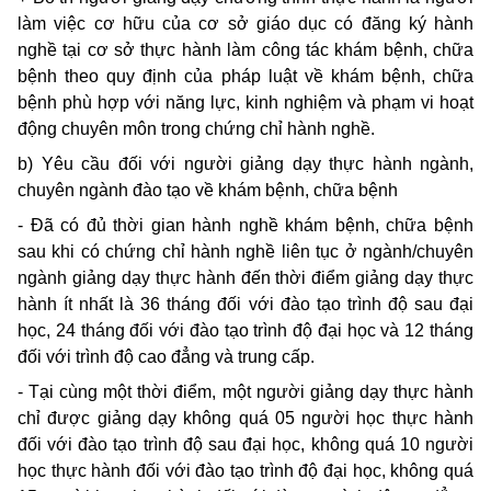
làm việc cơ hữu của cơ sở giáo dục có đăng ký hành
nghề tại cơ sở thực hành làm công tác khám bệnh, chữa
bệnh theo quy định của pháp luật về khám bệnh, chữa
bệnh phù hợp với năng lực, kinh nghiệm và phạm vi hoạt
động chuyên môn trong chứng chỉ hành nghề.
b) Yêu cầu đối với người giảng dạy thực hành ngành,
chuyên ngành đào tạo về khám bệnh, chữa bệnh
- Đã có đủ thời gian hành nghề khám bệnh, chữa bệnh
sau khi có chứng chỉ hành nghề liên tục ở ngành/chuyên
ngành giảng dạy thực hành đến thời điểm giảng dạy thực
hành ít nhất là 36 tháng đối với đào tạo trình độ sau đại
học, 24 tháng đối với đào tạo trình độ đại học và 12 tháng
đối với trình độ cao đẳng và trung cấp.
- Tại cùng một thời điểm, một người giảng dạy thực hành
chỉ được giảng dạy không quá 05 người học thực hành
đối với đào tạo trình độ sau đại học, không quá 10 người
học thực hành đối với đào tạo trình độ đại học, không quá