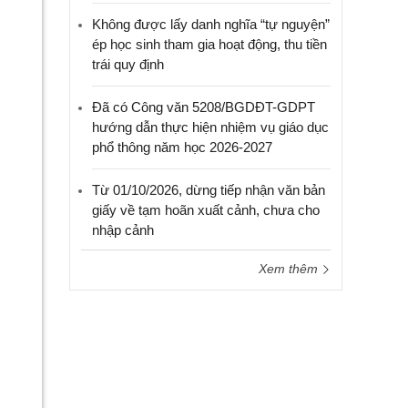
Không được lấy danh nghĩa “tự nguyện”
ép học sinh tham gia hoạt động, thu tiền
trái quy định
Đã có Công văn 5208/BGDĐT-GDPT
hướng dẫn thực hiện nhiệm vụ giáo dục
phổ thông năm học 2026-2027
Từ 01/10/2026, dừng tiếp nhận văn bản
giấy về tạm hoãn xuất cảnh, chưa cho
nhập cảnh
Xem thêm