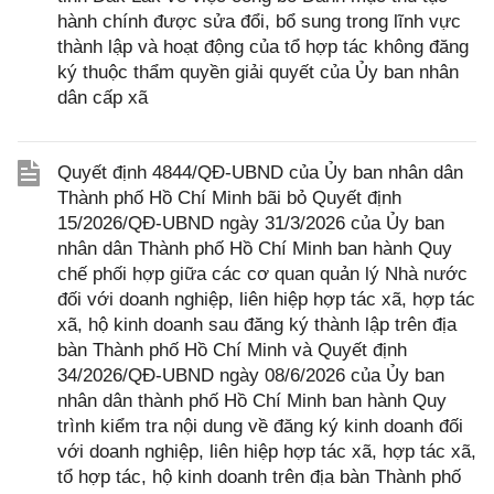
hành chính được sửa đổi, bổ sung trong lĩnh vực
thành lập và hoạt động của tổ hợp tác không đăng
ký thuộc thẩm quyền giải quyết của Ủy ban nhân
dân cấp xã
Quyết định 4844/QĐ-UBND của Ủy ban nhân dân
Thành phố Hồ Chí Minh bãi bỏ Quyết định
15/2026/QĐ-UBND ngày 31/3/2026 của Ủy ban
nhân dân Thành phố Hồ Chí Minh ban hành Quy
chế phối hợp giữa các cơ quan quản lý Nhà nước
đối với doanh nghiệp, liên hiệp hợp tác xã, hợp tác
xã, hộ kinh doanh sau đăng ký thành lập trên địa
bàn Thành phố Hồ Chí Minh và Quyết định
34/2026/QĐ-UBND ngày 08/6/2026 của Ủy ban
nhân dân thành phố Hồ Chí Minh ban hành Quy
trình kiểm tra nội dung về đăng ký kinh doanh đối
với doanh nghiệp, liên hiệp hợp tác xã, hợp tác xã,
tổ hợp tác, hộ kinh doanh trên địa bàn Thành phố