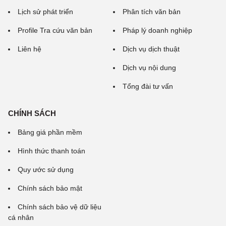
Lịch sử phát triển
Phân tích văn bản
Profile Tra cứu văn bản
Pháp lý doanh nghiệp
Liên hệ
Dịch vụ dịch thuật
Dịch vụ nội dung
Tổng đài tư vấn
CHÍNH SÁCH
Bảng giá phần mềm
Hình thức thanh toán
Quy ước sử dụng
Chính sách bảo mật
Chính sách bảo vệ dữ liệu
cá nhân