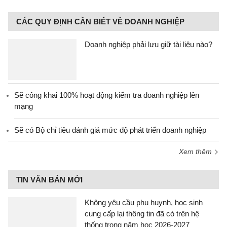
CÁC QUY ĐỊNH CẦN BIẾT VỀ DOANH NGHIỆP
Doanh nghiệp phải lưu giữ tài liệu nào?
Sẽ công khai 100% hoạt động kiểm tra doanh nghiệp lên
mạng
Sẽ có Bộ chỉ tiêu đánh giá mức độ phát triển doanh nghiệp
Xem thêm
TIN VĂN BẢN MỚI
Không yêu cầu phụ huynh, học sinh
cung cấp lại thông tin đã có trên hệ
thống trong năm học 2026-2027