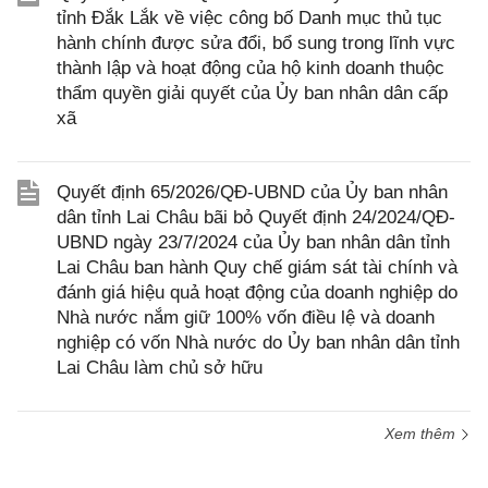
tỉnh Đắk Lắk về việc công bố Danh mục thủ tục
hành chính được sửa đổi, bổ sung trong lĩnh vực
thành lập và hoạt động của hộ kinh doanh thuộc
thẩm quyền giải quyết của Ủy ban nhân dân cấp
xã
Quyết định 65/2026/QĐ-UBND của Ủy ban nhân
dân tỉnh Lai Châu bãi bỏ Quyết định 24/2024/QĐ-
UBND ngày 23/7/2024 của Ủy ban nhân dân tỉnh
Lai Châu ban hành Quy chế giám sát tài chính và
đánh giá hiệu quả hoạt động của doanh nghiệp do
Nhà nước nắm giữ 100% vốn điều lệ và doanh
nghiệp có vốn Nhà nước do Ủy ban nhân dân tỉnh
Lai Châu làm chủ sở hữu
Xem thêm