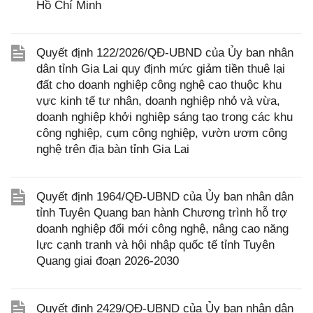
Hồ Chí Minh
Quyết định 122/2026/QĐ-UBND của Ủy ban nhân
dân tỉnh Gia Lai quy định mức giảm tiền thuê lại
đất cho doanh nghiệp công nghệ cao thuộc khu
vực kinh tế tư nhân, doanh nghiệp nhỏ và vừa,
doanh nghiệp khởi nghiệp sáng tạo trong các khu
công nghiệp, cụm công nghiệp, vườn ươm công
nghệ trên địa bàn tỉnh Gia Lai
Quyết định 1964/QĐ-UBND của Ủy ban nhân dân
tỉnh Tuyên Quang ban hành Chương trình hỗ trợ
doanh nghiệp đổi mới công nghệ, nâng cao năng
lực cạnh tranh và hội nhập quốc tế tỉnh Tuyên
Quang giai đoạn 2026-2030
Quyết định 2429/QĐ-UBND của Ủy ban nhân dân