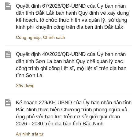
Quyết định 67/2026/QĐ-UBND của Ủy ban nhân
dân tỉnh Đắk Lắk ban hành Quy định về xây dựng
kế hoạch, tổ chức thực hiện và quản lý, sử dụng
kinh phí khuyến công trên địa bàn tỉnh Đắk Lắk
Công nghiệp
,
Chính sách
Quyết định 40/2026/QĐ-UBND của Ủy ban nhân
dân tỉnh Sơn La ban hành Quy chế quản lý các
công trình ghi công liệt sĩ, mộ liệt sĩ trên địa bàn
tỉnh Sơn La
Xây dựng
Kế hoạch 279/KH-UBND của Ủy ban nhân dân tỉnh
Bắc Ninh thực hiện Chương trình phòng ngừa và
ứng phó với bạo lực trên cơ sở giới giai đoạn
2026 - 2030 trên địa bàn tỉnh Bắc Ninh
An ninh trật tự