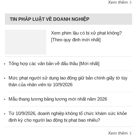
Xem thêm
TIN PHÁP LUẬT VỀ DOANH NGHIỆP
Xem phim lậu có bị xử phạt không?
[Theo quy định mới nhất]
Tổng hợp các văn bản về đấu thầu [Mới nhất]
Mức phạt người sử dụng lao động giữ bản chính giấy tờ tùy
thân của nhân viên từ 10/9/2026
Mẫu thang lương bảng lương mới nhất năm 2026
Từ 10/9/2026, doanh nghiệp không tổ chức khám sức khỏe
định kỳ cho người lao động bị phạt bao nhiêu?
Xem thêm