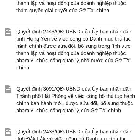
thành lập và hoạt động của doanh nghiệp thuộc
thẩm quyền giải quyết của Sở Tài chính
Quyết định 2446/QĐ-UBND của Ủy ban nhân dân
tỉnh Hưng Yên về việc công bố Danh mục thủ tục
hành chính được sửa đổi, bổ sung trong lĩnh vực
thành lập và hoạt động của doanh nghiệp thuộc
phạm vi chức năng quản lý nhà nước của Sở Tài
chính
Quyết định 3091/QĐ-UBND của Ủy ban nhân dân
Thành phố Hải Phòng về việc công bố thủ tục hành
chính ban hành mới, được sửa đổi, bổ sung thuộc
phạm vi chức năng quản lý của Sở Tài chính
Quyết định 2436/QĐ-UBND của Ủy ban nhân dân
tỉnh Đắk Lắk về việc công bố Danh mục thủ tục