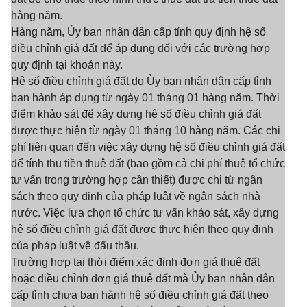
hàng năm.
Hàng năm, Ủy ban nhân dân cấp tỉnh quy định hệ số
điều chỉnh giá đất để áp dụng đối với các trường hợp
quy định tại khoản này.
Hệ số điều chỉnh giá đất do Ủy ban nhân dân cấp tỉnh
ban hành áp dụng từ ngày 01 tháng 01 hàng năm. Thời
điểm khảo sát để xây dựng hệ số điều chỉnh giá đất
được thực hiện từ ngày 01 tháng 10 hàng năm. Các chi
phí liên quan đến việc xây dựng hệ số điều chỉnh giá đất
để tính thu tiền thuê đất (bao gồm cả chi phí thuê tổ chức
tư vấn trong trường hợp cần thiết) được chi từ ngân
sách theo quy định của pháp luật về ngân sách nhà
nước. Việc lựa chọn tổ chức tư vấn khảo sát, xây dựng
hệ số điều chỉnh giá đất được thực hiện theo quy định
của pháp luật về đấu thầu.
Trường hợp tại thời điểm xác định đơn giá thuê đất
hoặc điều chỉnh đơn giá thuê đất mà Ủy ban nhân dân
cấp tỉnh chưa ban hành hệ số điều chỉnh giá đất theo