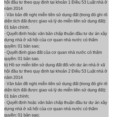
hội đầu tư theo quy định tại khoản 1 Điều 53 Luật nhà ở
năm 2014
- Văn bản đề nghị miễn tiền sử dụng đất (trong đó ghi rõ
diện tích đất được giao và lý do miễn tiền sử dụng đất):
01 bản chính;
- Quyết định hoặc văn bản chấp thuận đầu tư dự án xây
dựng nhà ở xã hội của cơ quan nhà nước có thẩm
quyền: 01 bản sao;
- Quyết định giao đất của cơ quan nhà nước có thẩm
quyền: 01 bản sao.
b) Hồ sơ miễn tiền sử dụng đất đối với dự án nhà ở xã
hội đầu tư theo quy định tại khoản 2 Điều 53 Luật nhà ở
năm 2014
- Văn bản đề nghị miễn tiền sử dụng đất (trong đó ghi rõ
diện tích đất được giao và lý do miễn tiền sử dụng đất):
01 bản chính;
- Quyết định hoặc văn bản chấp thuận đầu tư dự án xây
dựng nhà ở xã hội của cơ quan nhà nước có thẩm
quyền: 01 bản sao;