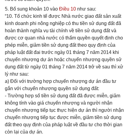
5. Bổ sung khoản 10 vào
Điều 10
như sau:
“10. Tổ chức kinh tế được Nhà nước giao đất sản xuất
kinh doanh phi nông nghiệp có thu tiền sử dụng đất đã
hoàn thành nghĩa vụ tài chính về tiền sử dụng đất và
được cơ quan nhà nước có thẩm quyền quyết định cho
phép miễn, giảm tiền sử dụng đất theo quy định của
pháp luật đất đai trước ngày 01 tháng 7 năm 2014 khi
chuyển nhượng dự án hoặc chuyển nhượng quyền sử
dụng đất từ ngày 01 tháng 7 năm 2014 trở về sau thì xử
lý như sau:
a) Đối với trường hợp chuyển nhượng dự án đầu tư
gắn với chuyển nhượng quyền sử dụng đất:
- Trường hợp số tiền sử dụng đất đã được miễn, giảm
không tính vào giá chuyển nhượng và người nhận
chuyển nhượng tiếp tục thực hiện dự án thì người nhận
chuyển nhượng tiếp tục được miễn, giảm tiền sử dụng
đất theo quy định của pháp luật về đầu tư cho thời gian
còn lại của dự án.