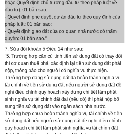
hoặc Quyết định chủ trương đầu tư theo pháp luật về
đầu tư): 01 bản sao;
- Quyết định phê duyệt dự án đầu tư theo quy định của
pháp luật: 01 bản sao;
- Quyết định giao đất của cơ quan nhà nước có thẩm
quyền: 01 bản sao.”
7. Sửa đổi khoản 5 Điều 14 như sau:
“5. Trường hợp căn cứ tính tiền sử dụng đất có thay đổi
thì cơ quan thuế phải xác định lại tiền sử dụng đất phải
nộp, thông báo cho người có nghĩa vụ thực hiện.
Trường hợp đang sử dụng đất đã hoàn thành nghĩa vụ
tài chính về tiền sử dụng đất nếu người sử dụng đất đề
nghị điều chỉnh quy hoạch xây dựng chi tiết làm phát
sinh nghĩa vụ tài chính đất đai (nếu có) thì phải nộp bổ
sung tiền sử dụng đất vào ngân sách nhà nước.
Trường hợp chưa hoàn thành nghĩa vụ tài chính về tiền
sử dụng đất nếu người sử dụng đất đề nghị điều chỉnh
quy hoạch chi tiết làm phát sinh nghĩa vụ tài chính đất