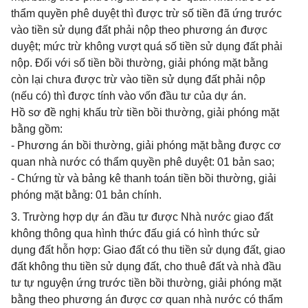
thẩm quyền phê duyệt thì được trừ số tiền đã ứng trước
vào tiền sử dụng đất phải nộp theo phương án được
duyệt; mức trừ không vượt quá số tiền sử dụng đất phải
nộp. Đối với số tiền bồi thường, giải phóng mặt bằng
còn lại chưa được trừ vào tiền sử dụng đất phải nộp
(nếu có) thì được tính vào vốn đầu tư của dự án.
Hồ sơ đề nghị khấu trừ tiền bồi thường, giải phóng mặt
bằng gồm:
- Phương án bồi thường, giải phóng mặt bằng được cơ
quan nhà nước có thẩm quyền phê duyệt: 01 bản sao;
- Chứng từ và bảng kê thanh toán tiền bồi thường, giải
phóng mặt bằng: 01 bản chính.
3. Trường hợp dự án đầu tư được Nhà nước giao đất
không thông qua hình thức đấu giá có hình thức sử
dụng đất hỗn hợp: Giao đất có thu tiền sử dụng đất, giao
đất không thu tiền sử dụng đất, cho thuê đất và nhà đầu
tư tự nguyện ứng trước tiền bồi thường, giải phóng mặt
bằng theo phương án được cơ quan nhà nước có thẩm