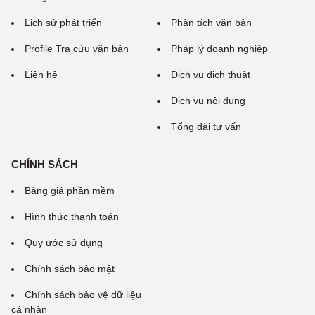
Lịch sử phát triển
Phân tích văn bản
Profile Tra cứu văn bản
Pháp lý doanh nghiệp
Liên hệ
Dịch vụ dịch thuật
Dịch vụ nội dung
Tổng đài tư vấn
CHÍNH SÁCH
Bảng giá phần mềm
Hình thức thanh toán
Quy ước sử dụng
Chính sách bảo mật
Chính sách bảo vệ dữ liệu
cá nhân