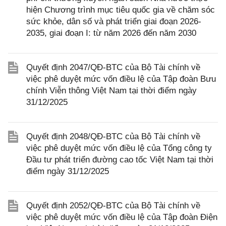
hiện Chương trình mục tiêu quốc gia về chăm sóc
sức khỏe, dân số và phát triển giai đoạn 2026-
2035, giai đoạn I: từ năm 2026 đến năm 2030
Quyết định 2047/QĐ-BTC của Bộ Tài chính về
việc phê duyệt mức vốn điều lệ của Tập đoàn Bưu
chính Viễn thông Việt Nam tại thời điểm ngày
31/12/2025
Quyết định 2048/QĐ-BTC của Bộ Tài chính về
việc phê duyệt mức vốn điều lệ của Tổng công ty
Đầu tư phát triển đường cao tốc Việt Nam tại thời
điểm ngày 31/12/2025
Quyết định 2052/QĐ-BTC của Bộ Tài chính về
việc phê duyệt mức vốn điều lệ của Tập đoàn Điện