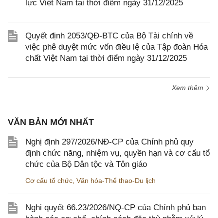
lực Việt Nam tại thời điểm ngày 31/12/2025
Quyết định 2053/QĐ-BTC của Bộ Tài chính về
việc phê duyệt mức vốn điều lệ của Tập đoàn Hóa
chất Việt Nam tại thời điểm ngày 31/12/2025
Xem thêm
VĂN BẢN MỚI NHẤT
Nghị định 297/2026/NĐ-CP của Chính phủ quy
định chức năng, nhiệm vụ, quyền hạn và cơ cấu tổ
chức của Bộ Dân tộc và Tôn giáo
Cơ cấu tổ chức
,
Văn hóa-Thể thao-Du lịch
Nghị quyết 66.23/2026/NQ-CP của Chính phủ ban