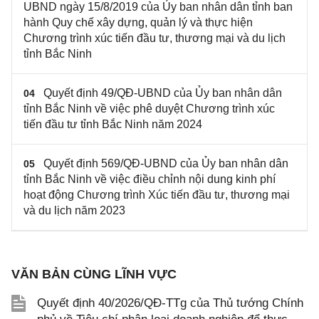
UBND ngày 15/8/2019 của Ủy ban nhân dân tỉnh ban
hành Quy chế xây dựng, quản lý và thực hiện
Chương trình xúc tiến đầu tư, thương mại và du lịch
tỉnh Bắc Ninh
Quyết định 49/QÐ-UBND của Ủy ban nhân dân
04
tỉnh Bắc Ninh về việc phê duyệt Chương trình xúc
tiến đầu tư tỉnh Bắc Ninh năm 2024
Quyết định 569/QĐ-UBND của Ủy ban nhân dân
05
tỉnh Bắc Ninh về việc điều chỉnh nội dung kinh phí
hoạt động Chương trình Xúc tiến đầu tư, thương mại
và du lịch năm 2023
VĂN BẢN CÙNG LĨNH VỰC
Quyết định 40/2026/QĐ-TTg của Thủ tướng Chính