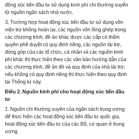
động xúc tiến đầu tư sử dụng kinh phí chi thường xuyên
từ nguồn ngân sách nhà nước.
3. Trường hợp hoạt động xúc tiến đầu tư sử dụng vốn
viện trợ không hoàn lại, các nguồn vốn lồng ghép trong
các chương trình, đề án khác được các cấp có thẩm
quyền phê duyệt có quy định riêng, các nguồn tài trợ,
đóng góp của các tổ chức, cá nhân và các nguồn kinh
phí khác thì thực hiện theo các văn bản hướng dẫn của
các chương trình, đề án đó và quy định của nhà tài trợ;
nếu không có quy định riêng thì thực hiện theo quy định
tại Thông tư này.
Điều 2. Nguồn kinh phí cho hoạt động xúc tiến đầu
tư
1. Nguồn chi thường xuyên của ngân sách trung ương
để thực hiện các hoạt động xúc tiến đầu tư quốc gia,
hoạt động xúc tiến đầu tư của các Bộ, cơ quan ở trung
ương.