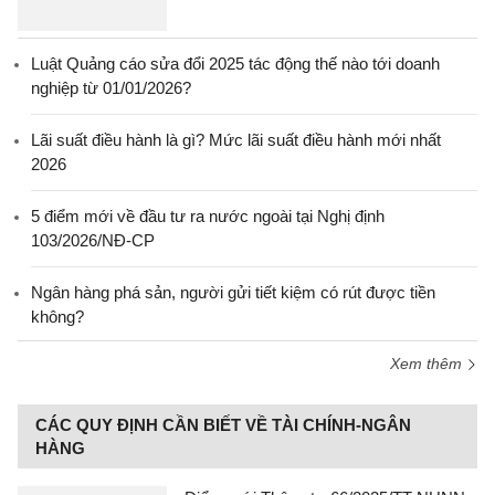
Luật Quảng cáo sửa đổi 2025 tác động thế nào tới doanh
nghiệp từ 01/01/2026?
Lãi suất điều hành là gì? Mức lãi suất điều hành mới nhất
2026
5 điểm mới về đầu tư ra nước ngoài tại Nghị định
103/2026/NĐ-CP
Ngân hàng phá sản, người gửi tiết kiệm có rút được tiền
không?
Xem thêm
CÁC QUY ĐỊNH CẦN BIẾT VỀ TÀI CHÍNH-NGÂN
HÀNG