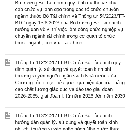
Bộ trưởng Bộ Tài chính quy định cụ thể về phụ
cấp chức vụ lãnh đạo trong các tổ chức chuyên
ngành thuộc Bộ Tài chính và Thông tư 54/2023/TT-
BTC ngày 15/8/2023 của Bộ trưởng Bộ Tài chính
hướng dẫn về vị trí việc làm công chức nghiệp vụ
chuyên ngành tài chính trong cơ quan tổ chức
thuộc ngành, lĩnh vực tài chính
Thông tư 112/2026/TT-BTC của Bộ Tài chính quy
định quản lý, sử dụng và quyết toán kinh phí
thường xuyên nguồn ngân sách Nhà nước của
Chương trình mục tiêu quốc gia hiện đại hóa, nâng
cao chất lượng giáo dục và đào tạo giai đoạn
2026-2035, giai đoạn I: từ năm 2026 đến năm 2030
Thông tư 113/2026/TT-BTC của Bộ Tài chính
hướng dẫn quản lý, sử dụng và quyết toán kinh
phí chi thường xuyên ngân sách Nhà nước thực