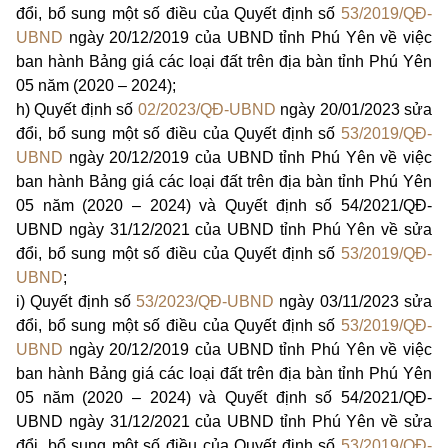
đổi, bổ sung một số điều của Quyết định số
53/2019/QĐ-
UBND
ngày 20/12/2019 của UBND tỉnh Phú Yên về việc
ban hành Bảng giá các loại đất trên địa bàn tỉnh Phú Yên
05 năm (2020 – 2024);
h)
Quyết định số
02/2023/QĐ-UBND
ngày 20/01/2023 sửa
đổi, bổ sung một số điều của Quyết định số
53/2019/QĐ-
UBND
ngày 20/12/2019 của UBND tỉnh Phú Yên về việc
ban hành Bảng giá các loại đất trên địa bàn tỉnh Phú Yên
05 năm (2020 – 2024) và Quyết định số 54/2021/QĐ-
UBND ngày 31/12/2021 của UBND tỉnh Phú Yên về sửa
đổi, bổ sung một số điều của Quyết định số
53/2019/QĐ-
UBND
;
i)
Quyết định số
53/2023/QĐ-UBND
ngày 03/11/2023 sửa
đổi, bổ sung một số điều của Quyết định số
53/2019/QĐ-
UBND
ngày 20/12/2019 của UBND tỉnh Phú Yên về việc
ban hành Bảng giá các loại đất trên địa bàn tỉnh Phú Yên
05 năm (2020 – 2024) và Quyết định số 54/2021/QĐ-
UBND ngày 31/12/2021 của UBND tỉnh Phú Yên về sửa
đổi, bổ sung một số điều của Quyết định số
53/2019/QĐ-