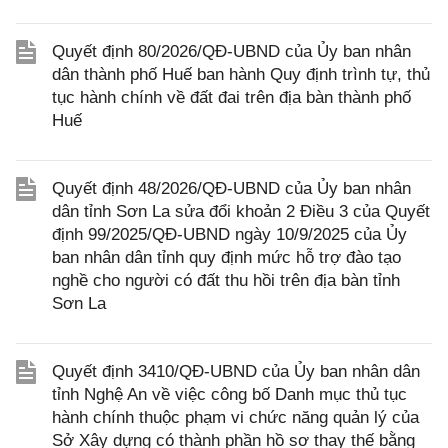
Quyết định 80/2026/QĐ-UBND của Ủy ban nhân
dân thành phố Huế ban hành Quy định trình tự, thủ
tục hành chính về đất đai trên địa bàn thành phố
Huế
Quyết định 48/2026/QĐ-UBND của Ủy ban nhân
dân tỉnh Sơn La sửa đổi khoản 2 Điều 3 của Quyết
định 99/2025/QĐ-UBND ngày 10/9/2025 của Ủy
ban nhân dân tỉnh quy định mức hỗ trợ đào tạo
nghề cho người có đất thu hồi trên địa bàn tỉnh
Sơn La
Quyết định 3410/QĐ-UBND của Ủy ban nhân dân
tỉnh Nghệ An về việc công bố Danh mục thủ tục
hành chính thuộc phạm vi chức năng quản lý của
Sở Xây dựng có thành phần hồ sơ thay thế bằng