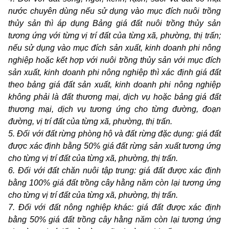
nước chuyên dùng nếu sử dụng vào mục đích nuôi trồng
thủy sản thì áp dụng Bảng giá đất nuôi trồng thủy sản
tương ứng với từng vị trí đất của từng xã, phường, thị trấn;
nếu sử dụng vào mục đích sản xuất, kinh doanh phi nông
nghiệp hoặc kết hợp với nuôi trồng thủy sản với mục đích
sản xuất, kinh doanh phi nông nghiệp thì xác định giá đất
theo bảng giá đất
sản xuất, kinh doanh phi nông nghiệp
không phải là đất thương mại, dịch vụ
hoặc bảng giá đất
thương mại, dịch vụ tương ứng cho từng đường, đoạn
đường, vị trí đất của từng xã, phường, thị trấn.
5. Đối với đất rừng phòng hộ và đất rừng đặc dụng: giá đất
được xác định bằng 50% giá đất rừng sản xuất tương ứng
cho từng vị trí đất của từng xã, phường, thị trấn.
6. Đối với đất chăn nuôi tập trung: giá đất được xác định
bằng 100% giá đất trồng cây hằng năm còn lại tương ứng
cho từng vị trí đất của từng xã, phường, thị trấn.
7. Đối với đất nông nghiệp khác: giá đất được xác định
bằng 50% giá đất trồng cây hằng năm còn lại tương ứng