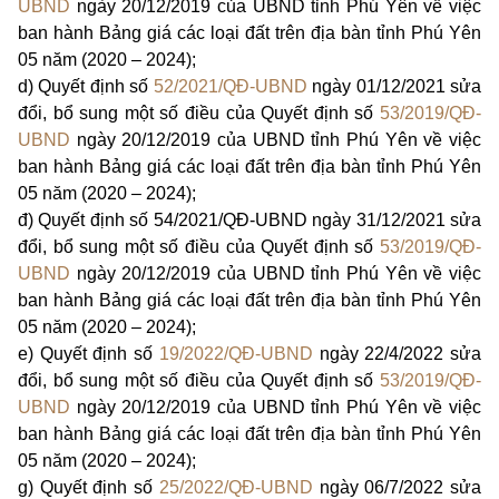
UBND
ngày 20/12/2019 của UBND tỉnh Phú Yên về việc
ban hành Bảng giá các loại đất trên địa bàn tỉnh Phú Yên
05 năm (2020 – 2024);
d)
Quyết định số
52/2021/QĐ-UBND
ngày 01/12/2021 sửa
đổi, bổ sung một số điều của Quyết định số
53/2019/QĐ-
UBND
ngày 20/12/2019 của UBND tỉnh Phú Yên về việc
ban hành Bảng giá các loại đất trên địa bàn tỉnh Phú Yên
05 năm (2020 – 2024);
đ)
Quyết định số 54/2021/QĐ-UBND ngày 31/12/2021 sửa
đổi, bổ sung một số điều của Quyết định số
53/2019/QĐ-
UBND
ngày 20/12/2019 của UBND tỉnh Phú Yên về việc
ban hành Bảng giá các loại đất trên địa bàn tỉnh Phú Yên
05 năm (2020 – 2024);
e)
Quyết định số
19/2022/QĐ-UBND
ngày 22/4/2022 sửa
đổi, bổ sung một số điều của Quyết định số
53/2019/QĐ-
UBND
ngày 20/12/2019 của UBND tỉnh Phú Yên về việc
ban hành Bảng giá các loại đất trên địa bàn tỉnh Phú Yên
05 năm (2020 – 2024);
g)
Quyết định số
25/2022/QĐ-UBND
ngày 06/7/2022 sửa