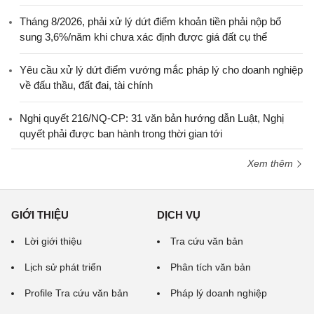
Tháng 8/2026, phải xử lý dứt điểm khoản tiền phải nộp bổ
sung 3,6%/năm khi chưa xác định được giá đất cụ thể
Yêu cầu xử lý dứt điểm vướng mắc pháp lý cho doanh nghiệp
về đấu thầu, đất đai, tài chính
Nghị quyết 216/NQ-CP: 31 văn bản hướng dẫn Luật, Nghị
quyết phải được ban hành trong thời gian tới
Xem thêm
GIỚI THIỆU
DỊCH VỤ
Lời giới thiệu
Tra cứu văn bản
Lịch sử phát triển
Phân tích văn bản
Profile Tra cứu văn bản
Pháp lý doanh nghiệp