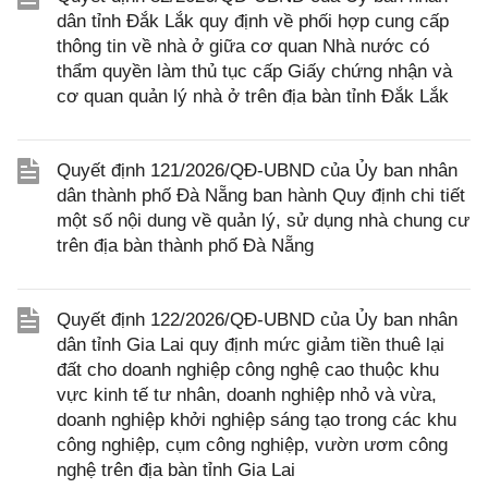
dân tỉnh Đắk Lắk quy định về phối hợp cung cấp
thông tin về nhà ở giữa cơ quan Nhà nước có
thẩm quyền làm thủ tục cấp Giấy chứng nhận và
cơ quan quản lý nhà ở trên địa bàn tỉnh Đắk Lắk
Quyết định 121/2026/QĐ-UBND của Ủy ban nhân
dân thành phố Đà Nẵng ban hành Quy định chi tiết
một số nội dung về quản lý, sử dụng nhà chung cư
trên địa bàn thành phố Đà Nẵng
Quyết định 122/2026/QĐ-UBND của Ủy ban nhân
dân tỉnh Gia Lai quy định mức giảm tiền thuê lại
đất cho doanh nghiệp công nghệ cao thuộc khu
vực kinh tế tư nhân, doanh nghiệp nhỏ và vừa,
doanh nghiệp khởi nghiệp sáng tạo trong các khu
công nghiệp, cụm công nghiệp, vườn ươm công
nghệ trên địa bàn tỉnh Gia Lai