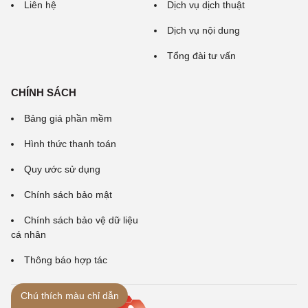
Liên hệ
Dịch vụ dịch thuật
Dịch vụ nội dung
Tổng đài tư vấn
CHÍNH SÁCH
Bảng giá phần mềm
Hình thức thanh toán
Quy ước sử dụng
Chính sách bảo mật
Chính sách bảo vệ dữ liệu
cá nhân
Thông báo hợp tác
Chú thích màu chỉ dẫn