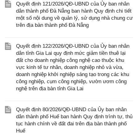
Quyết định 121/2026/QĐ-UBND của Ủy ban nhân
dân thành phố Đà Nẵng ban hành Quy định chi tiết
một số nội dung về quản lý, sử dụng nhà chung cư
trên địa bàn thành phố Đà Nẵng
Quyết định 122/2026/QĐ-UBND của Ủy ban nhân
dân tỉnh Gia Lai quy định mức giảm tiền thuê lại
đất cho doanh nghiệp công nghệ cao thuộc khu
vực kinh tế tư nhân, doanh nghiệp nhỏ và vừa,
doanh nghiệp khởi nghiệp sáng tạo trong các khu
công nghiệp, cụm công nghiệp, vườn ươm công
nghệ trên địa bàn tỉnh Gia Lai
Quyết định 80/2026/QĐ-UBND của Ủy ban nhân
dân thành phố Huế ban hành Quy định trình tự, thủ
tục hành chính về đất đai trên địa bàn thành phố
Huế