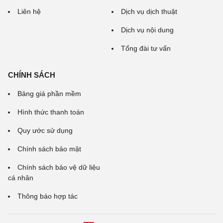
Liên hệ
Dịch vụ dịch thuật
Dịch vụ nội dung
Tổng đài tư vấn
CHÍNH SÁCH
Bảng giá phần mềm
Hình thức thanh toán
Quy ước sử dụng
Chính sách bảo mật
Chính sách bảo vệ dữ liệu
cá nhân
Thông báo hợp tác