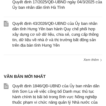
Quyết định 17/2025/QĐ-UBND ngày 04/3/2025 của
Ủy ban nhân dân tỉnh Hà Tĩnh
Quyết định 43/2026/QĐ-UBND của Ủy ban nhân
dân tỉnh Hưng Yên ban hành Quy chế phối hợp
xây dựng cơ sở dữ liệu, chia sẻ, cung cấp thông
tin, dữ liệu về nhà ở và thị trường bất động sản
trên địa bàn tỉnh Hưng Yên
Xem thêm
VĂN BẢN MỚI NHẤT
Quyết định 1846/QĐ-UBND của Ủy ban nhân dân
tỉnh Sơn La về việc công bố Danh mục thủ tục
hành chính bị bãi bỏ trong lĩnh vực Nông nghiệp
thuộc phạm vi chức năng quản lý Nhà nước của