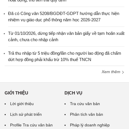
Đã có Công văn 5208/BGDĐT-GDPT hướng dẫn thực hiện
nhiệm vụ giáo dục phổ thông năm học 2026-2027
Từ 01/10/2026, dừng tiếp nhận văn bản giấy về tạm hoãn xuất
cảnh, chưa cho nhập cảnh
Trả thu nhập từ 5 triệu đồng/lần cho người lao động đã chấm
dứt hợp đồng phải khấu trừ 10% thuế TNCN
Xem thêm
GIỚI THIỆU
DỊCH VỤ
Lời giới thiệu
Tra cứu văn bản
Lịch sử phát triển
Phân tích văn bản
Profile Tra cứu văn bản
Pháp lý doanh nghiệp