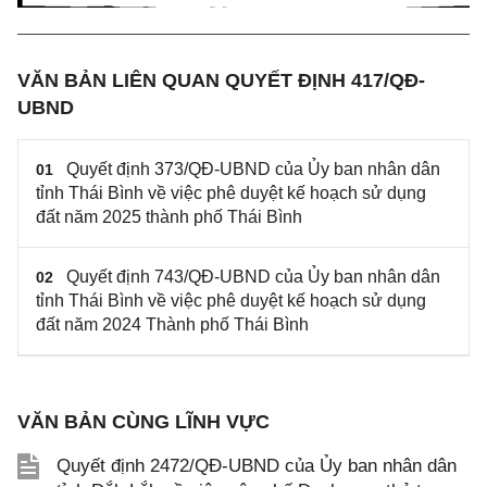
VĂN BẢN LIÊN QUAN QUYẾT ĐỊNH 417/QĐ-
UBND
Quyết định 373/QĐ-UBND của Ủy ban nhân dân
01
tỉnh Thái Bình về việc phê duyệt kế hoạch sử dụng
đất năm 2025 thành phố Thái Bình
Quyết định 743/QĐ-UBND của Ủy ban nhân dân
02
tỉnh Thái Bình về việc phê duyệt kế hoạch sử dụng
đất năm 2024 Thành phố Thái Bình
VĂN BẢN CÙNG LĨNH VỰC
Quyết định 2472/QĐ-UBND của Ủy ban nhân dân