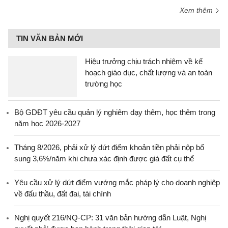
Xem thêm
TIN VĂN BẢN MỚI
Hiệu trưởng chịu trách nhiệm về kế
hoạch giáo dục, chất lượng và an toàn
trường học
Bộ GDĐT yêu cầu quản lý nghiêm dạy thêm, học thêm trong
năm học 2026-2027
Tháng 8/2026, phải xử lý dứt điểm khoản tiền phải nộp bổ
sung 3,6%/năm khi chưa xác định được giá đất cụ thể
Yêu cầu xử lý dứt điểm vướng mắc pháp lý cho doanh nghiệp
về đấu thầu, đất đai, tài chính
Nghị quyết 216/NQ-CP: 31 văn bản hướng dẫn Luật, Nghị