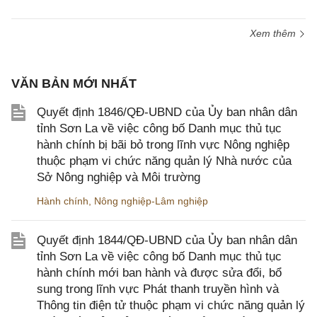
Xem thêm
VĂN BẢN MỚI NHẤT
Quyết định 1846/QĐ-UBND của Ủy ban nhân dân
tỉnh Sơn La về việc công bố Danh mục thủ tục
hành chính bị bãi bỏ trong lĩnh vực Nông nghiệp
thuộc phạm vi chức năng quản lý Nhà nước của
Sở Nông nghiệp và Môi trường
Hành chính
,
Nông nghiệp-Lâm nghiệp
Quyết định 1844/QĐ-UBND của Ủy ban nhân dân
tỉnh Sơn La về việc công bố Danh mục thủ tục
hành chính mới ban hành và được sửa đổi, bổ
sung trong lĩnh vực Phát thanh truyền hình và
Thông tin điện tử thuộc phạm vi chức năng quản lý