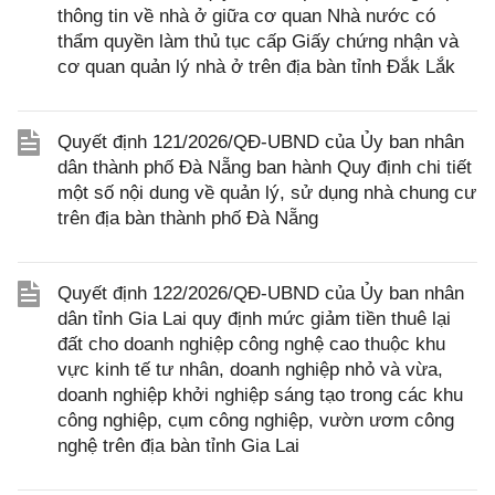
thông tin về nhà ở giữa cơ quan Nhà nước có
thẩm quyền làm thủ tục cấp Giấy chứng nhận và
cơ quan quản lý nhà ở trên địa bàn tỉnh Đắk Lắk
Quyết định 121/2026/QĐ-UBND của Ủy ban nhân
dân thành phố Đà Nẵng ban hành Quy định chi tiết
một số nội dung về quản lý, sử dụng nhà chung cư
trên địa bàn thành phố Đà Nẵng
Quyết định 122/2026/QĐ-UBND của Ủy ban nhân
dân tỉnh Gia Lai quy định mức giảm tiền thuê lại
đất cho doanh nghiệp công nghệ cao thuộc khu
vực kinh tế tư nhân, doanh nghiệp nhỏ và vừa,
doanh nghiệp khởi nghiệp sáng tạo trong các khu
công nghiệp, cụm công nghiệp, vườn ươm công
nghệ trên địa bàn tỉnh Gia Lai