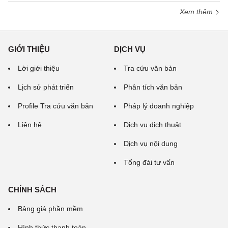
Xem thêm
GIỚI THIỆU
DỊCH VỤ
Lời giới thiệu
Tra cứu văn bản
Lịch sử phát triển
Phân tích văn bản
Profile Tra cứu văn bản
Pháp lý doanh nghiệp
Liên hệ
Dịch vụ dịch thuật
Dịch vụ nội dung
Tổng đài tư vấn
CHÍNH SÁCH
Bảng giá phần mềm
Hình thức thanh toán