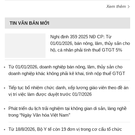
Xem thêm
TIN VĂN BẢN MỚI
Nghị định 359 2025 NĐ CP: Từ
01/01/2026, bán nông, lâm, thủy sản cho
hộ, cá nhân phải tính thuế GTGT 5%
Từ 01/01/2026, doanh nghiệp bán nông, lâm, thủy sản cho
doanh nghiệp khác không phải kê khai, tính nộp thuế GTGT
Tiếp tục bổ nhiệm chức danh, xếp lương giáo viên theo đề án
vị trí việc làm được duyệt trước 01/7/2026
Phát triển du lịch trải nghiệm tại không gian di sản, làng nghề
trong “Ngày Văn hóa Việt Nam”
Từ 18/8/2026, Bộ Y tế còn 19 đơn vị trong cơ cấu tổ chức