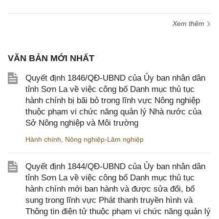
Xem thêm
VĂN BẢN MỚI NHẤT
Quyết định 1846/QĐ-UBND của Ủy ban nhân dân
tỉnh Sơn La về việc công bố Danh mục thủ tục
hành chính bị bãi bỏ trong lĩnh vực Nông nghiệp
thuộc phạm vi chức năng quản lý Nhà nước của
Sở Nông nghiệp và Môi trường
Hành chính
,
Nông nghiệp-Lâm nghiệp
Quyết định 1844/QĐ-UBND của Ủy ban nhân dân
tỉnh Sơn La về việc công bố Danh mục thủ tục
hành chính mới ban hành và được sửa đổi, bổ
sung trong lĩnh vực Phát thanh truyền hình và
Thông tin điện tử thuộc phạm vi chức năng quản lý