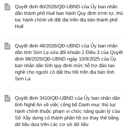
Quyết định 80/2026/QĐ-UBND của Ủy ban nhân
dân thành phố Huế ban hành Quy định trình tự, thủ
tục hành chính về đất đai trên địa bàn thành phố
Huế
Quyết định 48/2026/QĐ-UBND của Ủy ban nhân
dân tỉnh Sơn La sửa đổi khoản 2 Điều 3 của Quyết
định 99/2025/QĐ-UBND ngày 10/9/2025 của Ủy
ban nhân dân tỉnh quy định mức hỗ trợ đào tạo
nghề cho người có đất thu hồi trên địa bàn tỉnh
Sơn La
Quyết định 3410/QĐ-UBND của Ủy ban nhân dân
tỉnh Nghệ An về việc công bố Danh mục thủ tục
hành chính thuộc phạm vi chức năng quản lý của
Sở Xây dựng có thành phần hồ sơ thay thế bằng
dữ liệu dựa trên các cơ sở dữ liệu