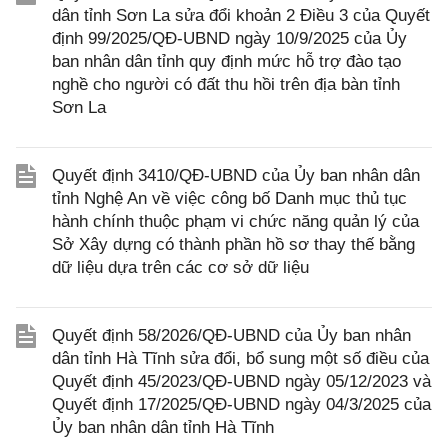
dân tỉnh Sơn La sửa đổi khoản 2 Điều 3 của Quyết
định 99/2025/QĐ-UBND ngày 10/9/2025 của Ủy
ban nhân dân tỉnh quy định mức hỗ trợ đào tạo
nghề cho người có đất thu hồi trên địa bàn tỉnh
Sơn La
Quyết định 3410/QĐ-UBND của Ủy ban nhân dân
tỉnh Nghệ An về việc công bố Danh mục thủ tục
hành chính thuộc phạm vi chức năng quản lý của
Sở Xây dựng có thành phần hồ sơ thay thế bằng
dữ liệu dựa trên các cơ sở dữ liệu
Quyết định 58/2026/QĐ-UBND của Ủy ban nhân
dân tỉnh Hà Tĩnh sửa đổi, bổ sung một số điều của
Quyết định 45/2023/QĐ-UBND ngày 05/12/2023 và
Quyết định 17/2025/QĐ-UBND ngày 04/3/2025 của
Ủy ban nhân dân tỉnh Hà Tĩnh