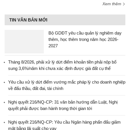
Xem thêm
TIN VĂN BẢN MỚI
Bộ GDĐT yêu cầu quản lý nghiêm dạy
thêm, học thêm trong năm học 2026-
2027
Tháng 8/2026, phải xử lý dứt điểm khoản tiền phải nộp bổ
sung 3,6%/năm khi chưa xác định được giá đất cụ thể
Yêu cầu xử lý dứt điểm vướng mắc pháp lý cho doanh nghiệp
về đấu thầu, đất đai, tài chính
Nghị quyết 216/NQ-CP: 31 văn bản hướng dẫn Luật, Nghị
quyết phải được ban hành trong thời gian tới
Nghị quyết 216/NQ-CP: Yêu cầu Ngân hàng phấn đấu giảm
mặt bằng lãi suất cho vay