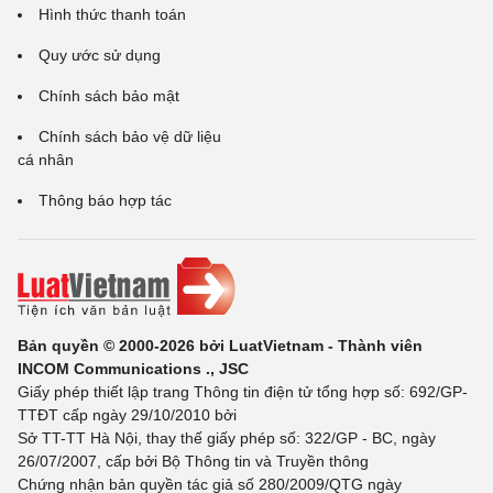
Hình thức thanh toán
Quy ước sử dụng
Chính sách bảo mật
Chính sách bảo vệ dữ liệu
cá nhân
Thông báo hợp tác
Bản quyền © 2000-2026 bởi LuatVietnam - Thành viên
INCOM Communications ., JSC
Giấy phép thiết lập trang Thông tin điện tử tổng hợp số: 692/GP-
TTĐT cấp ngày 29/10/2010 bởi
Sở TT-TT Hà Nội, thay thế giấy phép số: 322/GP - BC, ngày
26/07/2007, cấp bởi Bộ Thông tin và Truyền thông
Chứng nhận bản quyền tác giả số 280/2009/QTG ngày