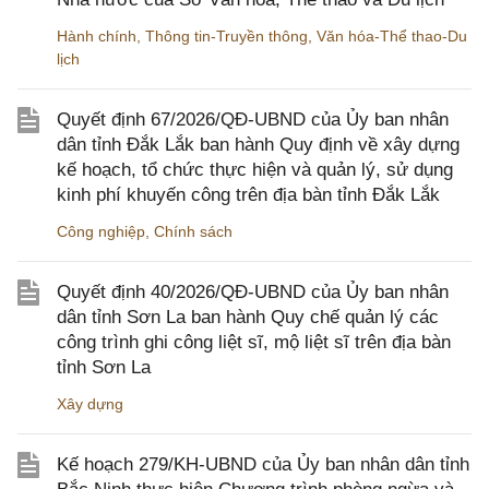
Hành chính
,
Thông tin-Truyền thông
,
Văn hóa-Thể thao-Du
lịch
Quyết định 67/2026/QĐ-UBND của Ủy ban nhân
dân tỉnh Đắk Lắk ban hành Quy định về xây dựng
kế hoạch, tổ chức thực hiện và quản lý, sử dụng
kinh phí khuyến công trên địa bàn tỉnh Đắk Lắk
Công nghiệp
,
Chính sách
Quyết định 40/2026/QĐ-UBND của Ủy ban nhân
dân tỉnh Sơn La ban hành Quy chế quản lý các
công trình ghi công liệt sĩ, mộ liệt sĩ trên địa bàn
tỉnh Sơn La
Xây dựng
Kế hoạch 279/KH-UBND của Ủy ban nhân dân tỉnh