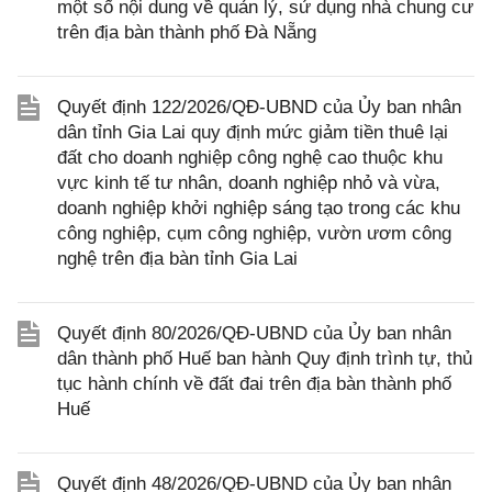
một số nội dung về quản lý, sử dụng nhà chung cư
trên địa bàn thành phố Đà Nẵng
Quyết định 122/2026/QĐ-UBND của Ủy ban nhân
dân tỉnh Gia Lai quy định mức giảm tiền thuê lại
đất cho doanh nghiệp công nghệ cao thuộc khu
vực kinh tế tư nhân, doanh nghiệp nhỏ và vừa,
doanh nghiệp khởi nghiệp sáng tạo trong các khu
công nghiệp, cụm công nghiệp, vườn ươm công
nghệ trên địa bàn tỉnh Gia Lai
Quyết định 80/2026/QĐ-UBND của Ủy ban nhân
dân thành phố Huế ban hành Quy định trình tự, thủ
tục hành chính về đất đai trên địa bàn thành phố
Huế
Quyết định 48/2026/QĐ-UBND của Ủy ban nhân