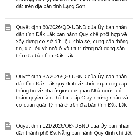
đất trên địa bàn tỉnh Lạng Sơn
Quyết định 80/2026/QĐ-UBND của Ủy ban nhân
dân tỉnh Đắk Lắk ban hành Quy chế phối hợp về
xây dựng cơ sở dữ liệu, chia sẻ, cung cấp thông
tin, dữ liệu về nhà ở và thị trường bất động sản
trên địa bàn tỉnh Đắk Lắk
Quyết định 82/2026/QĐ-UBND của Ủy ban nhân
dân tỉnh Đắk Lắk quy định về phối hợp cung cấp
thông tin về nhà ở giữa cơ quan Nhà nước có
thẩm quyền làm thủ tục cấp Giấy chứng nhận và
cơ quan quản lý nhà ở trên địa bàn tỉnh Đắk Lắk
Quyết định 121/2026/QĐ-UBND của Ủy ban nhân
dân thành phố Đà Nẵng ban hành Quy định chi tiết