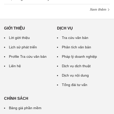
Xem thêm
GIỚI THIỆU
DỊCH VỤ
Lời giới thiệu
Tra cứu văn bản
Lịch sử phát triển
Phân tích văn bản
Profile Tra cứu văn bản
Pháp lý doanh nghiệp
Liên hệ
Dịch vụ dịch thuật
Dịch vụ nội dung
Tổng đài tư vấn
CHÍNH SÁCH
Bảng giá phần mềm