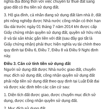
nghĩa địa đồng thời với việc chuyển từ thuê đất sang
giao đất có thu tiền sử dụng đất.
3. Hộ gia đình, cá nhân đang sử dụng đất làm nhà ở, đất
phi nông nghiệp được Nhà nước công nhận có thời hạn
lâu dài trước ngày 01 tháng 7 năm 2014 khi được cấp
Giấy chứng nhận quyền sử dụng đất, quyền sở hữu nhà
ở và tài sản khác gắn liền với đất (sau đây gọi tắt là
Giấy chứng nhận) phải thực hiện nghĩa vụ tài chính theo
quy định tại Điều 6, Điều 7, Điều 8 và Điều 9 Nghị định
này.
Điều 3. Căn cứ tính tiền sử dụng đất
Người sử dụng đất được Nhà nước giao đất, chuyển
mục đích sử dụng đất, công nhận quyền sử dụng đất
phải nộp tiền sử dụng đất theo quy định tại Luật Đất đai
và được xác định trên các căn cứ sau:
1. Diện tích đất được giao, được chuyển mục đích sử
dụng, được công nhận quyền sử dụng đất.
2. Mục đích sử dụng đất.