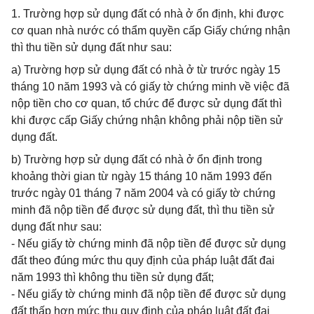
1. Trường hợp sử dụng đất có nhà ở ổn định, khi được
cơ quan nhà nước có thẩm quyền cấp Giấy chứng nhận
thì thu tiền sử dụng đất như sau:
a) Trường hợp sử dụng đất có nhà ở từ trước ngày 15
tháng 10 năm 1993 và có giấy tờ chứng minh về việc đã
nộp tiền cho cơ quan, tổ chức để được sử dụng đất thì
khi được cấp Giấy chứng nhận không phải nộp tiền sử
dụng đất.
b) Trường hợp sử dụng đất có nhà ở ổn định trong
khoảng thời gian từ ngày 15 tháng 10 năm 1993 đến
trước ngày 01 tháng 7 năm 2004 và có giấy tờ chứng
minh đã nộp tiền để được sử dụng đất, thì thu tiền sử
dụng đất như sau:
- Nếu giấy tờ chứng minh đã nộp tiền để được sử dụng
đất theo đúng mức thu quy định của pháp luật đất đai
năm 1993 thì không thu tiền sử dụng đất;
- Nếu giấy tờ chứng minh đã nộp tiền để được sử dụng
đất thấp hơn mức thu quy định của pháp luật đất đai