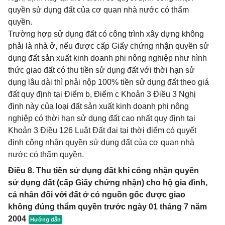
quyền sử dụng đất của cơ quan nhà nước có thẩm
quyền.
Trường hợp sử dụng đất có công trình xây dựng không
phải là nhà ở, nếu được cấp Giấy chứng nhận quyền sử
dụng đất sản xuất kinh doanh phi nông nghiệp như hình
thức giao đất có thu tiền sử dụng đất với thời hạn sử
dụng lâu dài thì phải nộp 100% tiền sử dụng đất theo giá
đất quy định tại Điểm b, Điểm c Khoản 3 Điều 3 Nghị
định này của loại đất sản xuất kinh doanh phi nông
nghiệp có thời hạn sử dụng đất cao nhất quy định tại
Khoản 3 Điều 126 Luật Đất đai tại thời điểm có quyết
định công nhận quyền sử dụng đất của cơ quan nhà
nước có thẩm quyền.
Điều 8. Thu tiền sử dụng đất khi công nhận quyền
sử dụng đất (cấp Giấy chứng nhận) cho hộ gia đình,
cá nhân đối với đất ở có nguồn gốc được giao
không đúng thẩm quyền trước ngày 01 tháng 7 năm
2004