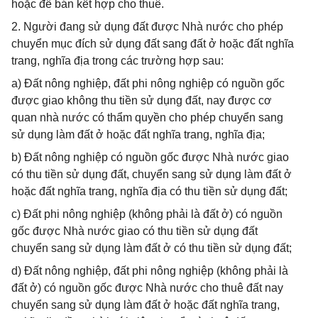
hoặc để bán kết hợp cho thuê.
2. Người đang sử dụng đất được Nhà nước cho phép
chuyển mục đích sử dụng đất sang đất ở hoặc đất nghĩa
trang, nghĩa địa trong các trường hợp sau:
a) Đất nông nghiệp, đất phi nông nghiệp có nguồn gốc
được giao không thu tiền sử dụng đất, nay được cơ
quan nhà nước có thẩm quyền cho phép chuyển sang
sử dụng làm đất ở hoặc đất nghĩa trang, nghĩa địa;
b) Đất nông nghiệp có nguồn gốc được Nhà nước giao
có thu tiền sử dụng đất, chuyển sang sử dụng làm đất ở
hoặc đất nghĩa trang, nghĩa địa có thu tiền sử dụng đất;
c) Đất phi nông nghiệp (không phải là đất ở) có nguồn
gốc được Nhà nước giao có thu tiền sử dụng đất
chuyển sang sử dụng làm đất ở có thu tiền sử dụng đất;
d) Đất nông nghiệp, đất phi nông nghiệp (không phải là
đất ở) có nguồn gốc được Nhà nước cho thuê đất nay
chuyển sang sử dụng làm đất ở hoặc đất nghĩa trang,