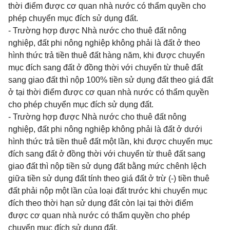
thời điểm được cơ quan nhà nước có thẩm quyền cho
phép chuyển mục đích sử dụng đất.
- Trường hợp được Nhà nước cho thuê đất nông
nghiệp, đất phi nông nghiệp không phải là đất ở theo
hình thức trả tiền thuê đất hàng năm, khi được chuyển
mục đích sang đất ở đồng thời với chuyển từ thuê đất
sang giao đất thì nộp 100% tiền sử dụng đất theo giá đất
ở tại thời điểm được cơ quan nhà nước có thẩm quyền
cho phép chuyển mục đích sử dụng đất.
- Trường hợp được Nhà nước cho thuê đất nông
nghiệp, đất phi nông nghiệp không phải là đất ở dưới
hình thức trả tiền thuê đất một lần, khi được chuyển mục
đích sang đất ở đồng thời với chuyển từ thuê đất sang
giao đất thì nộp tiền sử dụng đất bằng mức chênh lệch
giữa tiền sử dụng đất tính theo giá đất ở trừ (-) tiền thuê
đất phải nộp một lần của loại đất trước khi chuyển mục
đích theo thời hạn sử dụng đất còn lại tại thời điểm
được cơ quan nhà nước có thẩm quyền cho phép
chuyển mục đích sử dụng đất.