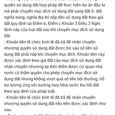
quyền sử dụng đất hợp pháp để thực hiện dự án đầu tư
mà phải chuyển mục đích sử dụng đất sang đất ở, đất
nghĩa trang, nghĩa địa thì nộp tiền sử dụng đất theo giá
đất quy định tại Điểm b, Điểm c Khoản 3 Điều 3 Nghị
định này của loại đất sau khi chuyển mục đích sử dụng
đất.
- Khoản tiền tổ chức kinh tế đã trả để nhận chuyển
nhượng quyền sử dụng đất được trừ vào số tiền sử
dụng đất phải nộp khi chuyển mục đích. Khoản tiền này
được xác định theo giá đất của mục đích sử dụng đất
nhận chuyển nhượng tại thời điểm được cơ quan nhà
nước có thẩm quyền cho phép chuyển mục đích sử
dụng đất nhưng không vượt quá số tiền bồi thường, hỗ
trợ tương ứng với trường hợp Nhà nước thu hồi đất
theo quy định của pháp luật.
- Khoản tiền tổ chức kinh tế đã trả để nhận chuyển
nhượng quyền sử dụng đất nêu trên được xác định như
sau: