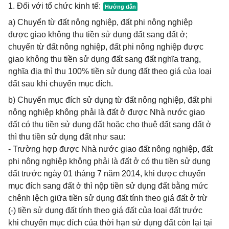
1. Đối với tổ chức kinh tế:
a) Chuyển từ đất nông nghiệp, đất phi nông nghiệp
được giao không thu tiền sử dụng đất sang đất ở;
chuyển từ đất nông nghiệp, đất phi nông nghiệp được
giao không thu tiền sử dụng đất sang đất nghĩa trang,
nghĩa địa thì thu 100% tiền sử dụng đất theo giá của loại
đất sau khi chuyển mục đích.
b) Chuyển mục đích sử dụng từ đất nông nghiệp, đất phi
nông nghiệp không phải là đất ở được Nhà nước giao
đất có thu tiền sử dụng đất hoặc cho thuê đất sang đất ở
thì thu tiền sử dụng đất như sau:
- Trường hợp được Nhà nước giao đất nông nghiệp, đất
phi nông nghiệp không phải là đất ở có thu tiền sử dụng
đất trước ngày 01 tháng 7 năm 2014, khi được chuyển
mục đích sang đất ở thì nộp tiền sử dụng đất bằng mức
chênh lệch giữa tiền sử dụng đất tính theo giá đất ở trừ
(-) tiền sử dụng đất tính theo giá đất của loại đất trước
khi chuyển mục đích của thời hạn sử dụng đất còn lại tại