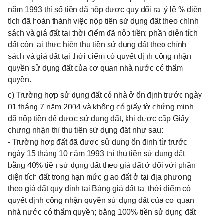
năm 1993 thì số tiền đã nộp được quy đổi ra tỷ lệ % diện
tích đã hoàn thành việc nộp tiền sử dụng đất theo chính
sách và giá đất tại thời điểm đã nộp tiền; phần diện tích
đất còn lại thực hiện thu tiền sử dụng đất theo chính
sách và giá đất tại thời điểm có quyết định công nhận
quyền sử dụng đất của cơ quan nhà nước có thẩm
quyền.
c) Trường hợp sử dụng đất có nhà ở ổn định trước ngày
01 tháng 7 năm 2004 và không có giấy tờ chứng minh
đã nộp tiền để được sử dụng đất, khi được cấp Giấy
chứng nhận thì thu tiền sử dụng đất như sau:
- Trường hợp đất đã được sử dụng ổn định từ trước
ngày 15 tháng 10 năm 1993 thì thu tiền sử dụng đất
bằng 40% tiền sử dụng đất theo giá đất ở đối với phần
diện tích đất trong hạn mức giao đất ở tại địa phương
theo giá đất quy định tại Bảng giá đất tại thời điểm có
quyết định công nhận quyền sử dụng đất của cơ quan
nhà nước có thẩm quyền; bằng 100% tiền sử dụng đất