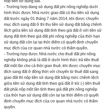
nộp tiền sử dụng đất.
- Trường hợp đang sử dụng đất phi nông nghiệp dưới
hình thức được Nhà nước giao đất có thu tiền sử dụng
đất trước ngày 01 tháng 7 năm 2014, khi được chuyển
mục đích sang đất ở thì thu tiền sử dụng đất bằng chênh
lệch giữa tiền sử dụng đất tính theo giá đất ở với tiền sử
dụng đất tính theo giá đất phi nông nghiệp của thời hạn
sử dụng đất còn lại tại thời điểm có quyết định chuyển
mục đích của cơ quan nhà nước có thẩm quyền.
- Trường hợp được Nhà nước cho thuê đất phi nông
nghiệp không phải là đất ở dưới hình thức trả tiền thuê
đất một lần cho cả thời gian thuê, khi được chuyển mục
đích sang đất ở đồng thời với chuyển từ thuê đất sang
giao đất thì nộp tiền sử dụng đất bằng mức chênh lệch
giữa tiền sử dụng đất tính theo giá đất ở trừ (-) tiền thuê
đất phải nộp một lần tính theo giá đất phi nông nghiệp
của thời hạn sử dụng đất còn lại tại thời điểm có quyết
định chuyển mục đích của cơ quan nhà nước có thẩm
quyền.