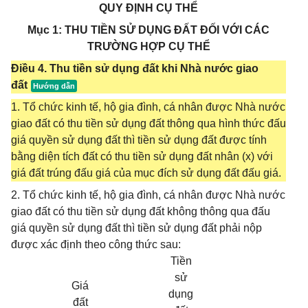
QUY ĐỊNH CỤ THỂ
Mục 1: THU TIỀN SỬ DỤNG ĐẤT ĐỐI VỚI CÁC
TRƯỜNG HỢP CỤ THỂ
Điều 4. Thu tiền sử dụng đất khi Nhà nước giao
đất
1. Tổ chức kinh tế, hộ gia đình, cá nhân được Nhà nước
giao đất có thu tiền sử dụng đất thông qua hình thức đấu
giá quyền sử dụng đất thì tiền sử dụng đất được tính
bằng diện tích đất có thu tiền sử dụng đất nhân (x) với
giá đất trúng đấu giá của mục đích sử dụng đất đấu giá.
2. Tổ chức kinh tế, hộ gia đình, cá nhân được Nhà nước
giao đất có thu tiền sử dụng đất không thông qua đấu
giá quyền sử dụng đất thì tiền sử dụng đất phải nộp
được xác định theo công thức sau:
Tiền
sử
Giá
dụng
đất