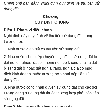
Chính phủ
ban hành Nghị định quy định về thu tiền sử
dụng đất.
Chương I
QUY ĐỊNH CHUNG
Điều 1. Phạm vi điều chỉnh
Nghị định này quy định về thu tiền sử dụng đất trong
trường hợp:
1. Nhà nước giao đất có thu tiền sử dụng đất.
2. Nhà nước cho phép chuyển mục đích sử dụng đất từ
đất nông nghiệp, đất phi nông nghiệp không phải là đất
ở sang đất ở hoặc đất nghĩa trang, nghĩa địa có mục
đích kinh doanh thuộc trường hợp phải nộp tiền sử
dụng đất.
3. Nhà nước công nhận quyền sử dụng đất cho các đối
tượng đang sử dụng đất thuộc trường hợp phải nộp tiền
sử dụng đất.
Điều 2. Đối tượng thu tiền sử dụng đất