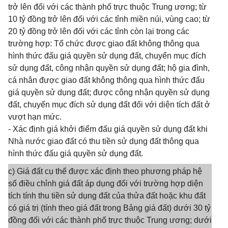
trở lên đối với các thành phố trực thuộc Trung ương; từ
10 tỷ đồng trở lên đối với các tỉnh miền núi, vùng cao; từ
20 tỷ đồng trở lên đối với các tỉnh còn lại trong các
trường hợp: Tổ chức được giao đất không thông qua
hình thức đấu giá quyền sử dụng đất, chuyển mục đích
sử dụng đất, công nhận quyền sử dụng đất; hộ gia đình,
cá nhân được giao đất không thông qua hình thức đấu
giá quyền sử dụng đất; được công nhận quyền sử dụng
đất, chuyển mục đích sử dụng đất đối với diện tích đất ở
vượt hạn mức.
- Xác định giá khởi điểm đấu giá quyền sử dụng đất khi
Nhà nước giao đất có thu tiền sử dụng đất thông qua
hình thức đấu giá quyền sử dụng đất.
c) Giá đất cụ thể được xác định theo phương pháp hệ
số điều chỉnh giá đất áp dụng đối với trường hợp diện
tích tính thu tiền sử dụng đất của thửa đất hoặc khu đất
có giá trị (tính theo giá đất trong Bảng giá đất) dưới 30 tỷ
đồng đối với các thành phố trực thuộc Trung ương; dưới