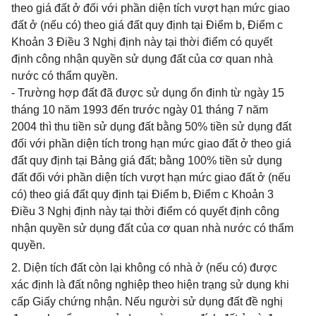
theo giá đất ở đối với phần diện tích vượt hạn mức giao
đất ở (nếu có) theo giá đất quy định tại Điểm b, Điểm c
Khoản 3 Điều 3 Nghị định này tại thời điểm có quyết
định công nhận quyền sử dụng đất của cơ quan nhà
nước có thẩm quyền.
- Trường hợp đất đã được sử dụng ổn định từ ngày 15
tháng 10 năm 1993 đến trước ngày 01 tháng 7 năm
2004 thì thu tiền sử dụng đất bằng 50% tiền sử dụng đất
đối với phần diện tích trong hạn mức giao đất ở theo giá
đất quy định tại Bảng giá đất; bằng 100% tiền sử dụng
đất đối với phần diện tích vượt hạn mức giao đất ở (nếu
có) theo giá đất quy định tại Điểm b, Điểm c Khoản 3
Điều 3 Nghị định này tại thời điểm có quyết định công
nhận quyền sử dụng đất của cơ quan nhà nước có thẩm
quyền.
2. Diện tích đất còn lại không có nhà ở (nếu có) được
xác định là đất nông nghiệp theo hiện trạng sử dụng khi
cấp Giấy chứng nhận. Nếu người sử dụng đất đề nghị