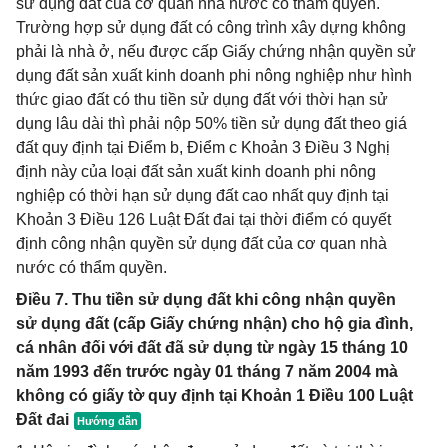
sử dụng đất của cơ quan nhà nước có thẩm quyền.
Trường hợp sử dụng đất có công trình xây dựng không
phải là nhà ở, nếu được cấp Giấy chứng nhận quyền sử
dụng đất sản xuất kinh doanh phi nông nghiệp như hình
thức giao đất có thu tiền sử dụng đất với thời hạn sử
dụng lâu dài thì phải nộp 50% tiền sử dụng đất theo giá
đất quy định tại Điểm b, Điểm c Khoản 3 Điều 3 Nghị
định này của loại đất sản xuất kinh doanh phi nông
nghiệp có thời hạn sử dụng đất cao nhất quy định tại
Khoản 3 Điều 126 Luật Đất đai tại thời điểm có quyết
định công nhận quyền sử dụng đất của cơ quan nhà
nước có thẩm quyền.
Điều 7. Thu tiền sử dụng đất khi công nhận quyền
sử dụng đất (cấp Giấy chứng nhận) cho hộ gia đình,
cá nhân đối với đất đã sử dụng từ ngày 15 tháng 10
năm 1993 đến trước ngày 01 tháng 7 năm 2004 mà
không có giấy tờ quy định tại Khoản 1 Điều 100 Luật
Đất đai