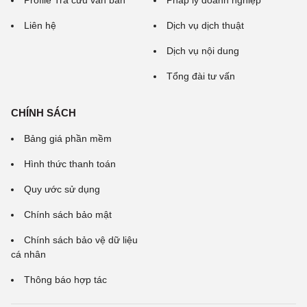
Profile Tra cứu văn bản
Pháp lý doanh nghiệp
Liên hệ
Dịch vụ dịch thuật
Dịch vụ nội dung
Tổng đài tư vấn
CHÍNH SÁCH
Bảng giá phần mềm
Hình thức thanh toán
Quy ước sử dụng
Chính sách bảo mật
Chính sách bảo vệ dữ liệu
cá nhân
Thông báo hợp tác