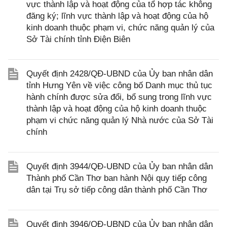
vực thành lập và hoạt động của tổ hợp tác không
đăng ký; lĩnh vực thành lập và hoạt động của hộ
kinh doanh thuộc phạm vi, chức năng quản lý của
Sở Tài chính tỉnh Điện Biên
Quyết định 2428/QĐ-UBND của Ủy ban nhân dân
tỉnh Hưng Yên về việc công bố Danh mục thủ tục
hành chính được sửa đổi, bổ sung trong lĩnh vực
thành lập và hoạt động của hộ kinh doanh thuộc
phạm vi chức năng quản lý Nhà nước của Sở Tài
chính
Quyết định 3944/QĐ-UBND của Ủy ban nhân dân
Thành phố Cần Thơ ban hành Nội quy tiếp công
dân tại Trụ sở tiếp công dân thành phố Cần Thơ
Quyết định 3946/QĐ-UBND của Ủy ban nhân dân