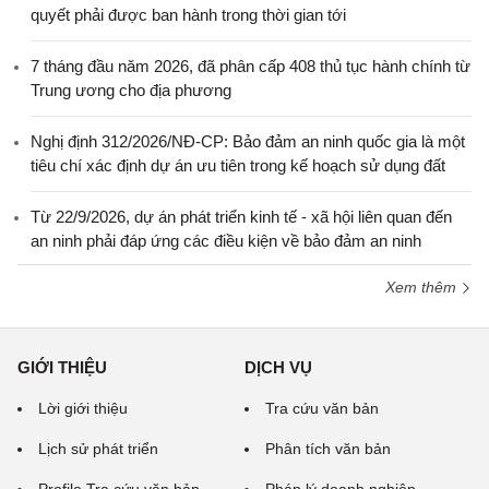
quyết phải được ban hành trong thời gian tới
7 tháng đầu năm 2026, đã phân cấp 408 thủ tục hành chính từ
Trung ương cho địa phương
Nghị định 312/2026/NĐ-CP: Bảo đảm an ninh quốc gia là một
tiêu chí xác định dự án ưu tiên trong kế hoạch sử dụng đất
Từ 22/9/2026, dự án phát triển kinh tế - xã hội liên quan đến
an ninh phải đáp ứng các điều kiện về bảo đảm an ninh
Xem thêm
GIỚI THIỆU
DỊCH VỤ
Lời giới thiệu
Tra cứu văn bản
Lịch sử phát triển
Phân tích văn bản