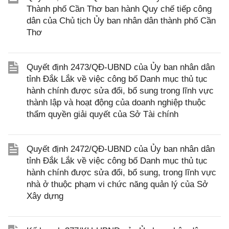
Thành phố Cần Thơ ban hành Quy chế tiếp công
dân của Chủ tịch Ủy ban nhân dân thành phố Cần
Thơ
Quyết định 2473/QĐ-UBND của Ủy ban nhân dân
tỉnh Đắk Lắk về việc công bố Danh mục thủ tục
hành chính được sửa đổi, bổ sung trong lĩnh vực
thành lập và hoạt động của doanh nghiệp thuộc
thẩm quyền giải quyết của Sở Tài chính
Quyết định 2472/QĐ-UBND của Ủy ban nhân dân
tỉnh Đắk Lắk về việc công bố Danh mục thủ tục
hành chính được sửa đổi, bổ sung, trong lĩnh vực
nhà ở thuộc phạm vi chức năng quản lý của Sở
Xây dựng