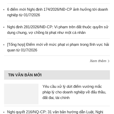
6 điểm mới Nghị định 174/2026/NĐ-CP ảnh hưởng tới doanh
nghiệp từ 01/7/2026
Nghị định 281/2026/NĐ-CP: Vi phạm trên đất thuộc quyền sử
dụng chung, vợ chồng bị phạt như một cá nhân
[Tổng hợp] Điểm mới về mức phạt vi phạm trong lĩnh vực hải
quan từ 01/7/2026
Xem thêm
TIN VĂN BẢN MỚI
Yêu cầu xử lý dứt điểm vướng mắc
pháp lý cho doanh nghiệp về đấu thầu,
đất đai, tài chính
Nghị quyết 216/NQ-CP: 31 văn bản hướng dẫn Luật, Nghị