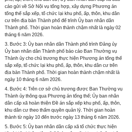
cáo gửi về Sở Nội vụ tổng hợp, xây dựng Phương án
tổng thể sắp xếp, tổ chức lại khu phố, ấp, thôn, khu dân
cư trên địa bàn Thành phố để trình Ủy ban nhân dân
Thành phố. Thời gian hoàn thành chậm nhất là ngày 02
tháng 6 năm 2026.
3. Bước 3: Ủy ban nhân dân Thành phố trình Đảng ủy
Ủy ban nhân dân Thành phố báo cáo Ban Thường vụ
Thành ủy cho chủ trương thực hiện Phương án tổng thể
sắp xếp, tổ chức lại khu phố, ấp, thôn, khu dân cư trên
địa bàn Thành phố. Thời gian hoàn thành chậm nhất là
ngày 10 tháng 6 năm 2026.
4. Bước 4: Trên cơ sở chủ trương được Ban Thường vụ
Thành ủy thông qua Phương án tổng thể; Ủy ban nhân
dân cấp xã hoàn thiện Đề án sắp xếp khu phố, ấp, thôn,
khu dân cư theo thẩm quyền quản lý. Thời gian hoàn
thành từ ngày 10 đến trước ngày 13 tháng 6 năm 2026.
5. Bước 5: Ủy ban nhân dân cấp xã tổ chức thực hiện