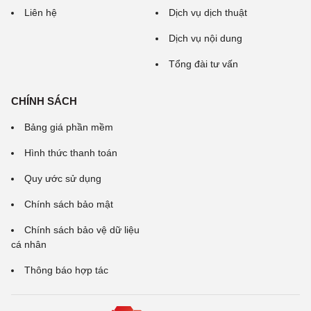
Liên hệ
Dịch vụ dịch thuật
Dịch vụ nội dung
Tổng đài tư vấn
CHÍNH SÁCH
Bảng giá phần mềm
Hình thức thanh toán
Quy ước sử dụng
Chính sách bảo mật
Chính sách bảo vệ dữ liệu
cá nhân
Thông báo hợp tác