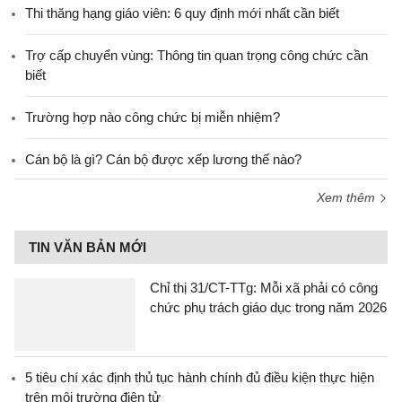
Thi thăng hạng giáo viên: 6 quy định mới nhất cần biết
Trợ cấp chuyển vùng: Thông tin quan trọng công chức cần
biết
Trường hợp nào công chức bị miễn nhiệm?
Cán bộ là gì? Cán bộ được xếp lương thế nào?
Xem thêm
TIN VĂN BẢN MỚI
Chỉ thị 31/CT-TTg: Mỗi xã phải có công
chức phụ trách giáo dục trong năm 2026
5 tiêu chí xác định thủ tục hành chính đủ điều kiện thực hiện
trên môi trường điện tử