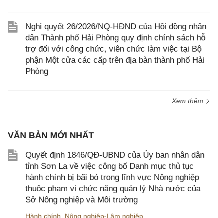
Nghị quyết 26/2026/NQ-HĐND của Hội đồng nhân
dân Thành phố Hải Phòng quy định chính sách hỗ
trợ đối với công chức, viên chức làm việc tại Bộ
phận Một cửa các cấp trên địa bàn thành phố Hải
Phòng
Xem thêm
VĂN BẢN MỚI NHẤT
Quyết định 1846/QĐ-UBND của Ủy ban nhân dân
tỉnh Sơn La về việc công bố Danh mục thủ tục
hành chính bị bãi bỏ trong lĩnh vực Nông nghiệp
thuộc phạm vi chức năng quản lý Nhà nước của
Sở Nông nghiệp và Môi trường
Hành chính
,
Nông nghiệp-Lâm nghiệp