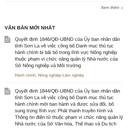
Xem thêm
VĂN BẢN MỚI NHẤT
Quyết định 1846/QĐ-UBND của Ủy ban nhân dân
tỉnh Sơn La về việc công bố Danh mục thủ tục
hành chính bị bãi bỏ trong lĩnh vực Nông nghiệp
thuộc phạm vi chức năng quản lý Nhà nước của
Sở Nông nghiệp và Môi trường
Hành chính
,
Nông nghiệp-Lâm nghiệp
Quyết định 1844/QĐ-UBND của Ủy ban nhân dân
tỉnh Sơn La về việc công bố Danh mục thủ tục
hành chính mới ban hành và được sửa đổi, bổ
sung trong lĩnh vực Phát thanh truyền hình và
Thông tin điện tử thuộc phạm vi chức năng quản lý
Nhà nước của Sở Văn hóa, Thể thao và Du lịch