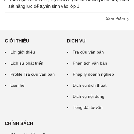
sát năng lực để tuyển sinh vào lớp 1
Xem thêm
GIỚI THIỆU
DỊCH VỤ
Lời giới thiệu
Tra cứu văn bản
Lịch sử phát triển
Phân tích văn bản
Profile Tra cứu văn bản
Pháp lý doanh nghiệp
Liên hệ
Dịch vụ dịch thuật
Dịch vụ nội dung
Tổng đài tư vấn
CHÍNH SÁCH