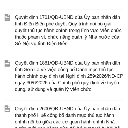
Quyết định 1701/QĐ-UBND của Ủy ban nhân dân
tỉnh Điện Biên phê duyệt Quy trình nội bộ giải
quyết thủ tục hành chính trong lĩnh vực Viên chức
thuộc phạm vi, chức năng quản lý Nhà nước của
Sở Nội vụ tỉnh Điện Biên
Quyết định 1881/QĐ-UBND của Ủy ban nhân dân
tỉnh Sơn La về việc công bố Danh mục thủ tục
hành chính quy định tại Nghị định 259/2026/NĐ-CP
ngày 30/6/2026 của Chính phủ quy định về tuyển
dụng, sử dụng và quản lý viên chức
Quyết định 2600/QĐ-UBND của Ủy ban nhân dân
thành phố Huế công bố danh mục thủ tục hành
chính nội bộ giữa các cơ quan hành chính Nhà