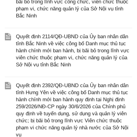
bãi bỏ trong lĩnh vực công chức, viên chức thuộc
phạm vi, chức năng quản lý của Sở Nội vụ tỉnh
Bắc Ninh
Quyết định 2114/QĐ-UBND của Ủy ban nhân dân
tỉnh Bắc Ninh về việc công bố Danh mục thủ tục
hành chính mới ban hành, bị bãi bỏ trong lĩnh vực
viên chức thuộc phạm vi, chức năng quản lý của
Sở Nội vụ tỉnh Bắc Ninh
Quyết định 2392/QĐ-UBND của Ủy ban nhân dân
tỉnh Hưng Yên về việc công bố Danh mục thủ tục
hành chính mới ban hành quy định tại Nghị định
259/2026/NĐ-CP ngày 30/6/2026 của Chính phủ
quy định về tuyển dụng, sử dụng và quản lý viên
chức; bị bãi bỏ trong lĩnh vực Viên chức thuộc
phạm vi chức năng quản lý nhà nước của Sở Nội
vụ