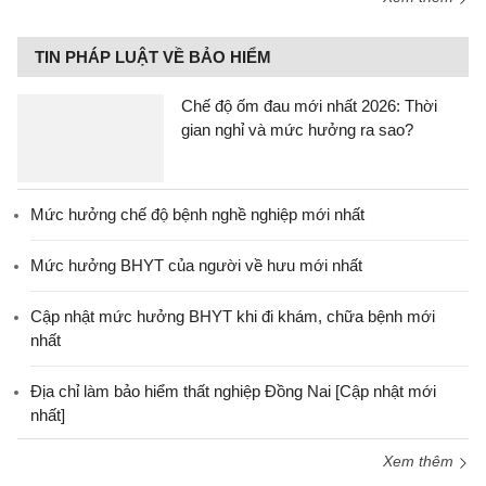
TIN PHÁP LUẬT VỀ BẢO HIỂM
Chế độ ốm đau mới nhất 2026: Thời
gian nghỉ và mức hưởng ra sao?
Mức hưởng chế độ bệnh nghề nghiệp mới nhất
Mức hưởng BHYT của người về hưu mới nhất
Cập nhật mức hưởng BHYT khi đi khám, chữa bệnh mới
nhất
Địa chỉ làm bảo hiểm thất nghiệp Đồng Nai [Cập nhật mới
nhất]
Xem thêm