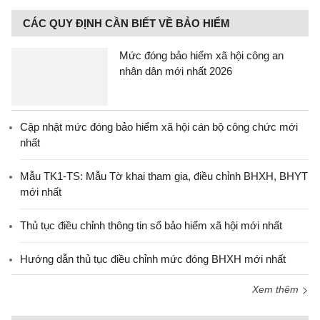
CÁC QUY ĐỊNH CẦN BIẾT VỀ BẢO HIỂM
Mức đóng bảo hiểm xã hội công an
nhân dân mới nhất 2026
Cập nhật mức đóng bảo hiểm xã hội cán bộ công chức mới
nhất
Mẫu TK1-TS: Mẫu Tờ khai tham gia, điều chỉnh BHXH, BHYT
mới nhất
Thủ tục điều chỉnh thông tin sổ bảo hiểm xã hội mới nhất
Hướng dẫn thủ tục điều chỉnh mức đóng BHXH mới nhất
Xem thêm