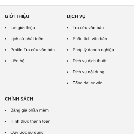
GIỚI THIỆU
DỊCH VỤ
Lời giới thiệu
Tra cứu văn bản
Lịch sử phát triển
Phân tích văn bản
Profile Tra cứu văn bản
Pháp lý doanh nghiệp
Liên hệ
Dịch vụ dịch thuật
Dịch vụ nội dung
Tổng đài tư vấn
CHÍNH SÁCH
Bảng giá phần mềm
Hình thức thanh toán
Quy ước sử dụng