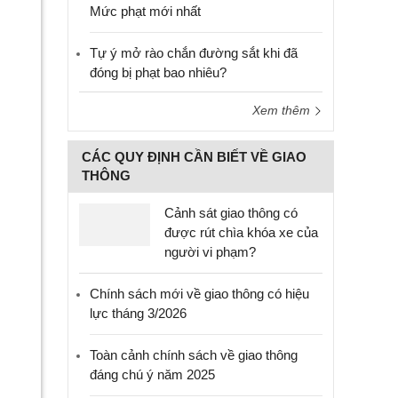
Mức phạt mới nhất
Tự ý mở rào chắn đường sắt khi đã
đóng bị phạt bao nhiêu?
Xem thêm
CÁC QUY ĐỊNH CẦN BIẾT VỀ GIAO
THÔNG
Cảnh sát giao thông có
được rút chìa khóa xe của
người vi phạm?
Chính sách mới về giao thông có hiệu
lực tháng 3/2026
Toàn cảnh chính sách về giao thông
đáng chú ý năm 2025