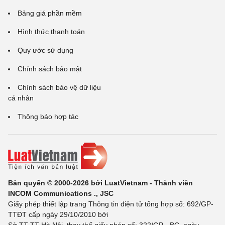
Bảng giá phần mềm
Hình thức thanh toán
Quy ước sử dụng
Chính sách bảo mật
Chính sách bảo vệ dữ liệu
cá nhân
Thông báo hợp tác
Bản quyền © 2000-2026 bởi LuatVietnam - Thành viên
INCOM Communications ., JSC
Giấy phép thiết lập trang Thông tin điện tử tổng hợp số: 692/GP-
TTĐT cấp ngày 29/10/2010 bởi