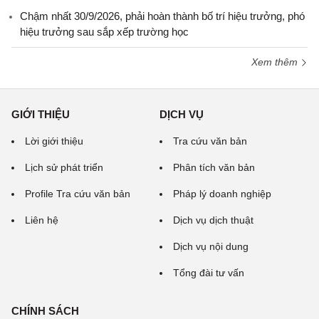
Chậm nhất 30/9/2026, phải hoàn thành bố trí hiệu trưởng, phó
hiệu trưởng sau sắp xếp trường học
Xem thêm
GIỚI THIỆU
DỊCH VỤ
Lời giới thiệu
Tra cứu văn bản
Lịch sử phát triển
Phân tích văn bản
Profile Tra cứu văn bản
Pháp lý doanh nghiệp
Liên hệ
Dịch vụ dịch thuật
Dịch vụ nội dung
Tổng đài tư vấn
CHÍNH SÁCH