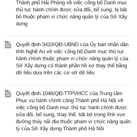
Thành phố Hải Phòng về việc công bố Danh mục
thủ tục hành chính được sửa đổi, bổ sung, bị bãi
bỏ thuộc phạm vi chức năng quản lý của Sở Xây
dựng
Quyết định 3410/QĐ-UBND của Ủy ban nhân dân
tỉnh Nghệ An về việc công bố Danh mục thủ tục
hành chính thuộc phạm vi chức năng quản lý của
Sở Xây dựng có thành phần hồ sơ thay thế bằng
dữ liệu dựa trên các cơ sở dữ liệu
Quyết định 1046/QĐ-TTPVHCC của Trung tâm
Phục vụ hành chính công Thành phố Hà Nội về
việc công bố Danh mục thủ tục hành chính được
sửa đổi, bổ sung, thay thế, bãi bỏ trong lĩnh vực
đường thủy nội địa thuộc phạm vi chức năng quản
lý của Sở Xây dựng Thành phố Hà Nội