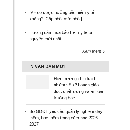
IVF có được hưởng bảo hiểm y tế
không? [Cập nhật mới nhất]
Hướng dẫn mua bảo hiểm y tế tự
nguyện mới nhất
Xem thêm
TIN VĂN BẢN MỚI
Hiệu trưởng chịu trách
nhiệm về kế hoạch giáo
dục, chất lượng và an toàn
trường học
Bộ GDĐT yêu cầu quản lý nghiêm dạy
thêm, học thêm trong năm học 2026-
2027