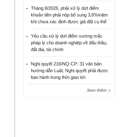
Tháng 8/2026, phải xử lý dứt điểm
khoản tiền phải nộp bổ sung 3,6%/năm
khi chưa xác định được giá đất cụ thể
Yêu cầu xử lý dứt điểm vướng mắc
pháp lý cho doanh nghiệp về đấu thầu,
đất đai, tài chính
Nghị quyết 216/NQ-CP: 31 văn bản
hướng dẫn Luật, Nghị quyết phải được
ban hành trong thời gian tới
Xem thêm