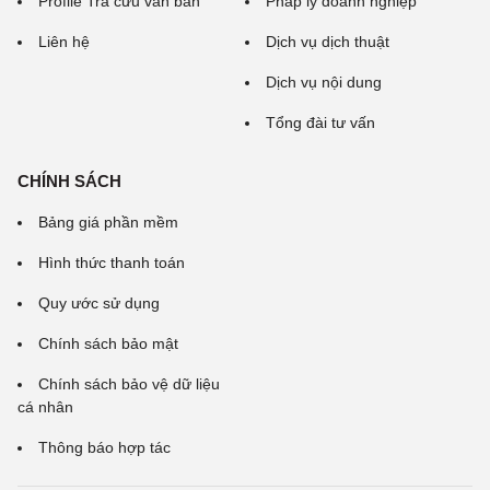
Profile Tra cứu văn bản
Pháp lý doanh nghiệp
Liên hệ
Dịch vụ dịch thuật
Dịch vụ nội dung
Tổng đài tư vấn
CHÍNH SÁCH
Bảng giá phần mềm
Hình thức thanh toán
Quy ước sử dụng
Chính sách bảo mật
Chính sách bảo vệ dữ liệu
cá nhân
Thông báo hợp tác