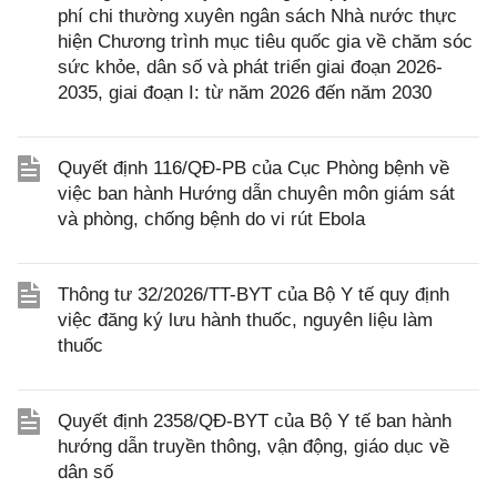
phí chi thường xuyên ngân sách Nhà nước thực
hiện Chương trình mục tiêu quốc gia về chăm sóc
sức khỏe, dân số và phát triển giai đoạn 2026-
2035, giai đoạn I: từ năm 2026 đến năm 2030
Quyết định 116/QĐ-PB của Cục Phòng bệnh về
việc ban hành Hướng dẫn chuyên môn giám sát
và phòng, chống bệnh do vi rút Ebola
Thông tư 32/2026/TT-BYT của Bộ Y tế quy định
việc đăng ký lưu hành thuốc, nguyên liệu làm
thuốc
Quyết định 2358/QĐ-BYT của Bộ Y tế ban hành
hướng dẫn truyền thông, vận động, giáo dục về
dân số