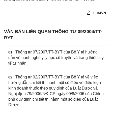
LuatVN
VĂN BẢN LIÊN QUAN THÔNG TƯ 09/2004/TT-
BYT
Thông tư 07/2007/TT-BYT của Bộ Y tế hướng
01
dẫn về hành nghề y, y học cổ truyền và trang thiết bị y
tế tư nhân
Thông tư 02/2007/TT-BYT của Bộ Y tế về việc
02
hướng dẫn chi tiết thi hành một số điều về điều kiện
kinh doanh thuốc theo quy định của Luật Dược và
Nghị định 79/2006/NĐ-CP ngày 09/8/2006 của Chính
phủ quy định chi tiết thi hành một số điều của Luật
Dược