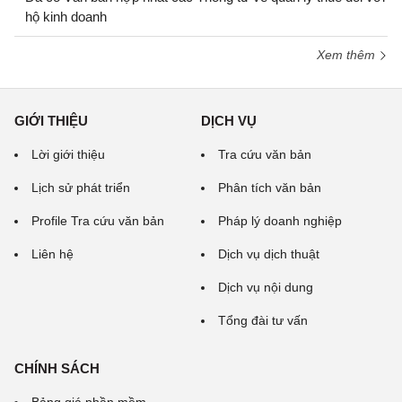
hộ kinh doanh
Xem thêm
GIỚI THIỆU
DỊCH VỤ
Lời giới thiệu
Tra cứu văn bản
Lịch sử phát triển
Phân tích văn bản
Profile Tra cứu văn bản
Pháp lý doanh nghiệp
Liên hệ
Dịch vụ dịch thuật
Dịch vụ nội dung
Tổng đài tư vấn
CHÍNH SÁCH