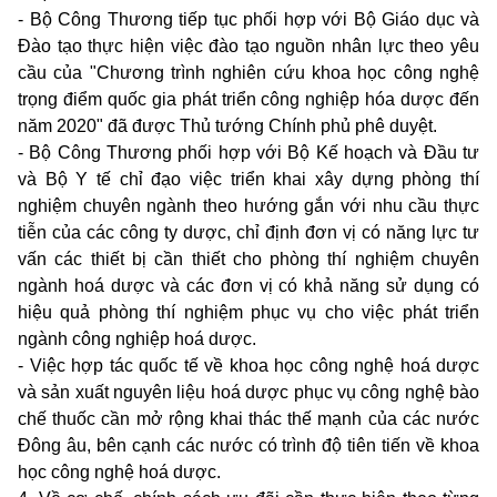
- Bộ Công Thương tiếp tục phối hợp với Bộ Giáo dục và
Đào tạo thực hiện việc đào tạo nguồn nhân lực theo yêu
cầu của "Chương trình nghiên cứu khoa học công nghệ
trọng điểm quốc gia phát triển công nghiệp hóa dược đến
năm 2020" đã được Thủ tướng Chính phủ phê duyệt.
- Bộ Công Thương phối hợp với Bộ Kế hoạch và Đầu tư
và Bộ Y tế chỉ đạo việc triển khai xây dựng phòng thí
nghiệm chuyên ngành theo hướng gắn với nhu cầu thực
tiễn của các công ty dược, chỉ định đơn vị có năng lực tư
vấn các thiết bị cần thiết cho phòng thí nghiệm chuyên
ngành hoá dược và các đơn vị có khả năng sử dụng có
hiệu quả phòng thí nghiệm phục vụ cho việc phát triển
ngành công nghiệp hoá dược.
- Việc hợp tác quốc tế về khoa học công nghệ hoá dược
và sản xuất nguyên liệu hoá dược phục vụ công nghệ bào
chế thuốc cần mở rộng khai thác thế mạnh của các nước
Đông âu, bên cạnh các nước có trình độ tiên tiến về khoa
học công nghệ hoá dược.