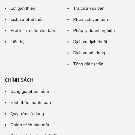
Lời giới thiệu
Tra cứu văn bản
Lịch sử phát triển
Phân tích văn bản
Profile Tra cứu văn bản
Pháp lý doanh nghiệp
Liên hệ
Dịch vụ dịch thuật
Dịch vụ nội dung
Tổng đài tư vấn
CHÍNH SÁCH
Bảng giá phần mềm
Hình thức thanh toán
Quy ước sử dụng
Chính sách bảo mật