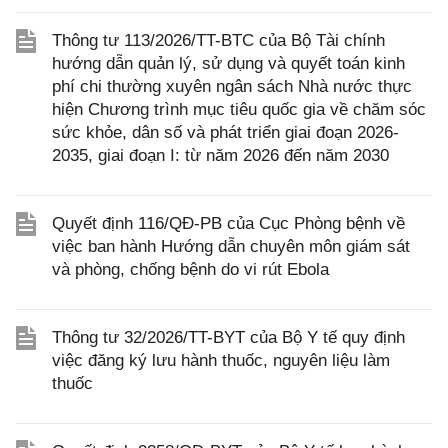
Thông tư 113/2026/TT-BTC của Bộ Tài chính
hướng dẫn quản lý, sử dụng và quyết toán kinh
phí chi thường xuyên ngân sách Nhà nước thực
hiện Chương trình mục tiêu quốc gia về chăm sóc
sức khỏe, dân số và phát triển giai đoạn 2026-
2035, giai đoạn I: từ năm 2026 đến năm 2030
Quyết định 116/QĐ-PB của Cục Phòng bệnh về
việc ban hành Hướng dẫn chuyên môn giám sát
và phòng, chống bệnh do vi rút Ebola
Thông tư 32/2026/TT-BYT của Bộ Y tế quy định
việc đăng ký lưu hành thuốc, nguyên liệu làm
thuốc