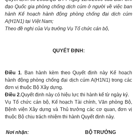
đạo Quốc gia phòng chống dịch cúm ở người về việc ban
hành Kế hoạch hành động phòng chống đại dịch cúm
A(H1N1) tại Việt Nam;
Theo đề nghị của Vụ trưởng Vụ Tổ chức cán bộ,
QUYẾT ĐỊNH:
Điều 1
. Ban hành kèm theo Quyết định này Kế hoạch
hành động phòng chống đại dịch cúm A(H1N1) trong các
đơn vị thuộc Bộ Xây dựng.
Điều 2.
Quyết định này có hiệu lực thi hành kể từ ngày ký.
Vụ Tổ chức cán bộ, Kế hoạch Tài chính, Văn phòng Bộ,
Bệnh viện Xây dựng và Thủ trưởng các cơ quan, đơn vị
thuộc Bộ chịu trách nhiệm thi hành Quyết định này.
Nơi nhận:
BỘ TRƯỞNG