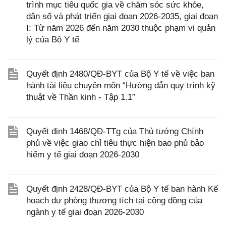
trình mục tiêu quốc gia về chăm sóc sức khỏe,
dân số và phát triển giai đoạn 2026-2035, giai đoạn
I: Từ năm 2026 đến năm 2030 thuộc phạm vi quản
lý của Bộ Y tế
Quyết định 2480/QĐ-BYT của Bộ Y tế về việc ban
hành tài liệu chuyên môn “Hướng dẫn quy trình kỹ
thuật về Thần kinh - Tập 1.1”
Quyết định 1468/QĐ-TTg của Thủ tướng Chính
phủ về việc giao chỉ tiêu thực hiện bao phủ bảo
hiểm y tế giai đoạn 2026-2030
Quyết định 2428/QĐ-BYT của Bộ Y tế ban hành Kế
hoạch dự phòng thương tích tại cộng đồng của
ngành y tế giai đoạn 2026-2030