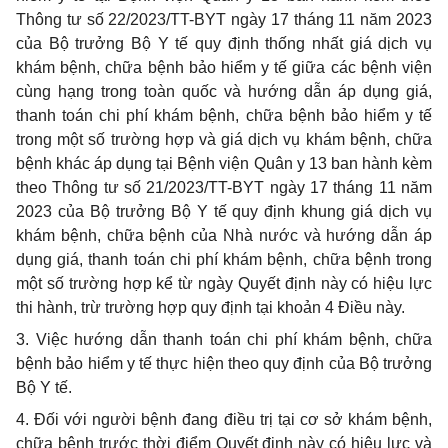
Thông tư số 22/2023/TT-BYT ngày 17 tháng 11 năm 2023
của Bộ trưởng Bộ Y tế quy định thống nhất giá dịch vụ
khám bệnh, chữa bệnh bảo hiểm y tế giữa các bệnh viện
cùng hạng trong toàn quốc và hướng dẫn áp dụng giá,
thanh toán chi phí khám bệnh, chữa bệnh bảo hiểm y tế
trong một số trường hợp và giá dịch vụ khám bệnh, chữa
bệnh khác áp dụng tại Bệnh viện Quân y 13 ban hành kèm
theo Thông tư số 21/2023/TT-BYT ngày 17 tháng 11 năm
2023 của Bộ trưởng Bộ Y tế quy định khung giá dịch vụ
khám bệnh, chữa bệnh của Nhà nước và hướng dẫn áp
dụng giá, thanh toán chi phí khám bệnh, chữa bệnh trong
một số trường hợp kể từ ngày Quyết định này có hiệu lực
thi hành, trừ trường hợp quy định tại khoản 4 Điều này.
3. Việc hướng dẫn thanh toán chi phí khám bệnh, chữa
bệnh bảo hiểm y tế thực hiện theo quy định của Bộ trưởng
Bộ Y tế.
4. Đối với người bệnh đang điều trị tại cơ sở khám bệnh,
chữa bệnh trước thời điểm Quyết định này có hiệu lực và