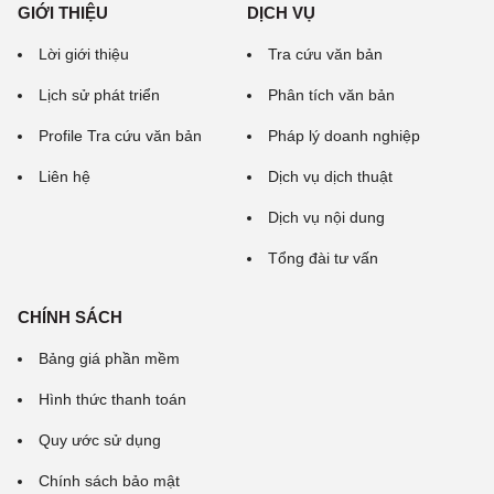
GIỚI THIỆU
DỊCH VỤ
Lời giới thiệu
Tra cứu văn bản
Lịch sử phát triển
Phân tích văn bản
Profile Tra cứu văn bản
Pháp lý doanh nghiệp
Liên hệ
Dịch vụ dịch thuật
Dịch vụ nội dung
Tổng đài tư vấn
CHÍNH SÁCH
Bảng giá phần mềm
Hình thức thanh toán
Quy ước sử dụng
Chính sách bảo mật