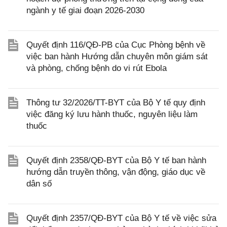
ngành y tế giai đoạn 2026-2030
Quyết định 116/QĐ-PB của Cục Phòng bệnh về
việc ban hành Hướng dẫn chuyên môn giám sát
và phòng, chống bệnh do vi rút Ebola
Thông tư 32/2026/TT-BYT của Bộ Y tế quy định
việc đăng ký lưu hành thuốc, nguyên liệu làm
thuốc
Quyết định 2358/QĐ-BYT của Bộ Y tế ban hành
hướng dẫn truyền thông, vận động, giáo dục về
dân số
Quyết định 2357/QĐ-BYT của Bộ Y tế về việc sửa