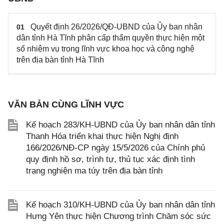
Quyết định 26/2026/QĐ-UBND của Ủy ban nhân
01
dân tỉnh Hà Tĩnh phân cấp thẩm quyền thực hiện một
số nhiệm vụ trong lĩnh vực khoa học và công nghệ
trên địa bàn tỉnh Hà Tĩnh
VĂN BẢN CÙNG LĨNH VỰC
Kế hoạch 283/KH-UBND của Ủy ban nhân dân tỉnh
Thanh Hóa triển khai thực hiện Nghị định
166/2026/NĐ-CP ngày 15/5/2026 của Chính phủ
quy định hồ sơ, trình tự, thủ tục xác định tình
trạng nghiện ma túy trên địa bàn tỉnh
Kế hoạch 310/KH-UBND của Ủy ban nhân dân tỉnh
Hưng Yên thực hiện Chương trình Chăm sóc sức