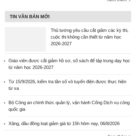
TIN VĂN BẢN MỚI
Thủ tướng yêu cầu cắt giảm các kỳ thi,
cuộc thi không cần thiết từ năm học
2026-2027
Giáo viên được cắt giảm hồ sơ, sổ sách để tập trung dạy học
từ năm học 2026-2027
Từ 15/9/2026, kiểm tra tần số vô tuyến điện được thực hiện
từ xa
Bộ Công an chính thức quản lý, vận hành Cổng Dịch vụ công
quốc gia
Xăng, dầu đồng loạt giảm giá từ 15h hôm nay, 06/8/2026