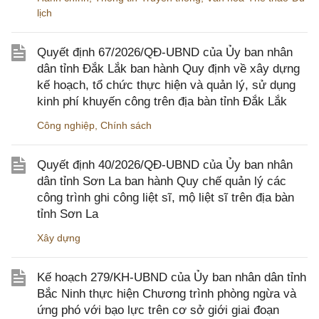
lịch
Quyết định 67/2026/QĐ-UBND của Ủy ban nhân
dân tỉnh Đắk Lắk ban hành Quy định về xây dựng
kế hoạch, tổ chức thực hiện và quản lý, sử dụng
kinh phí khuyến công trên địa bàn tỉnh Đắk Lắk
Công nghiệp
,
Chính sách
Quyết định 40/2026/QĐ-UBND của Ủy ban nhân
dân tỉnh Sơn La ban hành Quy chế quản lý các
công trình ghi công liệt sĩ, mộ liệt sĩ trên địa bàn
tỉnh Sơn La
Xây dựng
Kế hoạch 279/KH-UBND của Ủy ban nhân dân tỉnh
Bắc Ninh thực hiện Chương trình phòng ngừa và
ứng phó với bạo lực trên cơ sở giới giai đoạn