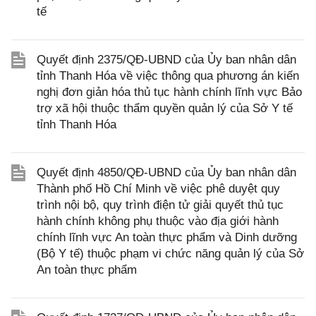
tế
Quyết định 2375/QĐ-UBND của Ủy ban nhân dân
tỉnh Thanh Hóa về việc thông qua phương án kiến
nghị đơn giản hóa thủ tục hành chính lĩnh vực Bảo
trợ xã hội thuộc thẩm quyền quản lý của Sở Y tế
tỉnh Thanh Hóa
Quyết định 4850/QĐ-UBND của Ủy ban nhân dân
Thành phố Hồ Chí Minh về việc phê duyệt quy
trình nội bộ, quy trình điện tử giải quyết thủ tục
hành chính không phụ thuộc vào địa giới hành
chính lĩnh vực An toàn thực phẩm và Dinh dưỡng
(Bộ Y tế) thuộc phạm vi chức năng quản lý của Sở
An toàn thực phẩm