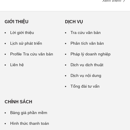
Xem thêm
GIỚI THIỆU
DỊCH VỤ
Lời giới thiệu
Tra cứu văn bản
Lịch sử phát triển
Phân tích văn bản
Profile Tra cứu văn bản
Pháp lý doanh nghiệp
Liên hệ
Dịch vụ dịch thuật
Dịch vụ nội dung
Tổng đài tư vấn
CHÍNH SÁCH
Bảng giá phần mềm
Hình thức thanh toán