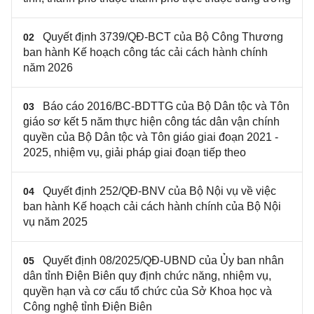
Quyết định 3739/QĐ-BCT của Bộ Công Thương
02
ban hành Kế hoạch công tác cải cách hành chính
năm 2026
Báo cáo 2016/BC-BDTTG của Bộ Dân tộc và Tôn
03
giáo sơ kết 5 năm thực hiện công tác dân vận chính
quyền của Bộ Dân tộc và Tôn giáo giai đoạn 2021 -
2025, nhiệm vụ, giải pháp giai đoạn tiếp theo
Quyết định 252/QĐ-BNV của Bộ Nội vụ về việc
04
ban hành Kế hoạch cải cách hành chính của Bộ Nội
vụ năm 2025
Quyết định 08/2025/QĐ-UBND của Ủy ban nhân
05
dân tỉnh Điện Biên quy định chức năng, nhiệm vụ,
quyền hạn và cơ cấu tổ chức của Sở Khoa học và
Công nghệ tỉnh Điện Biên