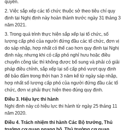
quyền.
2. Việc sắp xếp các tổ chức thuộc sở theo tiêu chí quy
định tại Nghị định này hoàn thành trước ngày 31 tháng 3
năm 2021.
3. Trong quá trình thực hiện sắp xếp lại tổ chức, số
lượng cấp phó của người đứng đầu các tổ chức, đơn vị
do sáp nhập, hợp nhất có thể cao hơn quy định tại Nghị
định này, nhưng khi có cấp phó nghỉ hưu hoặc điều
chuyển công tác thì không được bổ sung và phải có giải
pháp điều chỉnh, sắp xếp lại số cấp phó vượt quy định
để bảo đảm trong thời hạn 3 năm kể từ ngày sáp nhập,
hợp nhất số lượng cấp phó của người đứng đầu các tổ
chức, đơn vị phải thực hiện theo đúng quy định.
Điều 3. Hiệu lực thi hành
Nghị định này có hiệu lực thi hành từ ngày 25 tháng 11
năm 2020.
Điều 4. Trách nhiệm thi hành Các Bộ trưởng, Thủ
trưởng cơ quan ngang bộ, Thủ trưởng cơ quan