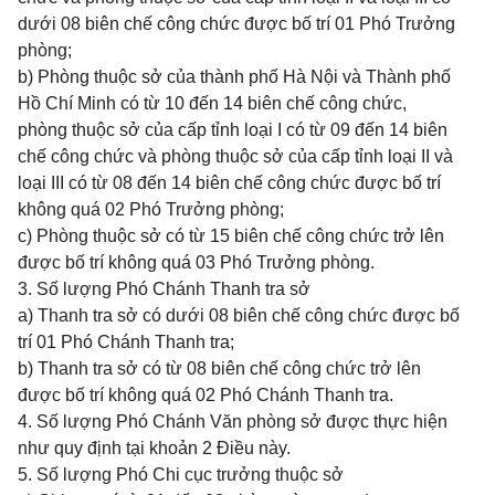
dưới 08 biên chế công chức được bố trí 01 Phó Trưởng
phòng;
b) Phòng thuộc sở của thành phố Hà Nội và Thành phố
Hồ Chí Minh có từ 10 đến 14 biên chế công chức,
phòng thuộc sở của cấp tỉnh loại I có từ 09 đến 14 biên
chế công chức và phòng thuộc sở của cấp tỉnh loại II và
loại III có từ 08 đến 14 biên chế công chức được bố trí
không quá 02 Phó Trưởng phòng;
c) Phòng thuộc sở có từ 15 biên chế công chức trở lên
được bố trí không quá 03 Phó Trưởng phòng.
3. Số lượng Phó Chánh Thanh tra sở
a) Thanh tra sở có dưới 08 biên chế công chức được bố
trí 01 Phó Chánh Thanh tra;
b) Thanh tra sở có từ 08 biên chế công chức trở lên
được bố trí không quá 02 Phó Chánh Thanh tra.
4. Số lượng Phó Chánh Văn phòng sở được thực hiện
như quy định tại khoản 2 Điều này.
5. Số lượng Phó Chi cục trưởng thuộc sở