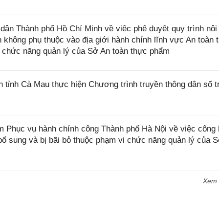
n Thành phố Hồ Chí Minh về việc phê duyệt quy trình nội 
nh không phụ thuộc vào địa giới hành chính lĩnh vực An toàn 
 chức năng quản lý của Sở An toàn thực phẩm
ỉnh Cà Mau thực hiện Chương trình truyền thông dân số t
Phục vụ hành chính công Thành phố Hà Nội về việc công 
ổ sung và bị bãi bỏ thuộc phạm vi chức năng quản lý của S
Xem