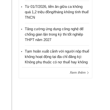
Từ 01/7/2026, tiền ăn giữa ca không
quá 1,2 triệu đồng/tháng không tính thuế
TNCN
Tăng cường ứng dụng công nghệ để
chống gian lận trong kỳ thi tốt nghiệp
THPT năm 2027
Tạm hoãn xuất cảnh với người nộp thuế
không hoạt động tại địa chỉ đăng ký:
Không phụ thuộc có nợ thuế hay không
Xem thêm