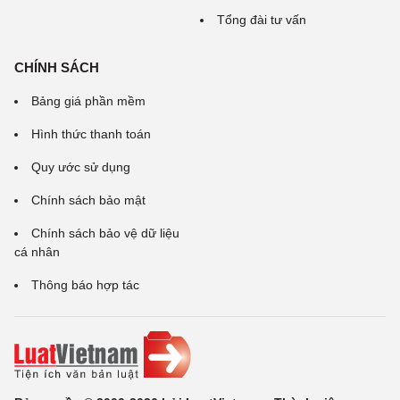
Tổng đài tư vấn
CHÍNH SÁCH
Bảng giá phần mềm
Hình thức thanh toán
Quy ước sử dụng
Chính sách bảo mật
Chính sách bảo vệ dữ liệu
cá nhân
Thông báo hợp tác