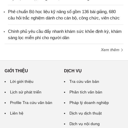
Phê chuẩn Bộ học liệu kỹ năng số gồm 136 bài giảng, 680
câu hỏi trắc nghiệm dành cho cán bộ, công chức, viên chức
Chính phủ yêu cầu đẩy nhanh khám sức khỏe định kỳ, khám
sàng lọc miễn phí cho người dân
Xem thêm
GIỚI THIỆU
DỊCH VỤ
Lời giới thiệu
Tra cứu văn bản
Lịch sử phát triển
Phân tích văn bản
Profile Tra cứu văn bản
Pháp lý doanh nghiệp
Liên hệ
Dịch vụ dịch thuật
Dịch vụ nội dung